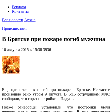
Реклама
Контакты
Все новости
Архив
Происшествия
В Братске при пожаре погиб мужчина
10 августа 2015 г. 15:38
3936
Еще один человек погиб при пожаре в Братске. Несчастье
произошло рано утром 9 августа. В 5:15 сотрудникам МЧС
сообщили, что горят постройки в Падуне.
Позже огнеборцы установили, что постройки были
временными и несанкционированными. В них проживали