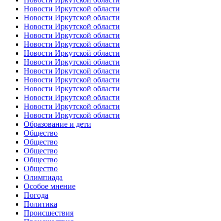
Новости Иркутской области
Новости Иркутской области
Новости Иркутской области
Новости Иркутской области
Новости Иркутской области
Новости Иркутской области
Новости Иркутской области
Новости Иркутской области
Новости Иркутской области
Новости Иркутской области
Новости Иркутской области
Новости Иркутской области
Новости Иркутской области
Образование и дети
Общество
Общество
Общество
Общество
Общество
Олимпиада
Особое мнение
Погода
Политика
Происшествия