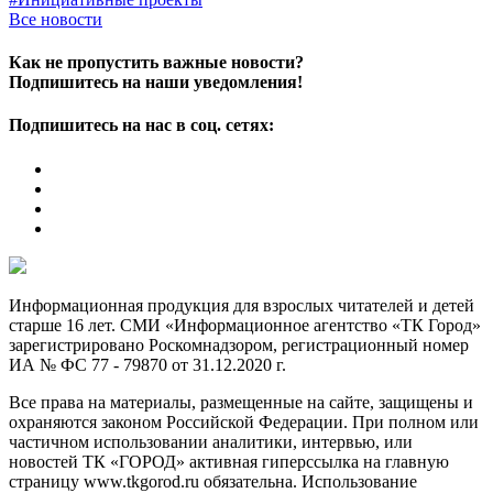
Все новости
Как не пропустить важные новости?
Подпишитесь на наши уведомления!
Подпишитесь на нас в соц. сетях:
Информационная продукция для взрослых читателей и детей
старше 16 лет. СМИ «Информационное агентство «ТК Город»
зарегистрировано Роскомнадзором, регистрационный номер
ИА № ФС 77 - 79870 от 31.12.2020 г.
Все права на материалы, размещенные на сайте, защищены и
охраняются законом Российской Федерации. При полном или
частичном использовании аналитики, интервью, или
новостей ТК «ГОРОД» активная гиперссылка на главную
страницу www.tkgorod.ru обязательна. Использование