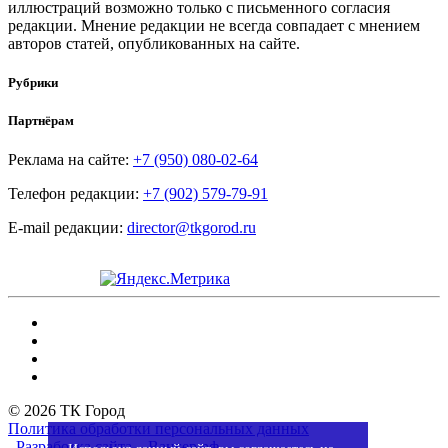
иллюстраций возможно только с письменного согласия
редакции. Мнение редакции не всегда совпадает с мнением
авторов статей, опубликованных на сайте.
Рубрики
Партнёрам
Реклама на сайте:
+7 (950) 080-02-64
Телефон редакции:
+7 (902) 579-79-91
E-mail редакции:
director@tkgorod.ru
© 2026 ТК Город
Политика обработки персональных данных
Разработка сайта – Вангер.рф