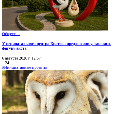
Общество
У перинатального центра Братска предложили установить
фигуру аиста
6 августа 2026 г. 12:57
124
#Инициативные проекты