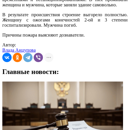
женщина и мужчина, которые заняли здание самовольно.
В результате происшествия строение выгорело полностью.
Женщину с ожогами конечностей 2-ой и 3 степени
госпитализировали. Мужчина погиб.
Причины пожара выясняют дознаватели.
Автор:
Влада Анцупова
Главные новости: