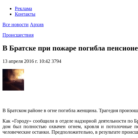
Реклама
Контакты
Все новости
Архив
Происшествия
В Братске при пожаре погибла пенсион
13 апреля 2016 г. 10:42
3794
В Братском районе в огне погибла женщина. Трагедия произош
Как «Городу» сообщили в отделе надзорной деятельности по Б
дом был полностью охвачен огнем, кровля и потолочные п
человеческие останки. Предположительно, в результате происше