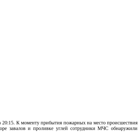
 в 20:15. К моменту прибытия пожарных на место происшествия
боре завалов и проливке углей сотрудники МЧС обнаружили