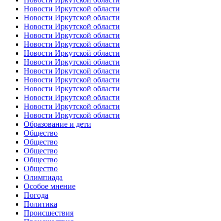
Новости Иркутской области
Новости Иркутской области
Новости Иркутской области
Новости Иркутской области
Новости Иркутской области
Новости Иркутской области
Новости Иркутской области
Новости Иркутской области
Новости Иркутской области
Новости Иркутской области
Новости Иркутской области
Новости Иркутской области
Новости Иркутской области
Образование и дети
Общество
Общество
Общество
Общество
Общество
Олимпиада
Особое мнение
Погода
Политика
Происшествия