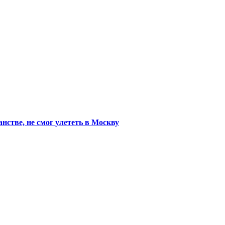
стве, не смог улететь в Москву