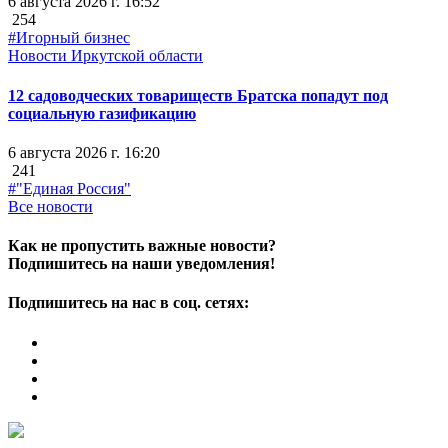
6 августа 2026 г. 16:52
254
#Игорный бизнес
Новости Иркутской области
12 садоводческих товариществ Братска попадут под
социальную газификацию
6 августа 2026 г. 16:20
241
#"Единая Россия"
Все новости
Как не пропустить важные новости?
Подпишитесь на наши уведомления!
Подпишитесь на нас в соц. сетях: