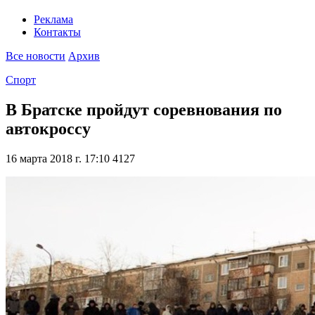
Реклама
Контакты
Все новости
Архив
Спорт
В Братске пройдут соревнования по
автокроссу
16 марта 2018 г. 17:10
4127