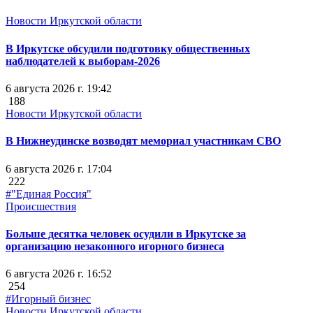
Новости Иркутской области
В Иркутске обсудили подготовку общественных
наблюдателей к выборам-2026
6 августа 2026 г. 19:42
188
Новости Иркутской области
В Нижнеудинске возводят мемориал участникам СВО
6 августа 2026 г. 17:04
222
#"Единая Россия"
Происшествия
Больше десятка человек осудили в Иркутске за
организацию незаконного игорного бизнеса
6 августа 2026 г. 16:52
254
#Игорный бизнес
Новости Иркутской области