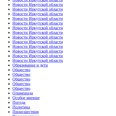
Новости Иркутской области
Новости Иркутской области
Новости Иркутской области
Новости Иркутской области
Новости Иркутской области
Новости Иркутской области
Новости Иркутской области
Новости Иркутской области
Новости Иркутской области
Новости Иркутской области
Новости Иркутской области
Новости Иркутской области
Новости Иркутской области
Образование и дети
Общество
Общество
Общество
Общество
Общество
Олимпиада
Особое мнение
Погода
Политика
Происшествия