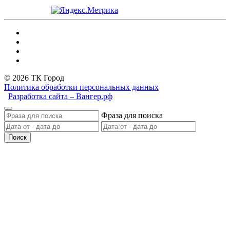
© 2026 ТК Город
Политика обработки персональных данных
Разработка сайта – Вангер.рф
Фраза для поиска
Поиск