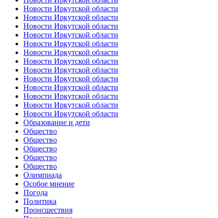
Новости Иркутской области
Новости Иркутской области
Новости Иркутской области
Новости Иркутской области
Новости Иркутской области
Новости Иркутской области
Новости Иркутской области
Новости Иркутской области
Новости Иркутской области
Новости Иркутской области
Новости Иркутской области
Новости Иркутской области
Новости Иркутской области
Образование и дети
Общество
Общество
Общество
Общество
Общество
Олимпиада
Особое мнение
Погода
Политика
Происшествия