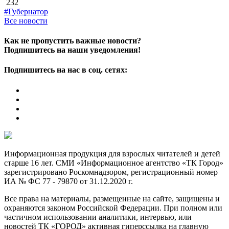
232
#Губернатор
Все новости
Как не пропустить важные новости?
Подпишитесь на наши уведомления!
Подпишитесь на нас в соц. сетях:
Информационная продукция для взрослых читателей и детей
старше 16 лет. СМИ «Информационное агентство «ТК Город»
зарегистрировано Роскомнадзором, регистрационный номер
ИА № ФС 77 - 79870 от 31.12.2020 г.
Все права на материалы, размещенные на сайте, защищены и
охраняются законом Российской Федерации. При полном или
частичном использовании аналитики, интервью, или
новостей ТК «ГОРОД» активная гиперссылка на главную