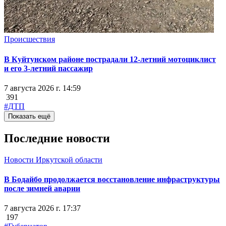
Происшествия
В Куйтунском районе пострадали 12-летний мотоциклист
и его 3-летний пассажир
7 августа 2026 г. 14:59
391
#ДТП
Показать ещё
Последние новости
Новости Иркутской области
В Бодайбо продолжается восстановление инфраструктуры
после зимней аварии
7 августа 2026 г. 17:37
197