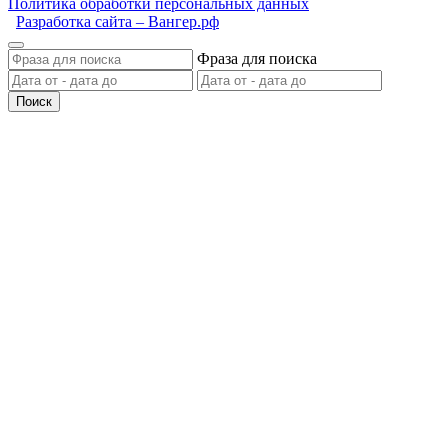
Политика обработки персональных данных
Разработка сайта – Вангер.рф
Фраза для поиска
Поиск