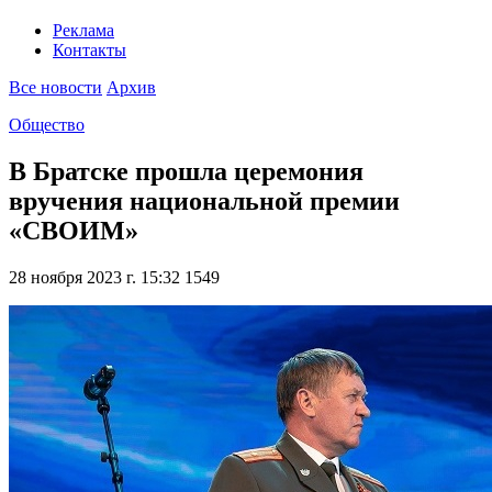
Реклама
Контакты
Все новости
Архив
Общество
В Братске прошла церемония
вручения национальной премии
«СВОИМ»
28 ноября 2023 г. 15:32
1549