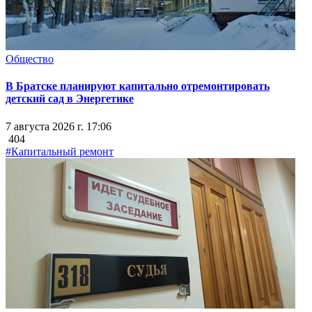
Общество
В Братске планируют капитально отремонтировать
детский сад в Энергетике
7 августа 2026 г. 17:06
404
#Капитальный ремонт