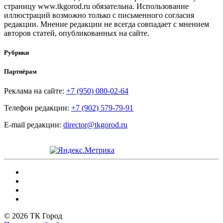
страницу www.tkgorod.ru обязательна. Использование
иллюстраций возможно только с письменного согласия
редакции. Мнение редакции не всегда совпадает с мнением
авторов статей, опубликованных на сайте.
Рубрики
Партнёрам
Реклама на сайте:
+7 (950) 080-02-64
Телефон редакции:
+7 (902) 579-79-91
E-mail редакции:
director@tkgorod.ru
© 2026 ТК Город