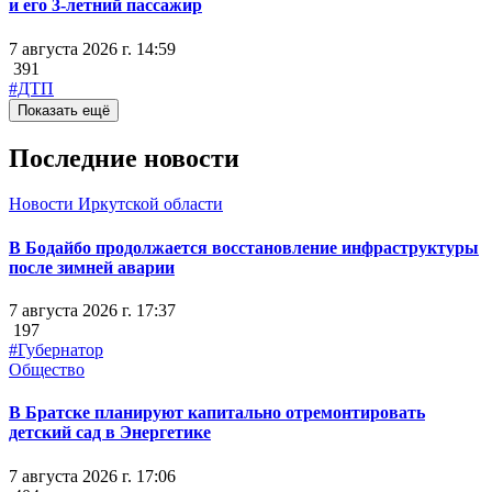
и его 3-летний пассажир
7 августа 2026 г. 14:59
391
#ДТП
Показать ещё
Последние новости
Новости Иркутской области
В Бодайбо продолжается восстановление инфраструктуры
после зимней аварии
7 августа 2026 г. 17:37
197
#Губернатор
Общество
В Братске планируют капитально отремонтировать
детский сад в Энергетике
7 августа 2026 г. 17:06