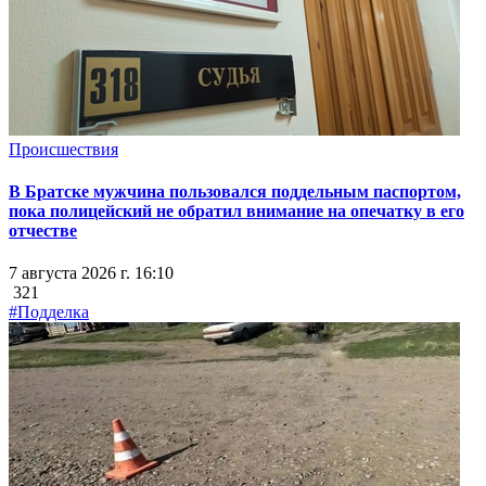
Происшествия
В Братске мужчина пользовался поддельным паспортом,
пока полицейский не обратил внимание на опечатку в его
отчестве
7 августа 2026 г. 16:10
321
#Подделка