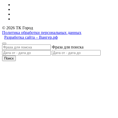
© 2026 ТК Город
Политика обработки персональных данных
Разработка сайта – Вангер.рф
Фраза для поиска
Поиск