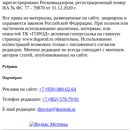
зарегистрировано Роскомнадзором, регистрационный номер
ИА № ФС 77 - 79870 от 31.12.2020 г.
Все права на материалы, размещенные на сайте, защищены и
охраняются законом Российской Федерации. При полном или
частичном использовании аналитики, интервью, или
новостей ТК «ГОРОД» активная гиперссылка на главную
страницу www.tkgorod.ru обязательна. Использование
иллюстраций возможно только с письменного согласия
редакции. Мнение редакции не всегда совпадает с мнением
авторов статей, опубликованных на сайте.
Рубрики
Партнёрам
Реклама на сайте:
+7 (950) 080-02-64
Телефон редакции:
+7 (902) 579-79-91
E-mail редакции:
director@tkgorod.ru