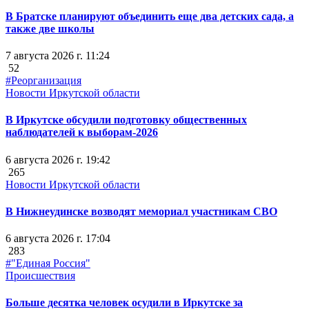
В Братске планируют объединить еще два детских сада, а
также две школы
7 августа 2026 г. 11:24
52
#Реорганизация
Новости Иркутской области
В Иркутске обсудили подготовку общественных
наблюдателей к выборам-2026
6 августа 2026 г. 19:42
265
Новости Иркутской области
В Нижнеудинске возводят мемориал участникам СВО
6 августа 2026 г. 17:04
283
#"Единая Россия"
Происшествия
Больше десятка человек осудили в Иркутске за