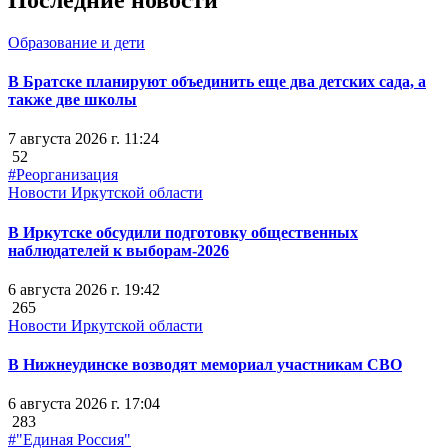
Образование и дети
В Братске планируют объединить еще два детских сада, а
также две школы
7 августа 2026 г. 11:24
52
#Реорганизация
Новости Иркутской области
В Иркутске обсудили подготовку общественных
наблюдателей к выборам-2026
6 августа 2026 г. 19:42
265
Новости Иркутской области
В Нижнеудинске возводят мемориал участникам СВО
6 августа 2026 г. 17:04
283
#"Единая Россия"