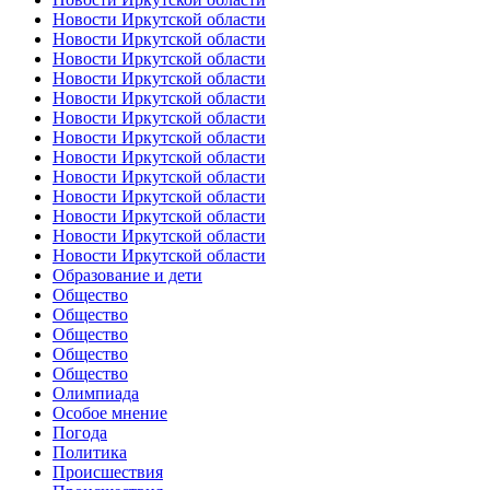
Новости Иркутской области
Новости Иркутской области
Новости Иркутской области
Новости Иркутской области
Новости Иркутской области
Новости Иркутской области
Новости Иркутской области
Новости Иркутской области
Новости Иркутской области
Новости Иркутской области
Новости Иркутской области
Новости Иркутской области
Новости Иркутской области
Образование и дети
Общество
Общество
Общество
Общество
Общество
Олимпиада
Особое мнение
Погода
Политика
Происшествия