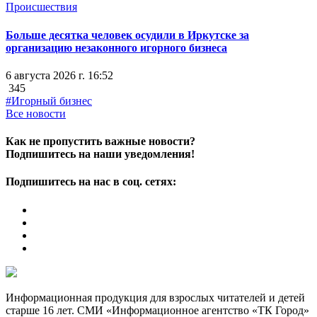
Происшествия
Больше десятка человек осудили в Иркутске за
организацию незаконного игорного бизнеса
6 августа 2026 г. 16:52
345
#Игорный бизнес
Все новости
Как не пропустить важные новости?
Подпишитесь на наши уведомления!
Подпишитесь на нас в соц. сетях:
Информационная продукция для взрослых читателей и детей
старше 16 лет. СМИ «Информационное агентство «ТК Город»