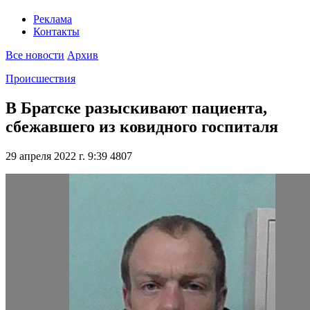
Реклама
Контакты
Все новости
Архив
Происшествия
В Братске разыскивают пациента,
сбежавшего из ковидного госпиталя
29 апреля 2022 г. 9:39
4807