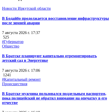
Новости Иркутской области
В Бодайбо продолжается восстановление инфраструктуры
после зимней аварии
7 августа 2026 г. 17:37
525
#Губернатор
Общество
В Братске планируют капитально отремонтировать
детский сад в Энергетике
7 августа 2026 г. 17:06
1241
#Капитальный ремонт
Происшествия
В Братске мужчина пользовался поддельным паспортом,
пока полицейский не обратил внимание на опечатку в его
отчестве