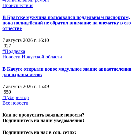
Происшествия
В Братске мужчина пользовался поддельным паспортом,
пока полицейский не обратил внимание на опечатку в его
отчестве
7 августа 2026 г. 16:10
927
#Подделка
Новости Иркутской области
В Качуге открыли новое модульное здание авиаотделения
для охраны лесов
7 августа 2026 г. 15:49
550
#Губернатор
Все новости
Как не пропустить важные новости?
Подпишитесь на наши уведомления!
Подпишитесь на нас в соц. сетях: