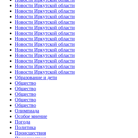
Новости Иркутской области
Новости Иркутской области
Новости Иркутской области
Новости Иркутской области
Новости Иркутской области
Новости Иркутской области
Новости Иркутской области
Новости Иркутской области
Новости Иркутской области
Новости Иркутской области
Новости Иркутской области
Новости Иркутской области
Новости Иркутской области
Образование и дети
Общество
Общество
Общество
Общество
Общество
Олимпиада
Особое мнение
Погода
Политика
Происшествия