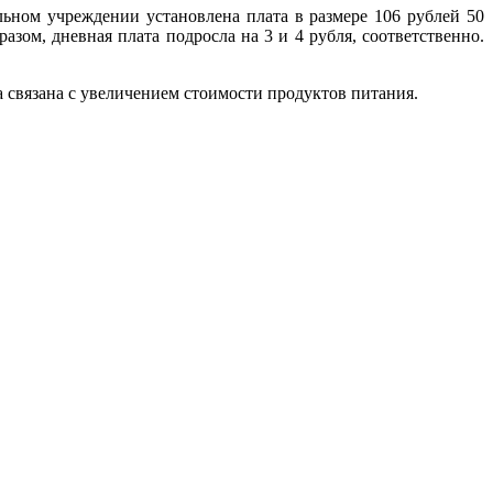
льном учреждении установлена плата в размере 106 рублей 50
разом, дневная плата подросла на 3 и 4 рубля, соответственно.
а связана с увеличением стоимости продуктов питания.