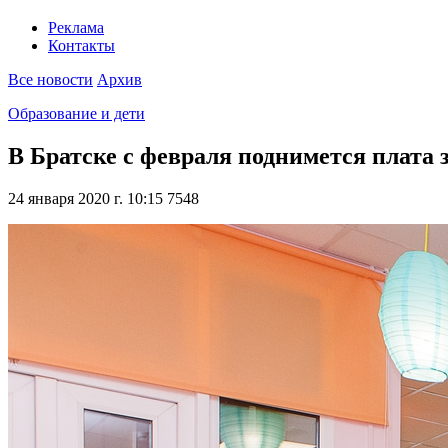
Реклама
Контакты
Все новости
Архив
Образование и дети
В Братске с февраля поднимется плата з
24 января 2020 г. 10:15
7548