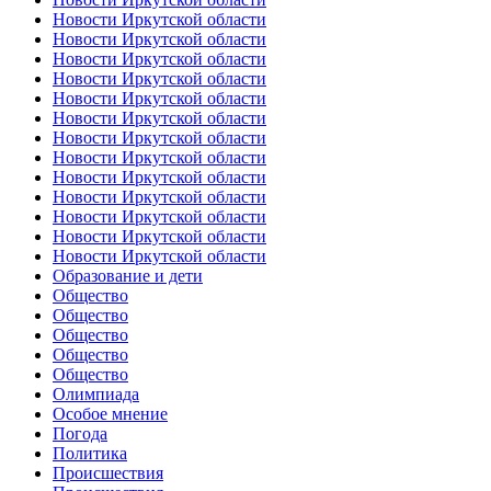
Новости Иркутской области
Новости Иркутской области
Новости Иркутской области
Новости Иркутской области
Новости Иркутской области
Новости Иркутской области
Новости Иркутской области
Новости Иркутской области
Новости Иркутской области
Новости Иркутской области
Новости Иркутской области
Новости Иркутской области
Новости Иркутской области
Образование и дети
Общество
Общество
Общество
Общество
Общество
Олимпиада
Особое мнение
Погода
Политика
Происшествия