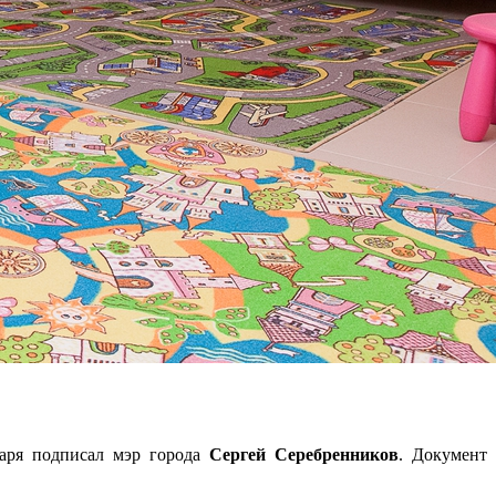
варя подписал мэр города
Сергей Серебренников
. Документ