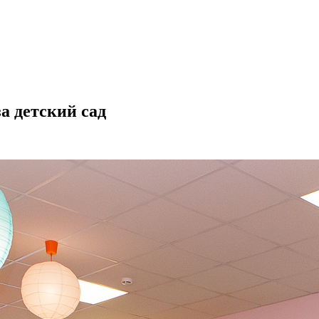
а детский сад