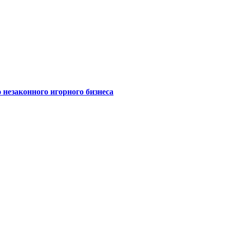
 незаконного игорного бизнеса