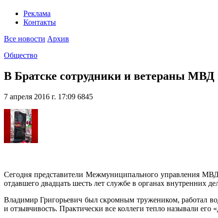
Реклама
Контакты
Все новости
Архив
Общество
В Братске сотрудники и ветераны МВД
7 апреля 2016 г. 17:09
6845
Сегодня представители Межмуниципального управления МВД Р
отдавшего двадцать шесть лет службе в органах внутренних дел
Владимир Григорьевич был скромным тружеником, работал води
и отзывчивость. Практически все коллеги тепло называли его