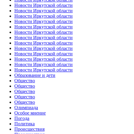
Новости Иркутской области
Новости Иркутской области
Новости Иркутской области
Новости Иркутской области
Новости Иркутской области
Новости Иркутской области
Новости Иркутской области
Новости Иркутской области
Новости Иркутской области
Новости Иркутской области
Новости Иркутской области
Новости Иркутской области
Новости Иркутской области
Образование и дети
Общество
Общество
Общество
Общество
Общество
Олимпиада
Особое мнение
Погода
Политика
Происшествия