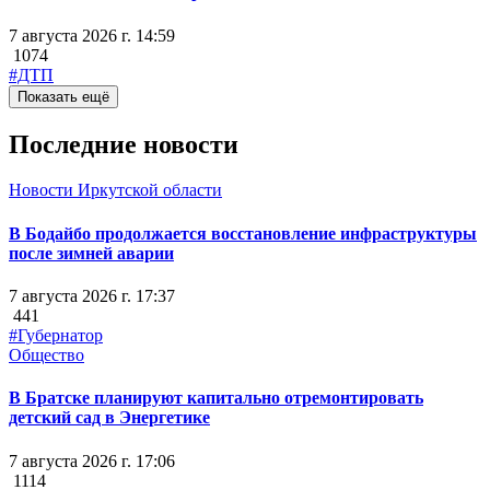
7 августа 2026 г. 14:59
1074
#ДТП
Показать ещё
Последние новости
Новости Иркутской области
В Бодайбо продолжается восстановление инфраструктуры
после зимней аварии
7 августа 2026 г. 17:37
441
#Губернатор
Общество
В Братске планируют капитально отремонтировать
детский сад в Энергетике
7 августа 2026 г. 17:06
1114