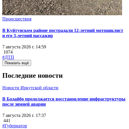
Происшествия
В Куйтунском районе пострадали 12-летний мотоциклист
и его 3-летний пассажир
7 августа 2026 г. 14:59
1074
#ДТП
Показать ещё
Последние новости
Новости Иркутской области
В Бодайбо продолжается восстановление инфраструктуры
после зимней аварии
7 августа 2026 г. 17:37
441
#Губернатор