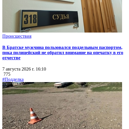
Происшествия
В Братске мужчина пользовался поддельным паспортом,
пока полицейский не обратил внимание на опечатку в его
отчестве
7 августа 2026 г. 16:10
775
#Подделка