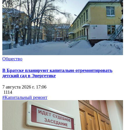
Общество
В Братске планируют капитально отремонтировать
детский сад в Энергетике
7 августа 2026 г. 17:06
1114
#Капитальный ремонт