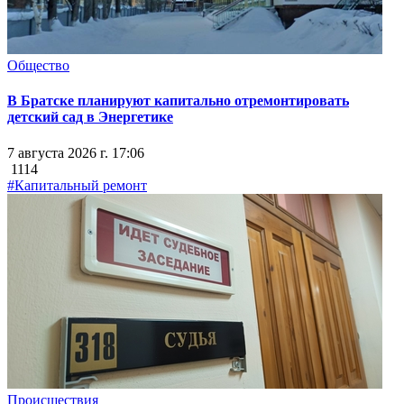
Общество
В Братске планируют капитально отремонтировать
детский сад в Энергетике
7 августа 2026 г. 17:06
1114
#Капитальный ремонт
Происшествия