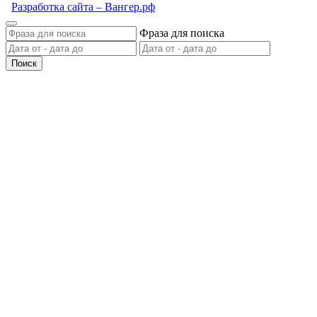
Разработка сайта – Вангер.рф
Фраза для поиска
Поиск