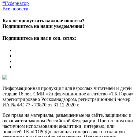
#Губернатор
Все новости
Как не пропустить важные новости?
Подпишитесь на наши уведомления!
Подпишитесь на нас в соц. сетях:
Информационная продукция для взрослых читателей и детей
старше 16 лет. СМИ «Информационное агентство «ТК Город»
зарегистрировано Роскомнадзором, регистрационный номер
ИА № ФС 77 - 79870 от 31.12.2020 г.
Все права на материалы, размещенные на сайте, защищены и
охраняются законом Российской Федерации. При полном или
частичном использовании аналитики, интервью, или
новостей ТК «ГОРОД» активная гиперссылка на главную