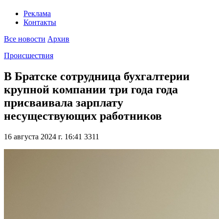
Реклама
Контакты
Все новости
Архив
Происшествия
В Братске сотрудница бухгалтерии
крупной компании три года года
присваивала зарплату
несуществующих работников
16 августа 2024 г. 16:41
3311