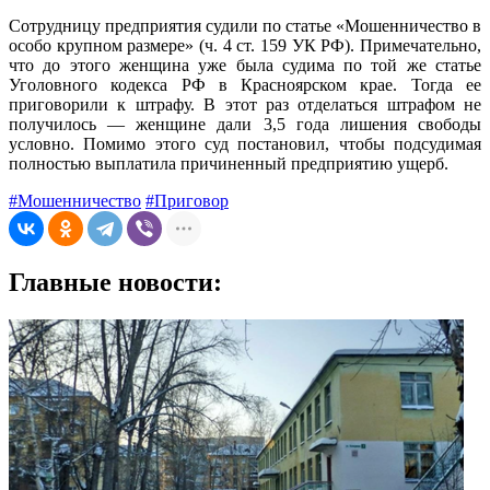
Сотрудницу предприятия судили по статье «Мошенничество в
особо крупном размере» (ч. 4 ст. 159 УК РФ). Примечательно,
что до этого женщина уже была судима по той же статье
Уголовного кодекса РФ в Красноярском крае. Тогда ее
приговорили к штрафу. В этот раз отделаться штрафом не
получилось — женщине дали 3,5 года лишения свободы
условно. Помимо этого суд постановил, чтобы подсудимая
полностью выплатила причиненный предприятию ущерб.
#Мошенничество
#Приговор
Главные новости: