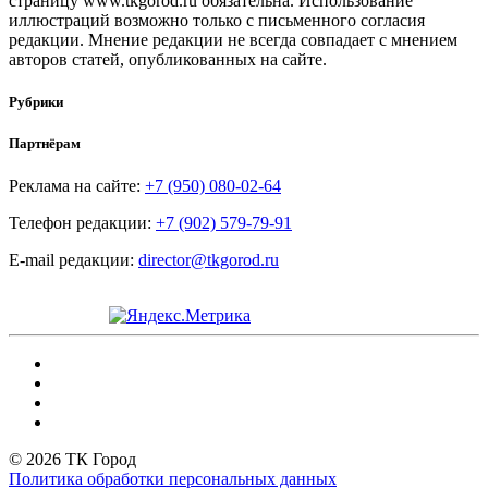
страницу www.tkgorod.ru обязательна. Использование
иллюстраций возможно только с письменного согласия
редакции. Мнение редакции не всегда совпадает с мнением
авторов статей, опубликованных на сайте.
Рубрики
Партнёрам
Реклама на сайте:
+7 (950) 080-02-64
Телефон редакции:
+7 (902) 579-79-91
E-mail редакции:
director@tkgorod.ru
© 2026 ТК Город
Политика обработки персональных данных