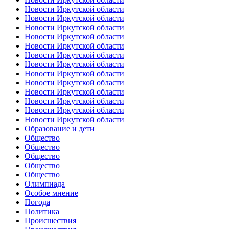
Новости Иркутской области
Новости Иркутской области
Новости Иркутской области
Новости Иркутской области
Новости Иркутской области
Новости Иркутской области
Новости Иркутской области
Новости Иркутской области
Новости Иркутской области
Новости Иркутской области
Новости Иркутской области
Новости Иркутской области
Новости Иркутской области
Образование и дети
Общество
Общество
Общество
Общество
Общество
Олимпиада
Особое мнение
Погода
Политика
Происшествия