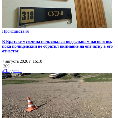
Происшествия
В Братске мужчина пользовался поддельным паспортом,
пока полицейский не обратил внимание на опечатку в его
отчестве
7 августа 2026 г. 16:10
309
#Подделка