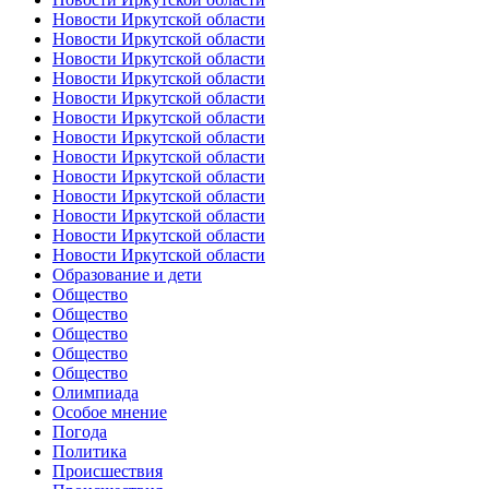
Новости Иркутской области
Новости Иркутской области
Новости Иркутской области
Новости Иркутской области
Новости Иркутской области
Новости Иркутской области
Новости Иркутской области
Новости Иркутской области
Новости Иркутской области
Новости Иркутской области
Новости Иркутской области
Новости Иркутской области
Новости Иркутской области
Образование и дети
Общество
Общество
Общество
Общество
Общество
Олимпиада
Особое мнение
Погода
Политика
Происшествия