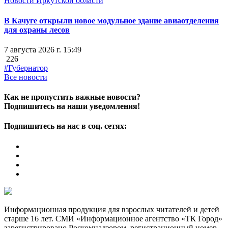
Новости Иркутской области
В Качуге открыли новое модульное здание авиаотделения
для охраны лесов
7 августа 2026 г. 15:49
226
#Губернатор
Все новости
Как не пропустить важные новости?
Подпишитесь на наши уведомления!
Подпишитесь на нас в соц. сетях:
Информационная продукция для взрослых читателей и детей
старше 16 лет. СМИ «Информационное агентство «ТК Город»
зарегистрировано Роскомнадзором, регистрационный номер