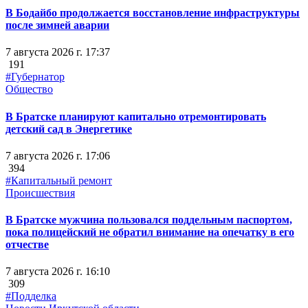
В Бодайбо продолжается восстановление инфраструктуры
после зимней аварии
7 августа 2026 г. 17:37
191
#Губернатор
Общество
В Братске планируют капитально отремонтировать
детский сад в Энергетике
7 августа 2026 г. 17:06
394
#Капитальный ремонт
Происшествия
В Братске мужчина пользовался поддельным паспортом,
пока полицейский не обратил внимание на опечатку в его
отчестве
7 августа 2026 г. 16:10
309
#Подделка