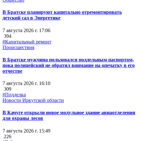
В Братске планируют капитально отремонтировать
детский сад в Энергетике
7 августа 2026 г. 17:06
394
#Капитальный ремонт
Происшествия
В Братске мужчина пользовался поддельным паспортом,
пока полицейский не обратил внимание на опечатку в его
отчестве
7 августа 2026 г. 16:10
309
#Подделка
Новости Иркутской области
В Качуге открыли новое модульное здание авиаотделения
для охраны лесов
7 августа 2026 г. 15:49
226