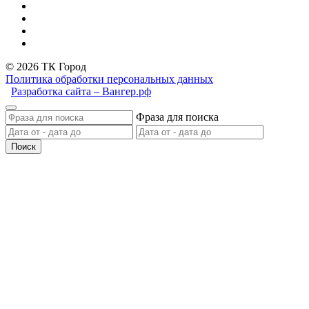
© 2026 ТК Город
Политика обработки персональных данных
Разработка сайта – Вангер.рф
Фраза для поиска
Поиск