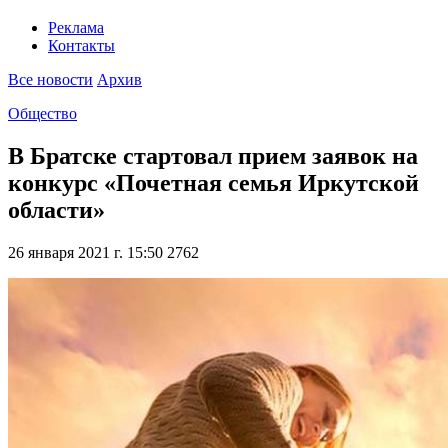
Реклама
Контакты
Все новости
Архив
Общество
В Братске стартовал прием заявок на
конкурс «Почетная семья Иркутской
области»
26 января 2021 г. 15:50
2762