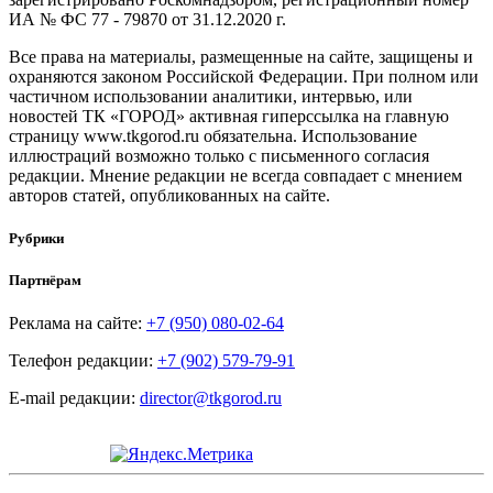
ИА № ФС 77 - 79870 от 31.12.2020 г.
Все права на материалы, размещенные на сайте, защищены и
охраняются законом Российской Федерации. При полном или
частичном использовании аналитики, интервью, или
новостей ТК «ГОРОД» активная гиперссылка на главную
страницу www.tkgorod.ru обязательна. Использование
иллюстраций возможно только с письменного согласия
редакции. Мнение редакции не всегда совпадает с мнением
авторов статей, опубликованных на сайте.
Рубрики
Партнёрам
Реклама на сайте:
+7 (950) 080-02-64
Телефон редакции:
+7 (902) 579-79-91
E-mail редакции:
director@tkgorod.ru