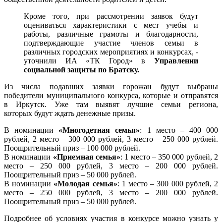
Кроме того, при рассмотрении заявок будут
оцениваться характеристики с мест учебы и
работы, различные грамоты и благодарности,
подтверждающие участие членов семьи в
различных городских мероприятиях и конкурсах, -
уточнили ИА «ТК Город»
в
Управлении
социальной защиты по Братску.
Из числа подавших заявки горожан будут выбраны
победители муниципального конкурса, которые и отправятся
в Иркутск. Уже там выявят лучшие семьи региона,
которых будут ждать денежные призы.
В номинации
«Многодетная семья»
: 1 место – 400 000
рублей, 2 место – 300 000 рублей, 3 место – 250 000 рублей.
Поощрительный приз – 100 000 рублей.
В номинации
«Приемная семья»
: 1 место – 350 000 рублей, 2
место – 250 000 рублей, 3 место – 200 000 рублей.
Поощрительный приз – 50 000 рублей.
В номинации
«Молодая семья»
: 1 место – 300 000 рублей, 2
место – 250 000 рублей, 3 место – 200 000 рублей.
Поощрительный приз – 50 000 рублей.
Подробнее об условиях участия в конкурсе можно узнать у