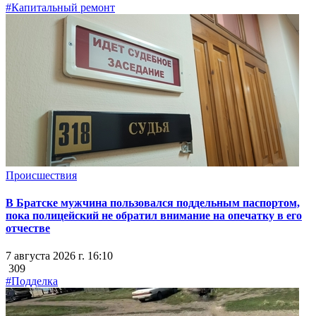
#Капитальный ремонт
Происшествия
В Братске мужчина пользовался поддельным паспортом,
пока полицейский не обратил внимание на опечатку в его
отчестве
7 августа 2026 г. 16:10
309
#Подделка