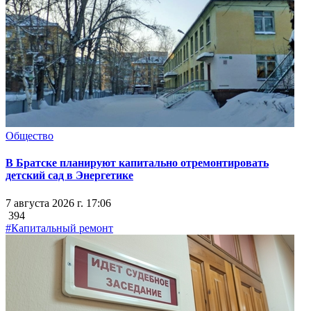
Общество
В Братске планируют капитально отремонтировать
детский сад в Энергетике
7 августа 2026 г. 17:06
394
#Капитальный ремонт