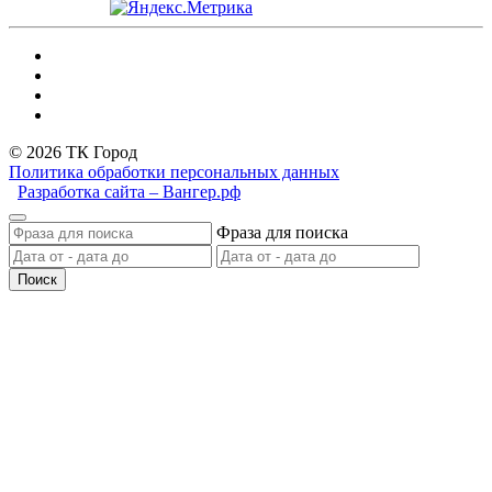
© 2026 ТК Город
Политика обработки персональных данных
Разработка сайта – Вангер.рф
Фраза для поиска
Поиск