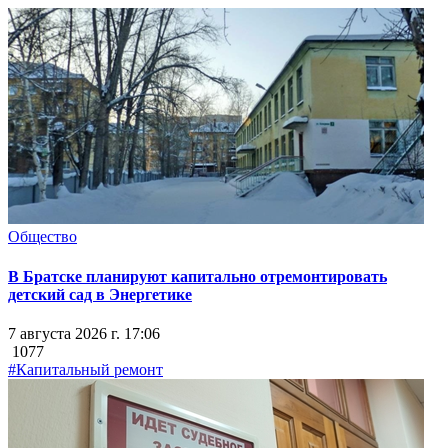
Общество
В Братске планируют капитально отремонтировать
детский сад в Энергетике
7 августа 2026 г. 17:06
1077
#Капитальный ремонт