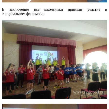
В заключение все школьники приняли участие в
танцевальном флэшмобе.