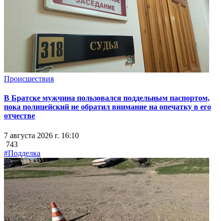
Происшествия
В Братске мужчина пользовался поддельным паспортом,
пока полицейский не обратил внимание на опечатку в его
отчестве
7 августа 2026 г. 16:10
743
#Подделка