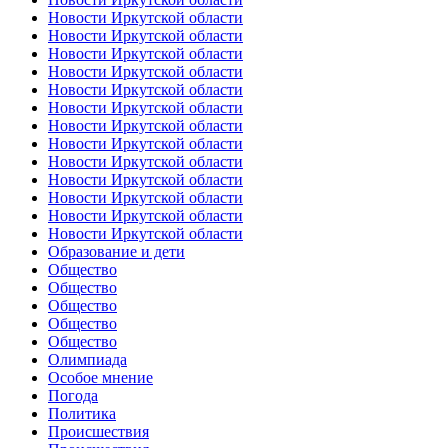
Новости Иркутской области
Новости Иркутской области
Новости Иркутской области
Новости Иркутской области
Новости Иркутской области
Новости Иркутской области
Новости Иркутской области
Новости Иркутской области
Новости Иркутской области
Новости Иркутской области
Новости Иркутской области
Новости Иркутской области
Новости Иркутской области
Образование и дети
Общество
Общество
Общество
Общество
Общество
Олимпиада
Особое мнение
Погода
Политика
Происшествия