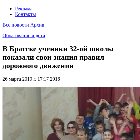
Реклама
Контакты
Все новости
Архив
Образование и дети
В Братске ученики 32-ой школы
показали свои знания правил
дорожного движения
26 марта 2019 г. 17:17
2916