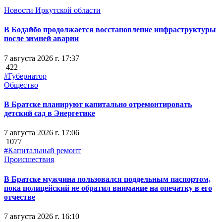
Новости Иркутской области
В Бодайбо продолжается восстановление инфраструктуры
после зимней аварии
7 августа 2026 г. 17:37
422
#Губернатор
Общество
В Братске планируют капитально отремонтировать
детский сад в Энергетике
7 августа 2026 г. 17:06
1077
#Капитальный ремонт
Происшествия
В Братске мужчина пользовался поддельным паспортом,
пока полицейский не обратил внимание на опечатку в его
отчестве
7 августа 2026 г. 16:10