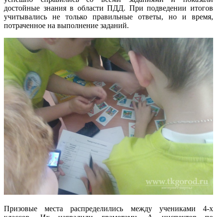
достойные знания в области ПДД. При подведении итогов
учитывались не только правильные ответы, но и время,
потраченное на выполнение заданий.
Призовые места распределились между учениками 4-х