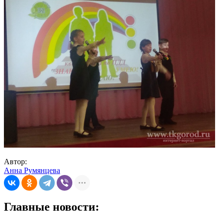
Автор:
Анна Румянцева
Главные новости: