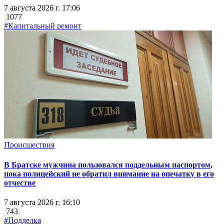
7 августа 2026 г. 17:06
1077
#Капитальный ремонт
Происшествия
В Братске мужчина пользовался поддельным паспортом,
пока полицейский не обратил внимание на опечатку в его
отчестве
7 августа 2026 г. 16:10
743
#Подделка