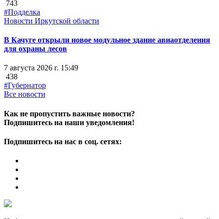
743
#Подделка
Новости Иркутской области
В Качуге открыли новое модульное здание авиаотделения
для охраны лесов
7 августа 2026 г. 15:49
438
#Губернатор
Все новости
Как не пропустить важные новости?
Подпишитесь на наши уведомления!
Подпишитесь на нас в соц. сетях: