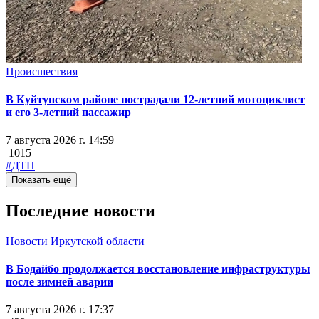
Происшествия
В Куйтунском районе пострадали 12-летний мотоциклист
и его 3-летний пассажир
7 августа 2026 г. 14:59
1015
#ДТП
Показать ещё
Последние новости
Новости Иркутской области
В Бодайбо продолжается восстановление инфраструктуры
после зимней аварии
7 августа 2026 г. 17:37