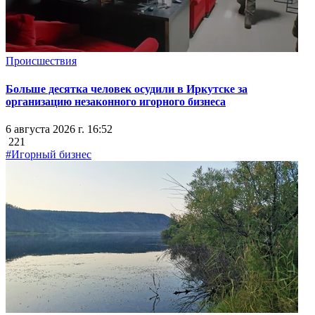
Происшествия
Больше десятка человек осудили в Иркутске за
организацию незаконного игорного бизнеса
6 августа 2026 г. 16:52
221
#Игорный бизнес