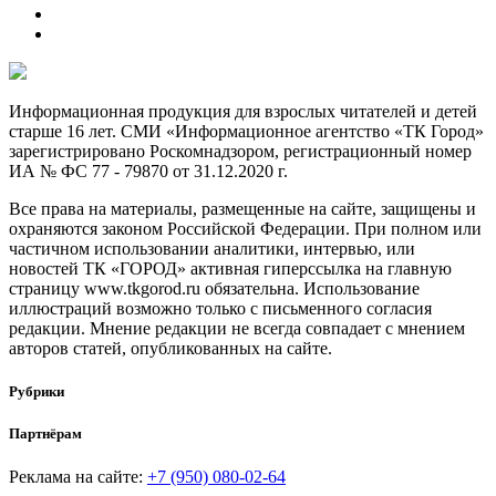
Информационная продукция для взрослых читателей и детей
старше 16 лет. СМИ «Информационное агентство «ТК Город»
зарегистрировано Роскомнадзором, регистрационный номер
ИА № ФС 77 - 79870 от 31.12.2020 г.
Все права на материалы, размещенные на сайте, защищены и
охраняются законом Российской Федерации. При полном или
частичном использовании аналитики, интервью, или
новостей ТК «ГОРОД» активная гиперссылка на главную
страницу www.tkgorod.ru обязательна. Использование
иллюстраций возможно только с письменного согласия
редакции. Мнение редакции не всегда совпадает с мнением
авторов статей, опубликованных на сайте.
Рубрики
Партнёрам
Реклама на сайте:
+7 (950) 080-02-64