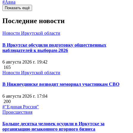
#Авиа
Показать ещё
Последние новости
Новости Иркутской области
В Иркутске обсудили подготовку общественных
наблюдателей к выборам-2026
6 августа 2026 г. 19:42
165
Новости Иркутской области
В Нижнеудинске возводят мемориал участникам СВО
6 августа 2026 г. 17:04
200
#"Единая Россия"
Происшествия
Больше десятка человек осудили в Иркутске за
организацию незаконного игорного бизнеса