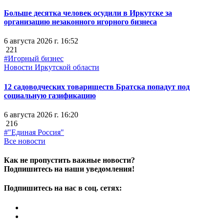
Больше десятка человек осудили в Иркутске за
организацию незаконного игорного бизнеса
6 августа 2026 г. 16:52
221
#Игорный бизнес
Новости Иркутской области
12 садоводческих товариществ Братска попадут под
социальную газификацию
6 августа 2026 г. 16:20
216
#"Единая Россия"
Все новости
Как не пропустить важные новости?
Подпишитесь на наши уведомления!
Подпишитесь на нас в соц. сетях: