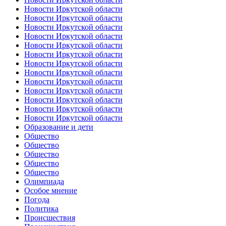
Новости Иркутской области
Новости Иркутской области
Новости Иркутской области
Новости Иркутской области
Новости Иркутской области
Новости Иркутской области
Новости Иркутской области
Новости Иркутской области
Новости Иркутской области
Новости Иркутской области
Новости Иркутской области
Новости Иркутской области
Новости Иркутской области
Образование и дети
Общество
Общество
Общество
Общество
Общество
Олимпиада
Особое мнение
Погода
Политика
Происшествия