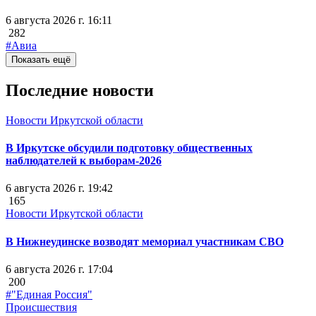
6 августа 2026 г. 16:11
282
#Авиа
Показать ещё
Последние новости
Новости Иркутской области
В Иркутске обсудили подготовку общественных
наблюдателей к выборам-2026
6 августа 2026 г. 19:42
165
Новости Иркутской области
В Нижнеудинске возводят мемориал участникам СВО
6 августа 2026 г. 17:04
200
#"Единая Россия"
Происшествия