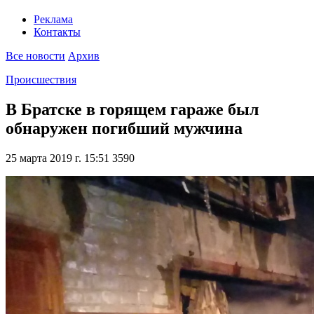
Реклама
Контакты
Все новости
Архив
Происшествия
В Братске в горящем гараже был
обнаружен погибший мужчина
25 марта 2019 г. 15:51
3590