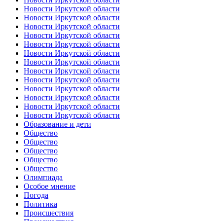
Новости Иркутской области
Новости Иркутской области
Новости Иркутской области
Новости Иркутской области
Новости Иркутской области
Новости Иркутской области
Новости Иркутской области
Новости Иркутской области
Новости Иркутской области
Новости Иркутской области
Новости Иркутской области
Новости Иркутской области
Новости Иркутской области
Образование и дети
Общество
Общество
Общество
Общество
Общество
Олимпиада
Особое мнение
Погода
Политика
Происшествия