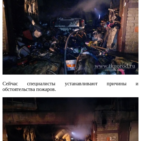
Сейчас специалисты устанавливают причины и
обстоятельства пожаров.