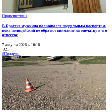
Происшествия
В Братске мужчина пользовался поддельным паспортом,
пока полицейский не обратил внимание на опечатку в его
отчестве
7 августа 2026 г. 16:10
321
#Подделка