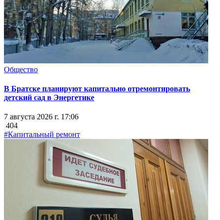
Общество
В Братске планируют капитально отремонтировать
детский сад в Энергетике
7 августа 2026 г. 17:06
404
#Капитальный ремонт