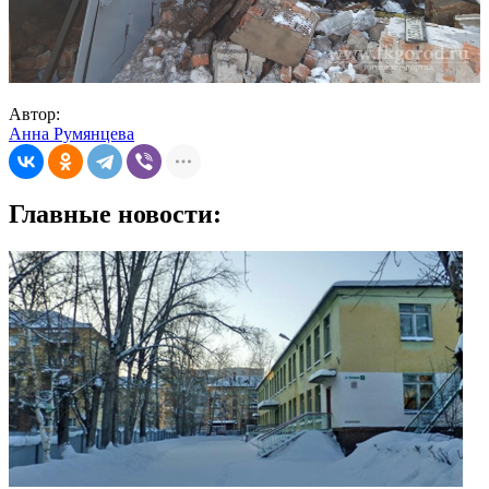
Автор:
Анна Румянцева
Главные новости: