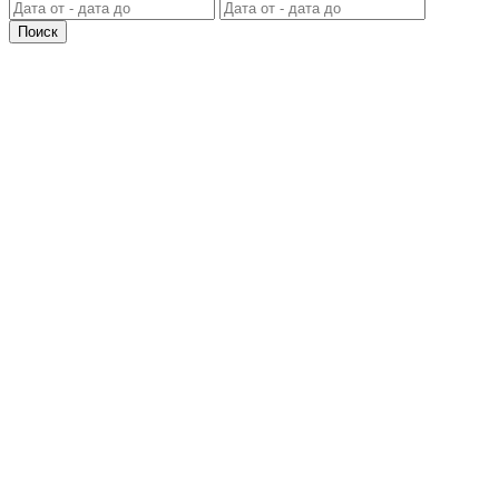
Поиск