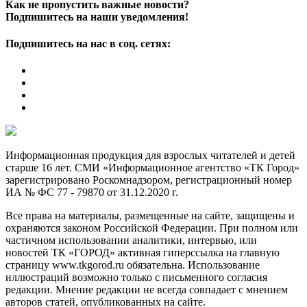
Как не пропустить важные новости?
Подпишитесь на наши уведомления!
Подпишитесь на нас в соц. сетях:
Информационная продукция для взрослых читателей и детей
старше 16 лет. СМИ «Информационное агентство «ТК Город»
зарегистрировано Роскомнадзором, регистрационный номер
ИА № ФС 77 - 79870 от 31.12.2020 г.
Все права на материалы, размещенные на сайте, защищены и
охраняются законом Российской Федерации. При полном или
частичном использовании аналитики, интервью, или
новостей ТК «ГОРОД» активная гиперссылка на главную
страницу www.tkgorod.ru обязательна. Использование
иллюстраций возможно только с письменного согласия
редакции. Мнение редакции не всегда совпадает с мнением
авторов статей, опубликованных на сайте.