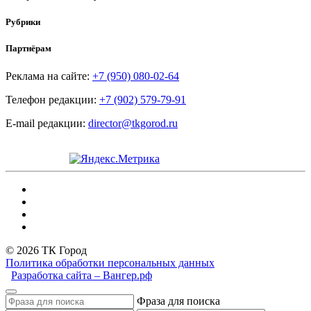
Рубрики
Партнёрам
Реклама на сайте:
+7 (950) 080-02-64
Телефон редакции:
+7 (902) 579-79-91
E-mail редакции:
director@tkgorod.ru
© 2026 ТК Город
Политика обработки персональных данных
Разработка сайта – Вангер.рф
Фраза для поиска