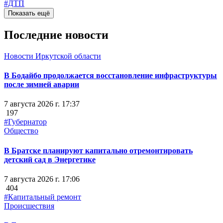
#ДТП
Показать ещё
Последние новости
Новости Иркутской области
В Бодайбо продолжается восстановление инфраструктуры
после зимней аварии
7 августа 2026 г. 17:37
197
#Губернатор
Общество
В Братске планируют капитально отремонтировать
детский сад в Энергетике
7 августа 2026 г. 17:06
404
#Капитальный ремонт
Происшествия