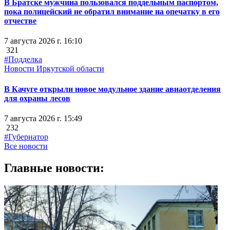
В Братске мужчина пользовался поддельным паспортом,
пока полицейский не обратил внимание на опечатку в его
отчестве
7 августа 2026 г. 16:10
321
#Подделка
Новости Иркутской области
В Качуге открыли новое модульное здание авиаотделения
для охраны лесов
7 августа 2026 г. 15:49
232
#Губернатор
Все новости
Главные новости: