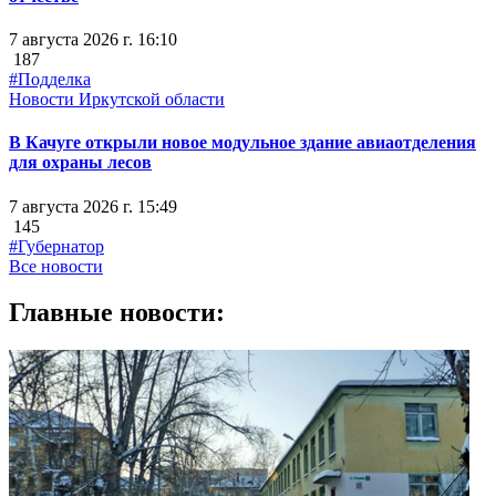
7 августа 2026 г. 16:10
187
#Подделка
Новости Иркутской области
В Качуге открыли новое модульное здание авиаотделения
для охраны лесов
7 августа 2026 г. 15:49
145
#Губернатор
Все новости
Главные новости: