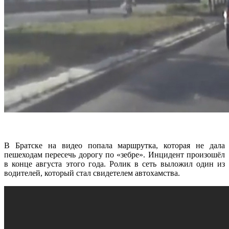
В Братске на видео попала маршрутка, которая не дала
пешеходам пересечь дорогу по «зебре». Инцидент произошёл
в конце августа этого года. Ролик в сеть выложил один из
водителей, который стал свидетелем автохамства.