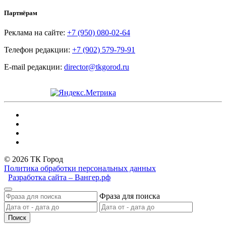
Партнёрам
Реклама на сайте:
+7 (950) 080-02-64
Телефон редакции:
+7 (902) 579-79-91
E-mail редакции:
director@tkgorod.ru
© 2026 ТК Город
Политика обработки персональных данных
Разработка сайта – Вангер.рф
Фраза для поиска
Поиск