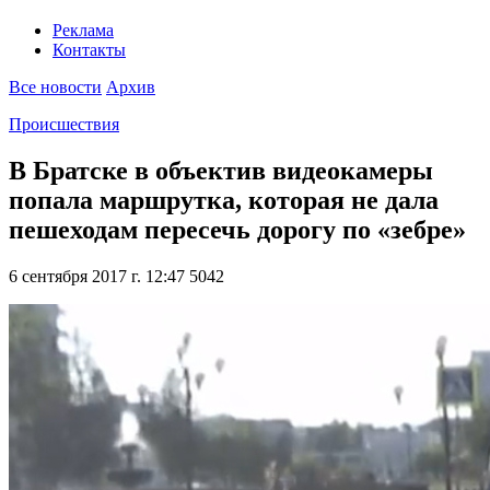
Реклама
Контакты
Все новости
Архив
Происшествия
В Братске в объектив видеокамеры
попала маршрутка, которая не дала
пешеходам пересечь дорогу по «зебре»
6 сентября 2017 г. 12:47
5042