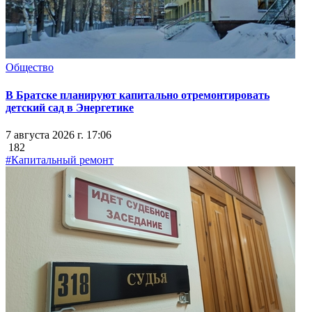
Общество
В Братске планируют капитально отремонтировать
детский сад в Энергетике
7 августа 2026 г. 17:06
182
#Капитальный ремонт