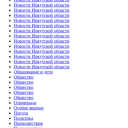
Новости Иркутской области
Новости Иркутской области
Новости Иркутской области
Новости Иркутской области
Новости Иркутской области
Новости Иркутской области
Новости Иркутской области
Новости Иркутской области
Новости Иркутской области
Новости Иркутской области
Новости Иркутской области
Новости Иркутской области
Новости Иркутской области
Образование и дети
Общество
Общество
Общество
Общество
Общество
Олимпиада
Особое мнение
Погода
Политика
Происшествия