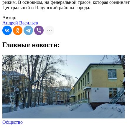
режим. В основном, на федеральной трассе, которая соединяет
Центральный и Падунский районы города.
Автор:
Андрей Васильев
Главные новости:
Общество