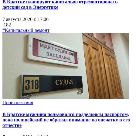
В Братске планируют капитально отремонтировать
детский сад в Энергетике
7 августа 2026 г. 17:06
182
#Капитальный ремонт
Происшествия
В Братске мужчина пользовался поддельным паспортом,
пока полицейский не обратил внимание на опечатку в его
отчестве