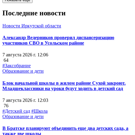
Последние новости
Новости Иркутской области
Александр Ведерников проверил диспансеризацию
участников СВО в Усольском районе
7 августа 2026 г. 12:06
64
#Заксобрание
Образование и дети
Блок начальной школы в жилом районе Сухой закроют.
Младшеклассники на уроки будут ходить в детский сад
7 августа 2026 г. 12:03
76
#Детский сад
#Школа
Образование и дети
В Братске планируют объединить еще два детских сада, а
также две школы