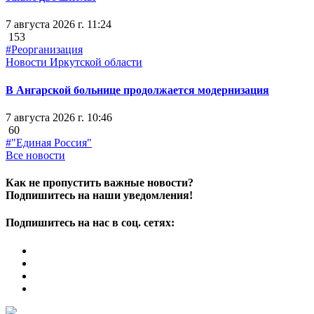
7 августа 2026 г. 11:24
153
#Реорганизация
Новости Иркутской области
В Ангарской больнице продолжается модернизация
7 августа 2026 г. 10:46
60
#"Единая Россия"
Все новости
Как не пропустить важные новости?
Подпишитесь на наши уведомления!
Подпишитесь на нас в соц. сетях: