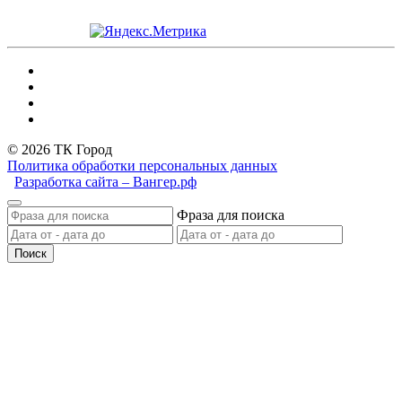
© 2026 ТК Город
Политика обработки персональных данных
Разработка сайта – Вангер.рф
Фраза для поиска
Поиск