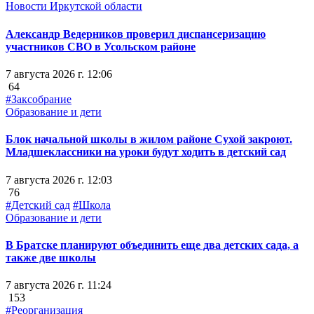
Новости Иркутской области
Александр Ведерников проверил диспансеризацию
участников СВО в Усольском районе
7 августа 2026 г. 12:06
64
#Заксобрание
Образование и дети
Блок начальной школы в жилом районе Сухой закроют.
Младшеклассники на уроки будут ходить в детский сад
7 августа 2026 г. 12:03
76
#Детский сад
#Школа
Образование и дети
В Братске планируют объединить еще два детских сада, а
также две школы
7 августа 2026 г. 11:24
153
#Реорганизация