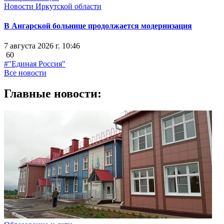
Новости Иркутской области
В Ангарской больнице продолжается модернизация
7 августа 2026 г. 10:46
60
#"Единая Россия"
Все новости
Главные новости: