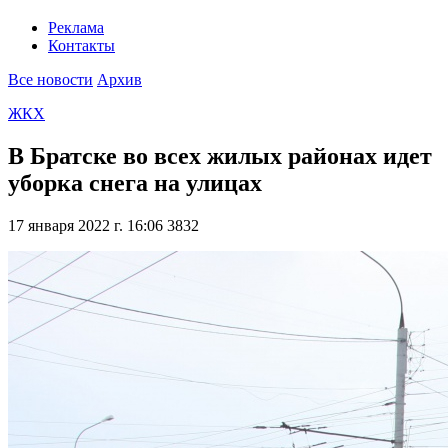
Реклама
Контакты
Все новости
Архив
ЖКХ
В Братске во всех жилых районах идет
уборка снега на улицах
17 января 2022 г. 16:06
3832