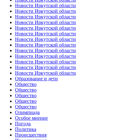
Новости Иркутской области
Новости Иркутской области
Новости Иркутской области
Новости Иркутской области
Новости Иркутской области
Новости Иркутской области
Новости Иркутской области
Новости Иркутской области
Новости Иркутской области
Новости Иркутской области
Новости Иркутской области
Новости Иркутской области
Новости Иркутской области
Образование и дети
Общество
Общество
Общество
Общество
Общество
Олимпиада
Особое мнение
Погода
Политика
Происшествия