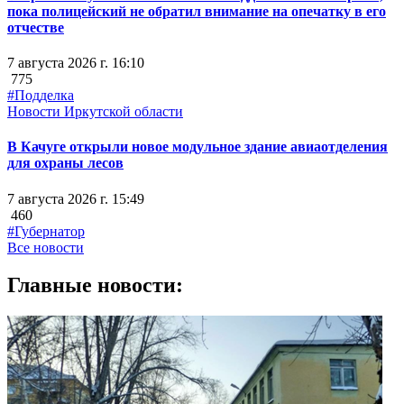
пока полицейский не обратил внимание на опечатку в его
отчестве
7 августа 2026 г. 16:10
775
#Подделка
Новости Иркутской области
В Качуге открыли новое модульное здание авиаотделения
для охраны лесов
7 августа 2026 г. 15:49
460
#Губернатор
Все новости
Главные новости: