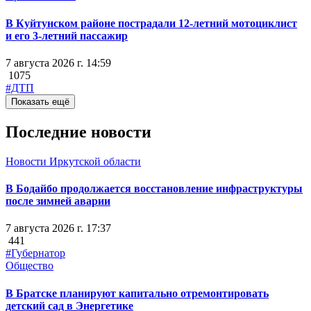
В Куйтунском районе пострадали 12-летний мотоциклист
и его 3-летний пассажир
7 августа 2026 г. 14:59
1075
#ДТП
Показать ещё
Последние новости
Новости Иркутской области
В Бодайбо продолжается восстановление инфраструктуры
после зимней аварии
7 августа 2026 г. 17:37
441
#Губернатор
Общество
В Братске планируют капитально отремонтировать
детский сад в Энергетике