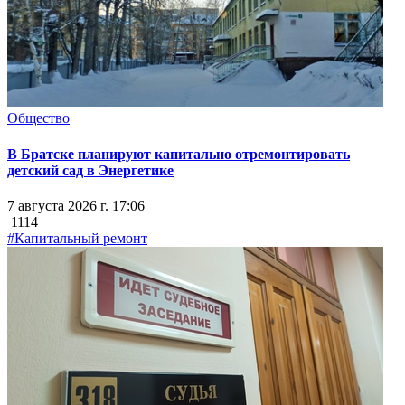
Общество
В Братске планируют капитально отремонтировать
детский сад в Энергетике
7 августа 2026 г. 17:06
1114
#Капитальный ремонт