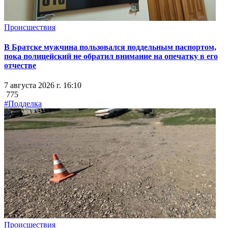
Происшествия
В Братске мужчина пользовался поддельным паспортом,
пока полицейский не обратил внимание на опечатку в его
отчестве
7 августа 2026 г. 16:10
775
#Подделка
Происшествия