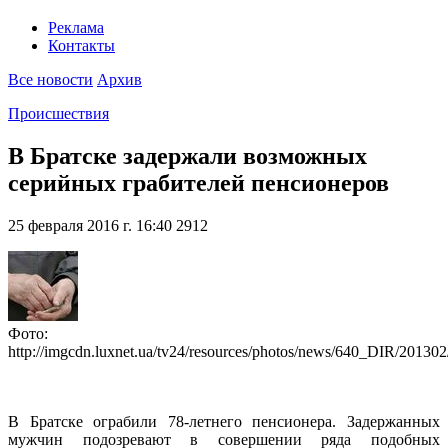
Реклама
Контакты
Все новости
Архив
Происшествия
В Братске задержали возможных
серийных грабителей пенсионеров
25 февраля 2016 г. 16:40
2912
Фото:
http://imgcdn.luxnet.ua/tv24/resources/photos/news/640_DIR/20130
В Братске ограбили 78-летнего пенсионера. Задержанных
мужчин подозревают в совершении ряда подобных