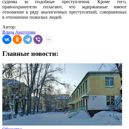
судимы за подобные преступления. Кроме того,
правоохранители полагают, что задержанные имеют
отношение к ряду аналогичных преступлений, совершенных
в отношении пожилых людей.
Автор:
Влада Анцупова
Главные новости: