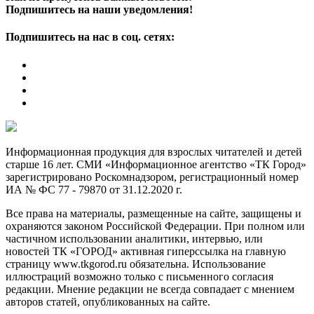
Подпишитесь на наши уведомления!
Подпишитесь на нас в соц. сетях:
Информационная продукция для взрослых читателей и детей
старше 16 лет. СМИ «Информационное агентство «ТК Город»
зарегистрировано Роскомнадзором, регистрационный номер
ИА № ФС 77 - 79870 от 31.12.2020 г.
Все права на материалы, размещенные на сайте, защищены и
охраняются законом Российской Федерации. При полном или
частичном использовании аналитики, интервью, или
новостей ТК «ГОРОД» активная гиперссылка на главную
страницу www.tkgorod.ru обязательна. Использование
иллюстраций возможно только с письменного согласия
редакции. Мнение редакции не всегда совпадает с мнением
авторов статей, опубликованных на сайте.