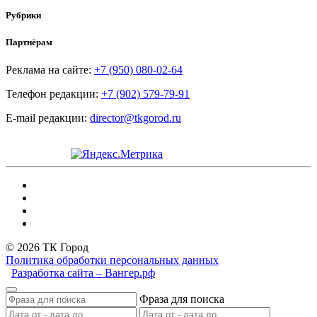
Рубрики
Партнёрам
Реклама на сайте:
+7 (950) 080-02-64
Телефон редакции:
+7 (902) 579-79-91
E-mail редакции:
director@tkgorod.ru
© 2026 ТК Город
Политика обработки персональных данных
Разработка сайта – Вангер.рф
Фраза для поиска