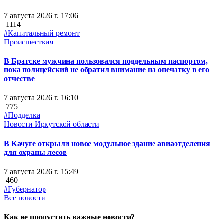
7 августа 2026 г. 17:06
1114
#Капитальный ремонт
Происшествия
В Братске мужчина пользовался поддельным паспортом,
пока полицейский не обратил внимание на опечатку в его
отчестве
7 августа 2026 г. 16:10
775
#Подделка
Новости Иркутской области
В Качуге открыли новое модульное здание авиаотделения
для охраны лесов
7 августа 2026 г. 15:49
460
#Губернатор
Все новости
Как не пропустить важные новости?