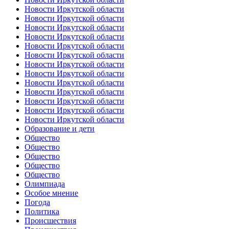
Новости Иркутской области
Новости Иркутской области
Новости Иркутской области
Новости Иркутской области
Новости Иркутской области
Новости Иркутской области
Новости Иркутской области
Новости Иркутской области
Новости Иркутской области
Новости Иркутской области
Новости Иркутской области
Новости Иркутской области
Новости Иркутской области
Образование и дети
Общество
Общество
Общество
Общество
Общество
Олимпиада
Особое мнение
Погода
Политика
Происшествия