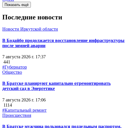
Показать ещё
Последние новости
Новости Иркутской области
В Бодайбо продолжается восстановление инфраструктуры
после зимней аварии
7 августа 2026 г. 17:37
441
#Губернатор
Общество
В Братске планируют капитально отремонтировать
детский сад в Энергетике
7 августа 2026 г. 17:06
1114
#Капитальный ремонт
Происшествия
В Братске мужчина пользовался поддельным паспортом,