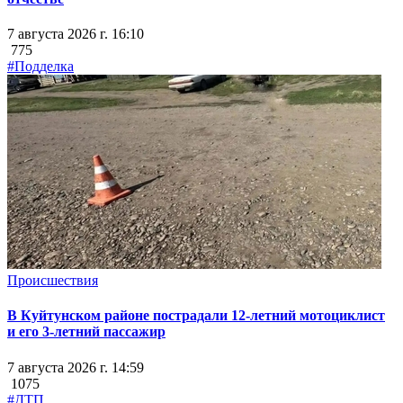
7 августа 2026 г. 16:10
775
#Подделка
Происшествия
В Куйтунском районе пострадали 12-летний мотоциклист
и его 3-летний пассажир
7 августа 2026 г. 14:59
1075
#ДТП