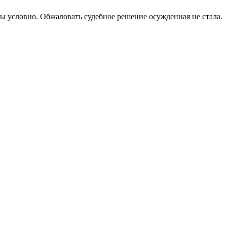
ды условно. Обжаловать судебное решение осужденная не стала.