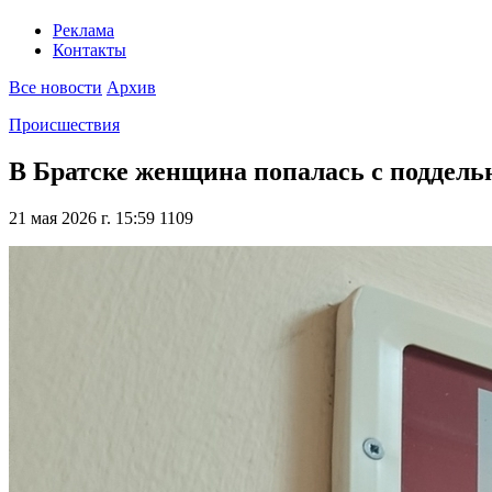
Реклама
Контакты
Все новости
Архив
Происшествия
В Братске женщина попалась с поддель
21 мая 2026 г. 15:59
1109