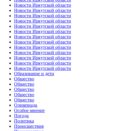
Новости Иркутской области
Новости Иркутской области
Новости Иркутской области
Новости Иркутской области
Новости Иркутской области
Новости Иркутской области
Новости Иркутской области
Новости Иркутской области
Новости Иркутской области
Новости Иркутской области
Новости Иркутской области
Новости Иркутской области
Новости Иркутской области
Образование и дети
Общество
Общество
Общество
Общество
Общество
Олимпиада
Особое мнение
Погода
Политика
Происшествия