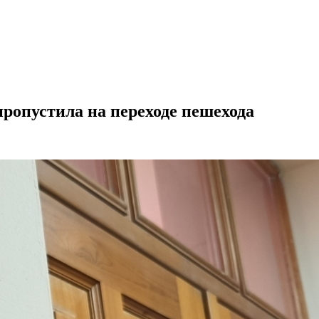
ропустила на переходе пешехода