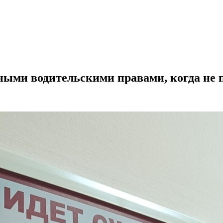
ными водительскими правами, когда не п