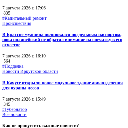
7 августа 2026 г. 17:06
835
#Капитальный ремонт
Происшествия
В Братске мужчина пользовался поддельным паспортом,
пока полицейский не обратил внимание на опечатку в его
отчестве
7 августа 2026 г. 16:10
564
#Подделка
Новости Иркутской области
В Качуге открыли новое модульное здание авиаотделения
для охраны лесов
7 августа 2026 г. 15:49
345
#Губернатор
Все новости
Как не пропустить важные новости?