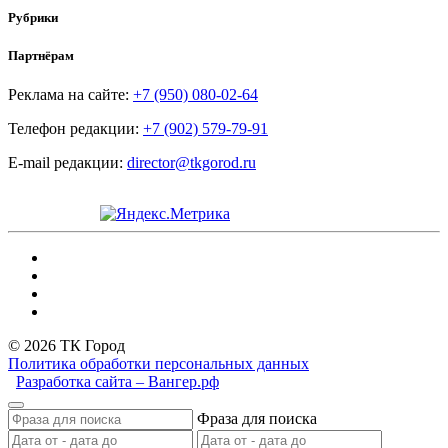
Рубрики
Партнёрам
Реклама на сайте:
+7 (950) 080-02-64
Телефон редакции:
+7 (902) 579-79-91
E-mail редакции:
director@tkgorod.ru
© 2026 ТК Город
Политика обработки персональных данных
Разработка сайта – Вангер.рф
Фраза для поиска