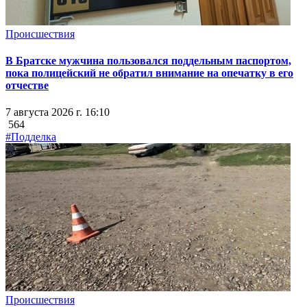
Происшествия
В Братске мужчина пользовался поддельным паспортом,
пока полицейский не обратил внимание на опечатку в его
отчестве
7 августа 2026 г. 16:10
564
#Подделка
Происшествия