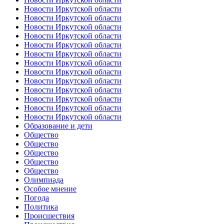
Новости Иркутской области
Новости Иркутской области
Новости Иркутской области
Новости Иркутской области
Новости Иркутской области
Новости Иркутской области
Новости Иркутской области
Новости Иркутской области
Новости Иркутской области
Новости Иркутской области
Новости Иркутской области
Новости Иркутской области
Новости Иркутской области
Образование и дети
Общество
Общество
Общество
Общество
Общество
Олимпиада
Особое мнение
Погода
Политика
Происшествия