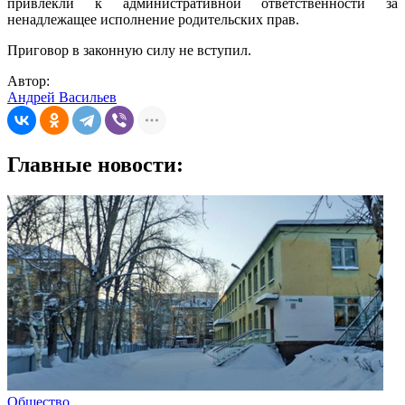
привлекли к административной ответственности за
ненадлежащее исполнение родительских прав.
Приговор в законную силу не вступил.
Автор:
Андрей Васильев
Главные новости:
Общество