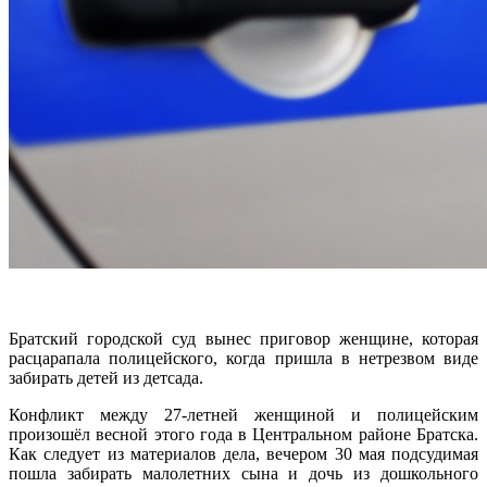
Братский городской суд вынес приговор женщине, которая
расцарапала полицейского, когда пришла в нетрезвом виде
забирать детей из детсада.
Конфликт между 27-летней женщиной и полицейским
произошёл весной этого года в Центральном районе Братска.
Как следует из материалов дела, вечером 30 мая подсудимая
пошла забирать малолетних сына и дочь из дошкольного