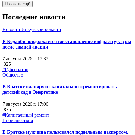
Показать ещё
Последние новости
Новости Иркутской области
В Бодайбо продолжается восстановление инфраструктуры
после зимней аварии
7 августа 2026 г. 17:37
325
#Губернатор
Общество
В Братске планируют капитально отремонтировать
детский сад в Энергетике
7 августа 2026 г. 17:06
835
#Капитальный ремонт
Происшествия
В Братске мужчина пользовался поддельным паспортом,