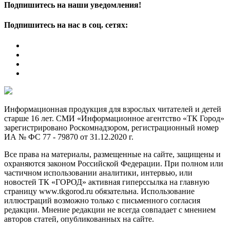
Подпишитесь на наши уведомления!
Подпишитесь на нас в соц. сетях:
Информационная продукция для взрослых читателей и детей
старше 16 лет. СМИ «Информационное агентство «ТК Город»
зарегистрировано Роскомнадзором, регистрационный номер
ИА № ФС 77 - 79870 от 31.12.2020 г.
Все права на материалы, размещенные на сайте, защищены и
охраняются законом Российской Федерации. При полном или
частичном использовании аналитики, интервью, или
новостей ТК «ГОРОД» активная гиперссылка на главную
страницу www.tkgorod.ru обязательна. Использование
иллюстраций возможно только с письменного согласия
редакции. Мнение редакции не всегда совпадает с мнением
авторов статей, опубликованных на сайте.