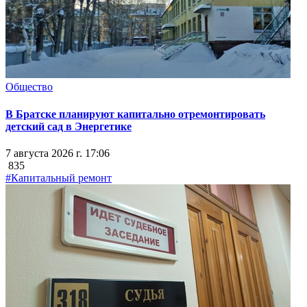
Общество
В Братске планируют капитально отремонтировать
детский сад в Энергетике
7 августа 2026 г. 17:06
835
#Капитальный ремонт