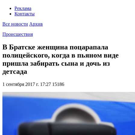
Реклама
Контакты
Все новости
Архив
Происшествия
В Братске женщина поцарапала
полицейского, когда в пьяном виде
пришла забирать сына и дочь из
детсада
1 сентября 2017 г. 17:27
15186