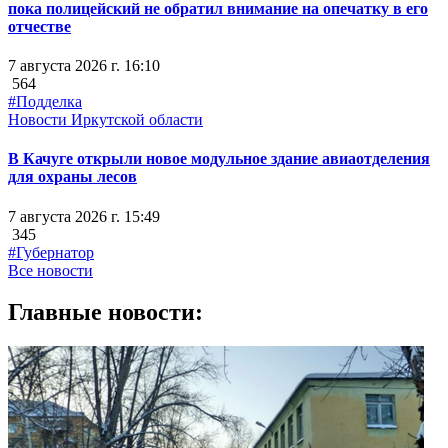
пока полицейский не обратил внимание на опечатку в его
отчестве
7 августа 2026 г. 16:10
564
#Подделка
Новости Иркутской области
В Качуге открыли новое модульное здание авиаотделения
для охраны лесов
7 августа 2026 г. 15:49
345
#Губернатор
Все новости
Главные новости: