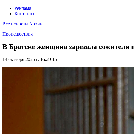
Реклама
Контакты
Все новости
Архив
Происшествия
В Братске женщина зарезала сожителя по
13 октября 2025 г. 16:29
1511