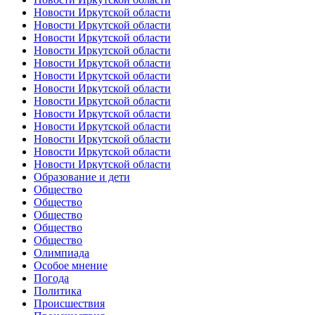
Новости Иркутской области
Новости Иркутской области
Новости Иркутской области
Новости Иркутской области
Новости Иркутской области
Новости Иркутской области
Новости Иркутской области
Новости Иркутской области
Новости Иркутской области
Новости Иркутской области
Новости Иркутской области
Новости Иркутской области
Новости Иркутской области
Образование и дети
Общество
Общество
Общество
Общество
Общество
Олимпиада
Особое мнение
Погода
Политика
Происшествия