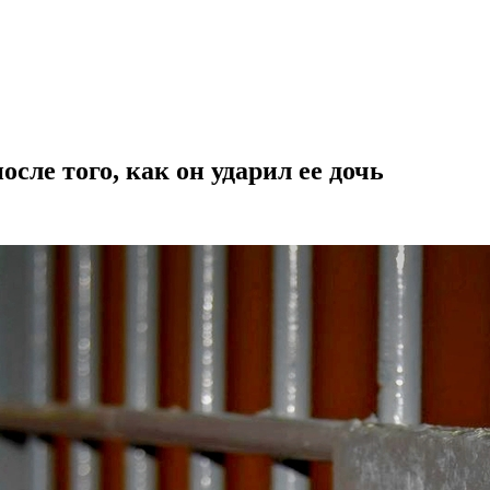
сле того, как он ударил ее дочь