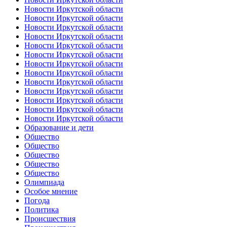
Новости Иркутской области
Новости Иркутской области
Новости Иркутской области
Новости Иркутской области
Новости Иркутской области
Новости Иркутской области
Новости Иркутской области
Новости Иркутской области
Новости Иркутской области
Новости Иркутской области
Новости Иркутской области
Новости Иркутской области
Новости Иркутской области
Образование и дети
Общество
Общество
Общество
Общество
Общество
Олимпиада
Особое мнение
Погода
Политика
Происшествия