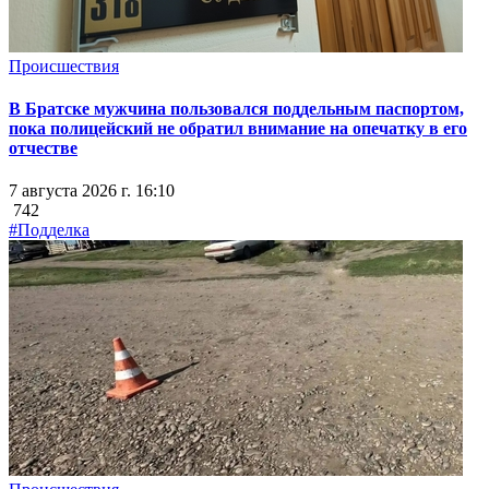
Происшествия
В Братске мужчина пользовался поддельным паспортом,
пока полицейский не обратил внимание на опечатку в его
отчестве
7 августа 2026 г. 16:10
742
#Подделка