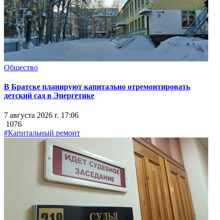
Общество
В Братске планируют капитально отремонтировать
детский сад в Энергетике
7 августа 2026 г. 17:06
1076
#Капитальный ремонт