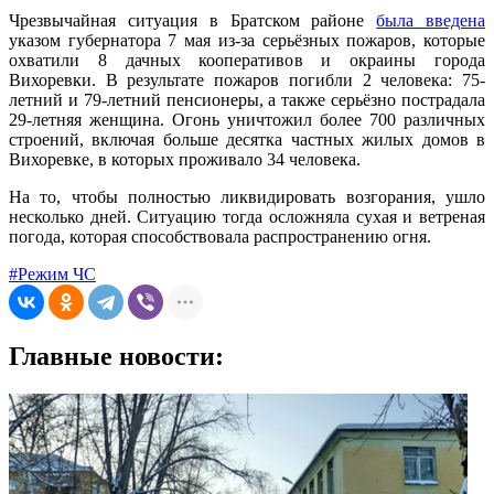
Чрезвычайная ситуация в Братском районе
была введена
указом губернатора 7 мая из-за серьёзных пожаров, которые
охватили 8 дачных кооперативов и окраины города
Вихоревки. В результате пожаров погибли 2 человека: 75-
летний и 79-летний пенсионеры, а также серьёзно пострадала
29-летняя женщина. Огонь уничтожил более 700 различных
строений, включая больше десятка частных жилых домов в
Вихоревке, в которых проживало 34 человека.
На то, чтобы полностью ликвидировать возгорания, ушло
несколько дней. Ситуацию тогда осложняла сухая и ветреная
погода, которая способствовала распространению огня.
#Режим ЧС
Главные новости: