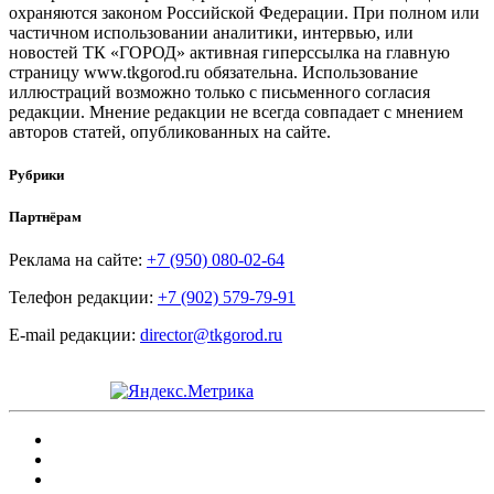
охраняются законом Российской Федерации. При полном или
частичном использовании аналитики, интервью, или
новостей ТК «ГОРОД» активная гиперссылка на главную
страницу www.tkgorod.ru обязательна. Использование
иллюстраций возможно только с письменного согласия
редакции. Мнение редакции не всегда совпадает с мнением
авторов статей, опубликованных на сайте.
Рубрики
Партнёрам
Реклама на сайте:
+7 (950) 080-02-64
Телефон редакции:
+7 (902) 579-79-91
E-mail редакции:
director@tkgorod.ru