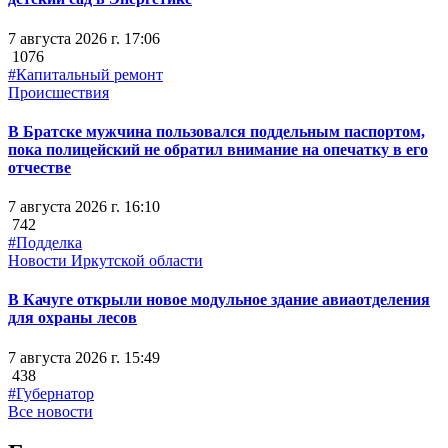
7 августа 2026 г. 17:06
1076
#Капитальный ремонт
Происшествия
В Братске мужчина пользовался поддельным паспортом,
пока полицейский не обратил внимание на опечатку в его
отчестве
7 августа 2026 г. 16:10
742
#Подделка
Новости Иркутской области
В Качуге открыли новое модульное здание авиаотделения
для охраны лесов
7 августа 2026 г. 15:49
438
#Губернатор
Все новости