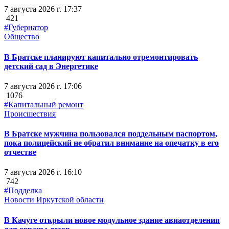
7 августа 2026 г. 17:37
421
#Губернатор
Общество
В Братске планируют капитально отремонтировать
детский сад в Энергетике
7 августа 2026 г. 17:06
1076
#Капитальный ремонт
Происшествия
В Братске мужчина пользовался поддельным паспортом,
пока полицейский не обратил внимание на опечатку в его
отчестве
7 августа 2026 г. 16:10
742
#Подделка
Новости Иркутской области
В Качуге открыли новое модульное здание авиаотделения