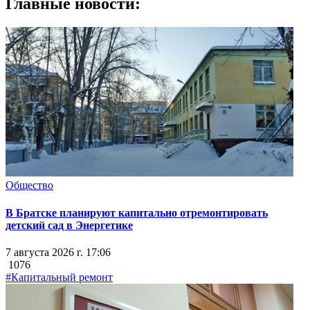
Главные новости:
Общество
В Братске планируют капитально отремонтировать
детский сад в Энергетике
7 августа 2026 г. 17:06
1076
#Капитальный ремонт