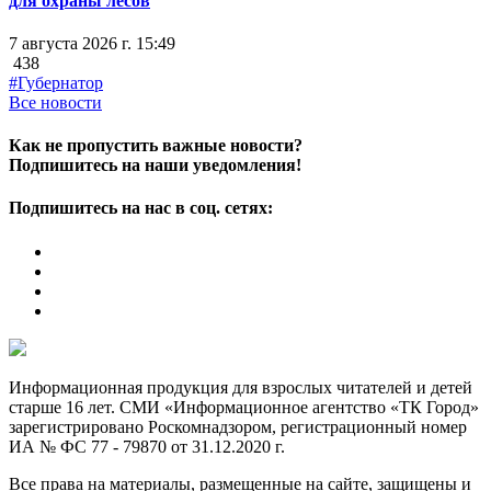
для охраны лесов
7 августа 2026 г. 15:49
438
#Губернатор
Все новости
Как не пропустить важные новости?
Подпишитесь на наши уведомления!
Подпишитесь на нас в соц. сетях:
Информационная продукция для взрослых читателей и детей
старше 16 лет. СМИ «Информационное агентство «ТК Город»
зарегистрировано Роскомнадзором, регистрационный номер
ИА № ФС 77 - 79870 от 31.12.2020 г.
Все права на материалы, размещенные на сайте, защищены и