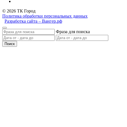
© 2026 ТК Город
Политика обработки персональных данных
Разработка сайта – Вангер.рф
Фраза для поиска
Поиск