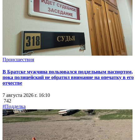
Происшествия
В Братске мужчина пользовался поддельным паспортом,
пока полицейский не обратил внимание на опечатку в его
отчестве
7 августа 2026 г. 16:10
742
#Подделка