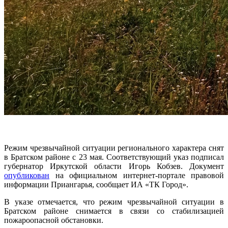
Режим чрезвычайной ситуации регионального характера снят
в Братском районе с 23 мая. Соответствующий указ подписал
губернатор Иркутской области Игорь Кобзев. Документ
опубликован
на официальном интернет-портале правовой
информации Приангарья, сообщает ИА «ТК Город».
В указе отмечается, что режим чрезвычайной ситуации в
Братском районе снимается в связи со стабилизацией
пожароопасной обстановки.