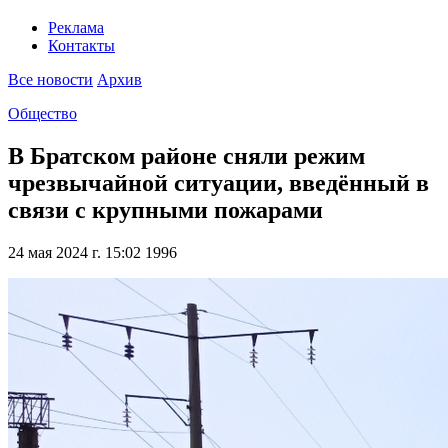
Реклама
Контакты
Все новости
Архив
Общество
В Братском районе сняли режим
чрезвычайной ситуации, введённый в
связи с крупными пожарами
24 мая 2024 г. 15:02
1996