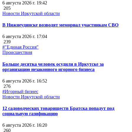
6 августа 2026 г. 19:42
205
Новости Иркутской области
В Нижнеудинске возводят мемориал участникам СВО
6 августа 2026 г. 17:04
239
#"Единая Россия"
Происшествия
Больше десятка человек осудили в Иркутске за
организацию незаконного игорного бизнеса
6 августа 2026 г. 16:52
276
#Игорный бизнес
Новости Иркутской области
12 садоводческих товариществ Братска попадут под
социальную газификацию
6 августа 2026 г. 16:20
260