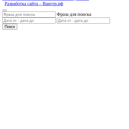
Разработка сайта – Вангер.рф
Фраза для поиска
Поиск