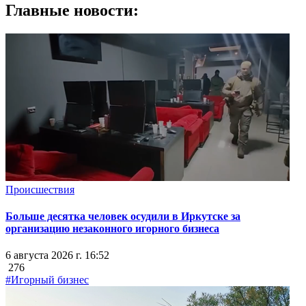
Главные новости:
Происшествия
Больше десятка человек осудили в Иркутске за
организацию незаконного игорного бизнеса
6 августа 2026 г. 16:52
276
#Игорный бизнес