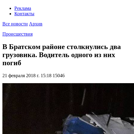
Реклама
Контакты
Все новости
Архив
Происшествия
В Братском районе столкнулись два
грузовика. Водитель одного из них
погиб
21 февраля 2018 г. 15:18
15046