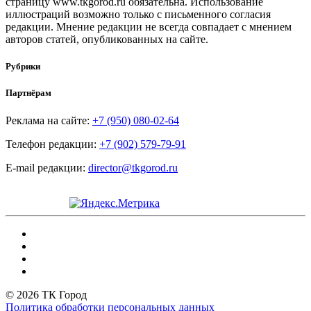
страницу www.tkgorod.ru обязательна. Использование
иллюстраций возможно только с письменного согласия
редакции. Мнение редакции не всегда совпадает с мнением
авторов статей, опубликованных на сайте.
Рубрики
Партнёрам
Реклама на сайте:
+7 (950) 080-02-64
Телефон редакции:
+7 (902) 579-79-91
E-mail редакции:
director@tkgorod.ru
© 2026 ТК Город
Политика обработки персональных данных