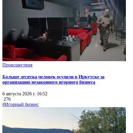
Происшествия
Больше десятка человек осудили в Иркутске за
организацию незаконного игорного бизнеса
6 августа 2026 г. 16:52
276
#Игорный бизнес