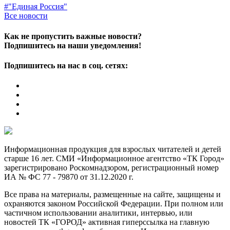
#"Единая Россия"
Все новости
Как не пропустить важные новости?
Подпишитесь на наши уведомления!
Подпишитесь на нас в соц. сетях:
Информационная продукция для взрослых читателей и детей
старше 16 лет. СМИ «Информационное агентство «ТК Город»
зарегистрировано Роскомнадзором, регистрационный номер
ИА № ФС 77 - 79870 от 31.12.2020 г.
Все права на материалы, размещенные на сайте, защищены и
охраняются законом Российской Федерации. При полном или
частичном использовании аналитики, интервью, или
новостей ТК «ГОРОД» активная гиперссылка на главную