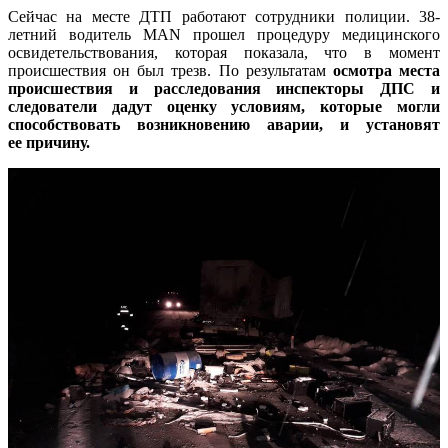
Сейчас на месте ДТП работают сотрудники полиции. 38-
летний водитель MAN прошел процедуру медицинского
освидетельствования, которая показала, что в момент
происшествия он был трезв. По результатам
осмотра места
происшествия и расследования инспекторы ДПС и
следователи дадут оценку условиям, которые могли
способствовать возникновению аварии, и установят
ее причину.