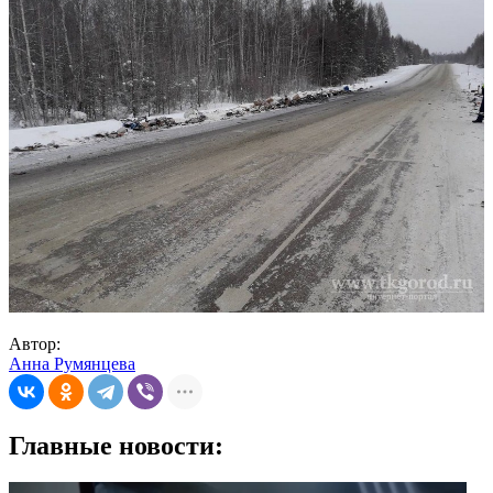
Автор:
Анна Румянцева
Главные новости: