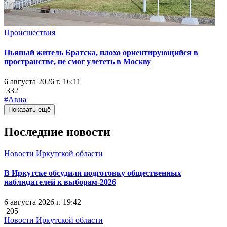
Происшествия
Пьяный житель Братска, плохо ориентирующийся в
пространстве, не смог улететь в Москву
6 августа 2026 г. 16:11
332
#Авиа
Показать ещё
Последние новости
Новости Иркутской области
В Иркутске обсудили подготовку общественных
наблюдателей к выборам-2026
6 августа 2026 г. 19:42
205
Новости Иркутской области