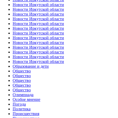
Новости Иркутской области
Новости Иркутской области
Новости Иркутской области
Новости Иркутской области
Новости Иркутской области
Новости Иркутской области
Новости Иркутской области
Новости Иркутской области
Новости Иркутской области
Новости Иркутской области
Новости Иркутской области
Новости Иркутской области
Новости Иркутской области
Образование и дети
Общество
Общество
Общество
Общество
Общество
Олимпиада
Особое мнение
Погода
Политика
Происшествия