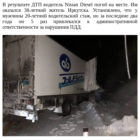
В результате ДТП водитель Nissan Diesel погиб на месте. Им
оказался 38-летний житель Иркутска. Установлено, что у
мужчины 20-летний водительский стаж, но за последние два
года он 5 раз привлекался к административной
ответственности за нарушения ПДД.