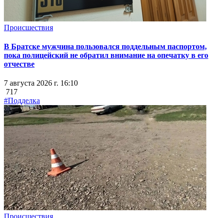
Происшествия
В Братске мужчина пользовался поддельным паспортом,
пока полицейский не обратил внимание на опечатку в его
отчестве
7 августа 2026 г. 16:10
717
#Подделка
Происшествия