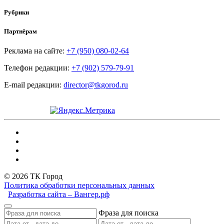
Рубрики
Партнёрам
Реклама на сайте:
+7 (950) 080-02-64
Телефон редакции:
+7 (902) 579-79-91
E-mail редакции:
director@tkgorod.ru
© 2026 ТК Город
Политика обработки персональных данных
Разработка сайта – Вангер.рф
Фраза для поиска