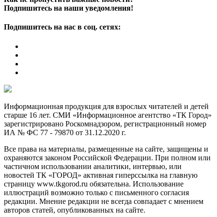
Подпишитесь на наши уведомления!
Подпишитесь на нас в соц. сетях:
Информационная продукция для взрослых читателей и детей
старше 16 лет. СМИ «Информационное агентство «ТК Город»
зарегистрировано Роскомнадзором, регистрационный номер
ИА № ФС 77 - 79870 от 31.12.2020 г.
Все права на материалы, размещенные на сайте, защищены и
охраняются законом Российской Федерации. При полном или
частичном использовании аналитики, интервью, или
новостей ТК «ГОРОД» активная гиперссылка на главную
страницу www.tkgorod.ru обязательна. Использование
иллюстраций возможно только с письменного согласия
редакции. Мнение редакции не всегда совпадает с мнением
авторов статей, опубликованных на сайте.