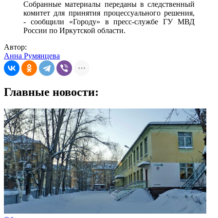
Собранные материалы переданы в следственный
комитет для принятия процессуального решения,
- сообщили «Городу» в пресс-службе ГУ МВД
России по Иркутской области.
Автор:
Анна Румянцева
Главные новости: