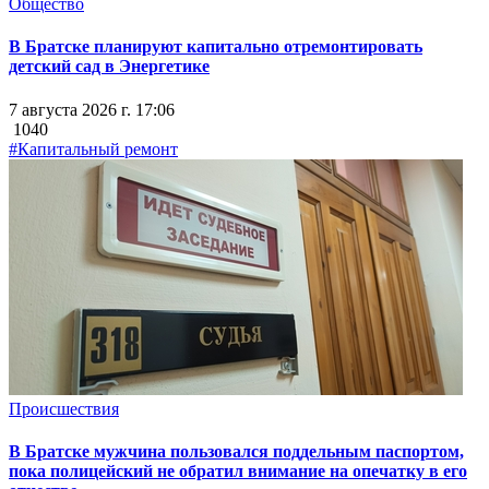
Общество
В Братске планируют капитально отремонтировать
детский сад в Энергетике
7 августа 2026 г. 17:06
1040
#Капитальный ремонт
Происшествия
В Братске мужчина пользовался поддельным паспортом,
пока полицейский не обратил внимание на опечатку в его