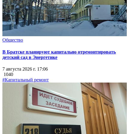
Общество
В Братске планируют капитально отремонтировать
детский сад в Энергетике
7 августа 2026 г. 17:06
1040
#Капитальный ремонт