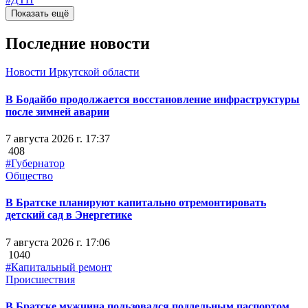
Показать ещё
Последние новости
Новости Иркутской области
В Бодайбо продолжается восстановление инфраструктуры
после зимней аварии
7 августа 2026 г. 17:37
408
#Губернатор
Общество
В Братске планируют капитально отремонтировать
детский сад в Энергетике
7 августа 2026 г. 17:06
1040
#Капитальный ремонт
Происшествия
В Братске мужчина пользовался поддельным паспортом,