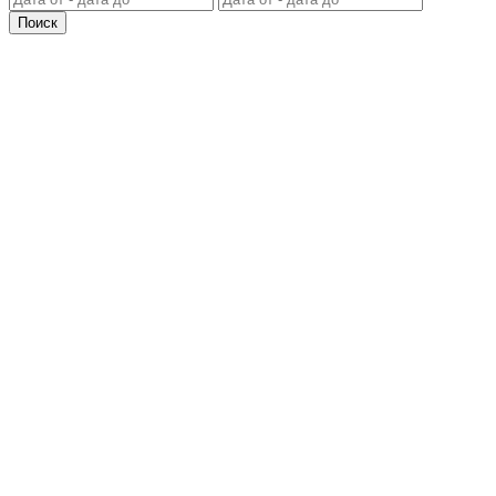
Поиск