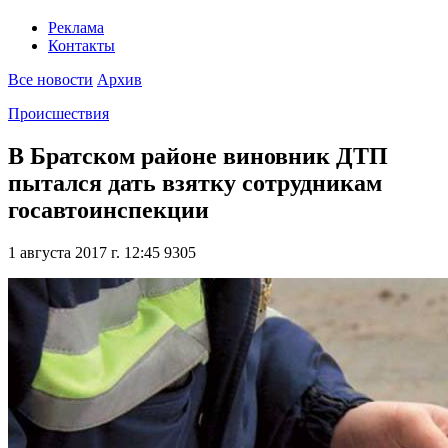
Реклама
Контакты
Все новости
Архив
Происшествия
В Братском районе виновник ДТП
пытался дать взятку сотрудникам
госавтоинспекции
1 августа 2017 г. 12:45
9305