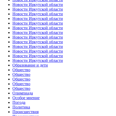
Новости Иркутской области
Новости Иркутской области
Новости Иркутской области
Новости Иркутской области
Новости Иркутской области
Новости Иркутской области
Новости Иркутской области
Новости Иркутской области
Новости Иркутской области
Новости Иркутской области
Новости Иркутской области
Новости Иркутской области
Новости Иркутской области
Образование и дети
Общество
Общество
Общество
Общество
Общество
Олимпиада
Особое мнение
Погода
Политика
Происшествия