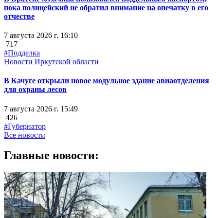
пока полицейский не обратил внимание на опечатку в его
отчестве
7 августа 2026 г. 16:10
717
#Подделка
Новости Иркутской области
В Качуге открыли новое модульное здание авиаотделения
для охраны лесов
7 августа 2026 г. 15:49
426
#Губернатор
Все новости
Главные новости: