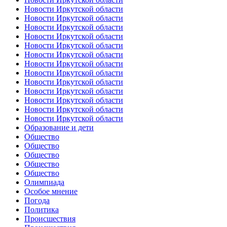
Новости Иркутской области
Новости Иркутской области
Новости Иркутской области
Новости Иркутской области
Новости Иркутской области
Новости Иркутской области
Новости Иркутской области
Новости Иркутской области
Новости Иркутской области
Новости Иркутской области
Новости Иркутской области
Новости Иркутской области
Новости Иркутской области
Образование и дети
Общество
Общество
Общество
Общество
Общество
Олимпиада
Особое мнение
Погода
Политика
Происшествия