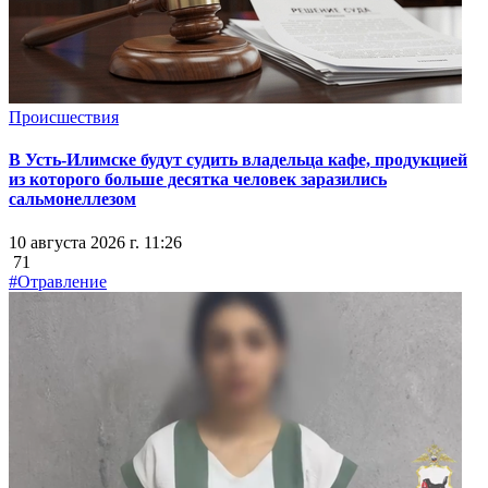
Происшествия
В Усть-Илимске будут судить владельца кафе, продукцией
из которого больше десятка человек заразились
сальмонеллезом
10 августа 2026 г. 11:26
71
#Отравление