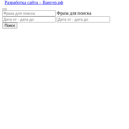
Разработка сайта – Вангер.рф
Фраза для поиска
Поиск