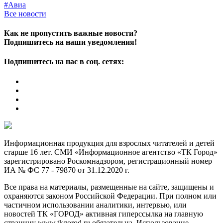
#Авиа
Все новости
Как не пропустить важные новости?
Подпишитесь на наши уведомления!
Подпишитесь на нас в соц. сетях:
Информационная продукция для взрослых читателей и детей
старше 16 лет. СМИ «Информационное агентство «ТК Город»
зарегистрировано Роскомнадзором, регистрационный номер
ИА № ФС 77 - 79870 от 31.12.2020 г.
Все права на материалы, размещенные на сайте, защищены и
охраняются законом Российской Федерации. При полном или
частичном использовании аналитики, интервью, или
новостей ТК «ГОРОД» активная гиперссылка на главную
страницу www.tkgorod.ru обязательна. Использование