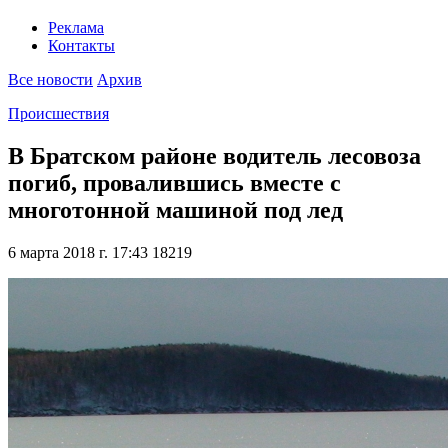
Реклама
Контакты
Все новости
Архив
Происшествия
В Братском районе водитель лесовоза
погиб, провалившись вместе с
многотонной машиной под лед
6 марта 2018 г. 17:43
18219