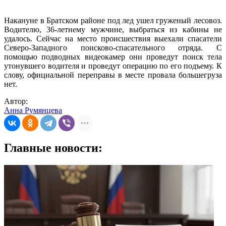
Накануне в Братском районе под лед ушел груженый лесовоз.
Водителю, 36-летнему мужчине, выбраться из кабины не
удалось. Сейчас на место происшествия выехали спасатели
Северо-Западного поисково-спасательного отряда. С
помощью подводных видеокамер они проведут поиск тела
утонувшего водителя и проведут операцию по его подъему. К
слову, официальной переправы в месте провала большегруза
нет.
Автор:
Анна Румянцева
Главные новости: