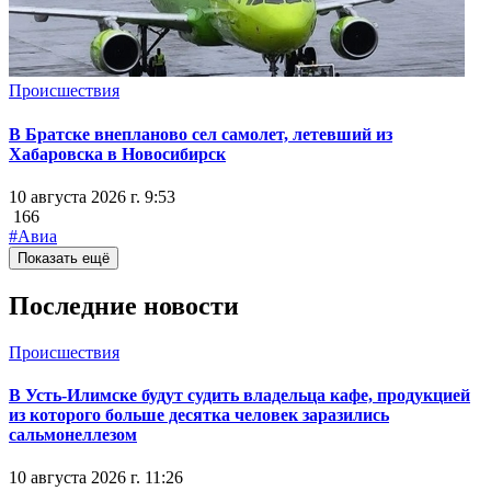
Происшествия
В Братске внепланово сел самолет, летевший из
Хабаровска в Новосибирск
10 августа 2026 г. 9:53
166
#Авиа
Показать ещё
Последние новости
Происшествия
В Усть-Илимске будут судить владельца кафе, продукцией
из которого больше десятка человек заразились
сальмонеллезом
10 августа 2026 г. 11:26