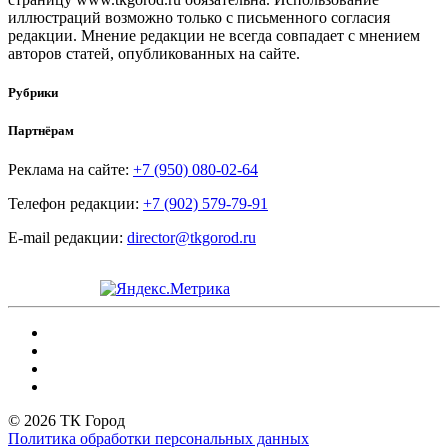
иллюстраций возможно только с письменного согласия
редакции. Мнение редакции не всегда совпадает с мнением
авторов статей, опубликованных на сайте.
Рубрики
Партнёрам
Реклама на сайте:
+7 (950) 080-02-64
Телефон редакции:
+7 (902) 579-79-91
E-mail редакции:
director@tkgorod.ru
© 2026 ТК Город
Политика обработки персональных данных