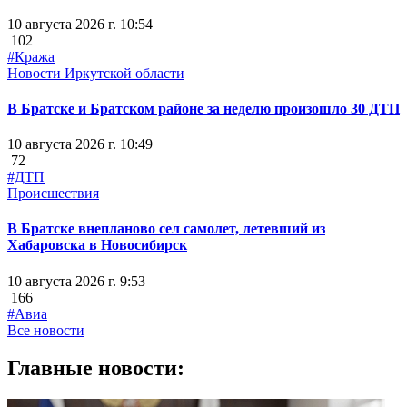
10 августа 2026 г. 10:54
102
#Кража
Новости Иркутской области
В Братске и Братском районе за неделю произошло 30 ДТП
10 августа 2026 г. 10:49
72
#ДТП
Происшествия
В Братске внепланово сел самолет, летевший из
Хабаровска в Новосибирск
10 августа 2026 г. 9:53
166
#Авиа
Все новости
Главные новости: