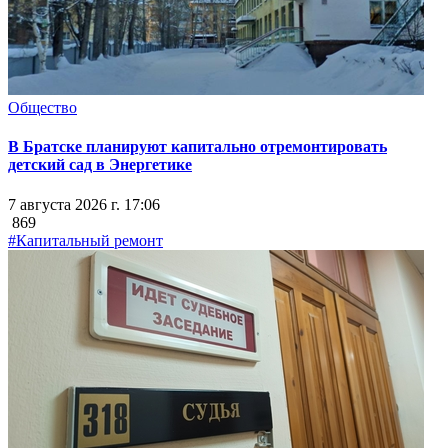
Общество
В Братске планируют капитально отремонтировать
детский сад в Энергетике
7 августа 2026 г. 17:06
869
#Капитальный ремонт