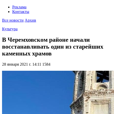
Реклама
Контакты
Все новости
Архив
Культура
В Черемховском районе начали
восстанавливать один из старейших
каменных храмов
28 января 2021 г. 14:11
1584