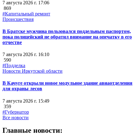
7 августа 2026 г. 17:06
869
#Капитальный ремонт
Происшествия
В Братске мужчина пользовался поддельным паспортом,
пока полицейский не обратил внимание на опечатку в его
отчестве
7 августа 2026 г. 16:10
590
#Подделка
Новости Иркутской области
В Качуге открыли новое модульное здание авиаотделения
для охраны лесов
7 августа 2026 г. 15:49
359
#Губернатор
Все новости
Главные новости: