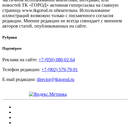
новостей ТК «ГОРОД» активная гиперссылка на главную
страницу www.tkgorod.ru обязательна. Использование
иллюстраций возможно только с письменного согласия
редакции. Мнение редакции не всегда совпадает с мнением
авторов статей, опубликованных на сайте.
Рубрики
Партнёрам
Реклама на сайте:
+7 (950) 080-02-64
Телефон редакции:
+7 (902) 579-79-91
E-mail редакции:
director@tkgorod.ru