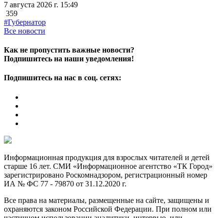
7 августа 2026 г. 15:49
359
#Губернатор
Все новости
Как не пропустить важные новости?
Подпишитесь на наши уведомления!
Подпишитесь на нас в соц. сетях:
Информационная продукция для взрослых читателей и детей
старше 16 лет. СМИ «Информационное агентство «ТК Город»
зарегистрировано Роскомнадзором, регистрационный номер
ИА № ФС 77 - 79870 от 31.12.2020 г.
Все права на материалы, размещенные на сайте, защищены и
охраняются законом Российской Федерации. При полном или
частичном использовании аналитики, интервью, или