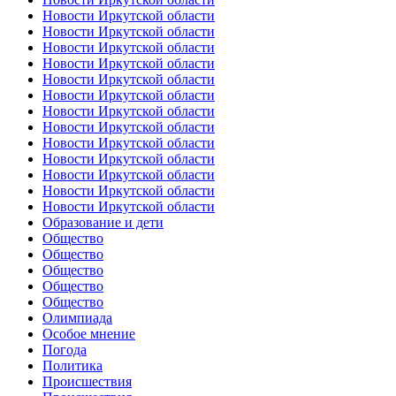
Новости Иркутской области
Новости Иркутской области
Новости Иркутской области
Новости Иркутской области
Новости Иркутской области
Новости Иркутской области
Новости Иркутской области
Новости Иркутской области
Новости Иркутской области
Новости Иркутской области
Новости Иркутской области
Новости Иркутской области
Новости Иркутской области
Образование и дети
Общество
Общество
Общество
Общество
Общество
Олимпиада
Особое мнение
Погода
Политика
Происшествия