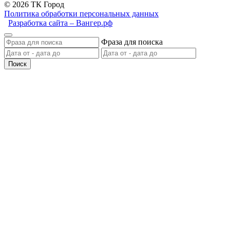
© 2026 ТК Город
Политика обработки персональных данных
Разработка сайта – Вангер.рф
Фраза для поиска
Поиск