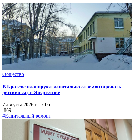
Общество
В Братске планируют капитально отремонтировать
детский сад в Энергетике
7 августа 2026 г. 17:06
869
#Капитальный ремонт