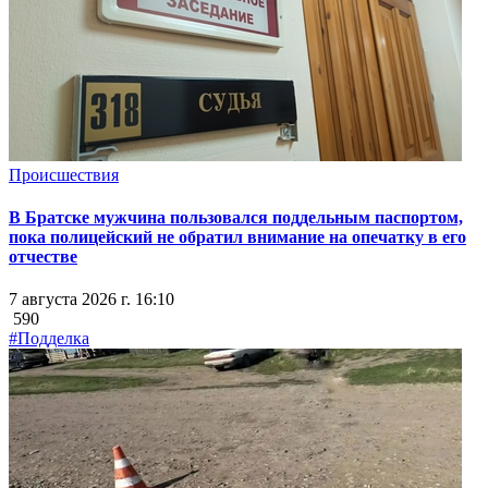
Происшествия
В Братске мужчина пользовался поддельным паспортом,
пока полицейский не обратил внимание на опечатку в его
отчестве
7 августа 2026 г. 16:10
590
#Подделка