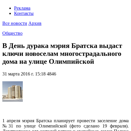
Реклама
Контакты
Все новости
Архив
Общество
В День дурака мэрия Братска выдаст
ключи новоселам многострадального
дома на улице Олимпийской
31 марта 2016 г. 15:18
4846
1 апреля мэрия Братска планирует провести заселение дома
№31 по улице Олимпийской (фото сделано 19 февраля).