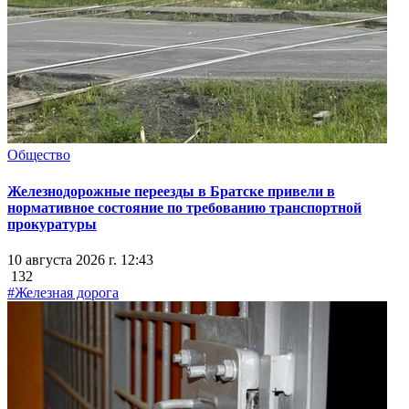
Общество
Железнодорожные переезды в Братске привели в
нормативное состояние по требованию транспортной
прокуратуры
10 августа 2026 г. 12:43
132
#Железная дорога