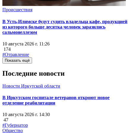
Происшествия
В Усть-Илимске будут судить владельца кафе, продукцией
из которого больше десятка человек заразились
сальмонеллезом
10 августа 2026 г. 11:26
174
#Отравление
Показать ещё
Последние новости
Новости Иркутской области
В Иркутском госпитале ветеранов откроют новое
отделение реабилитации
10 августа 2026 г. 14:30
47
#Губернатор
Общество