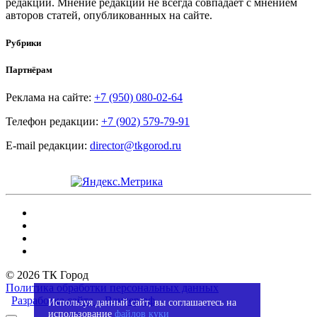
редакции. Мнение редакции не всегда совпадает с мнением
авторов статей, опубликованных на сайте.
Рубрики
Партнёрам
Реклама на сайте:
+7 (950) 080-02-64
Телефон редакции:
+7 (902) 579-79-91
E-mail редакции:
director@tkgorod.ru
© 2026 ТК Город
Политика обработки персональных данных
Разработка сайта – Вангер.рф
Используя данный сайт, вы соглашаетесь на
использование
файлов куки