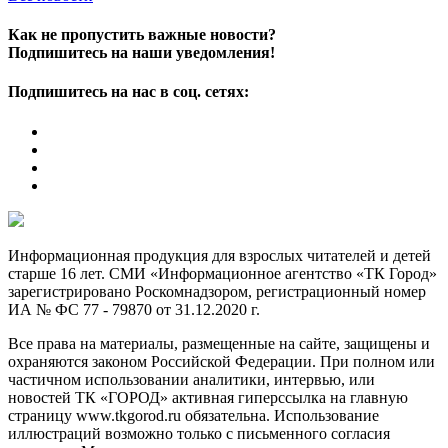
Как не пропустить важные новости?
Подпишитесь на наши уведомления!
Подпишитесь на нас в соц. сетях:
Информационная продукция для взрослых читателей и детей
старше 16 лет. СМИ «Информационное агентство «ТК Город»
зарегистрировано Роскомнадзором, регистрационный номер
ИА № ФС 77 - 79870 от 31.12.2020 г.
Все права на материалы, размещенные на сайте, защищены и
охраняются законом Российской Федерации. При полном или
частичном использовании аналитики, интервью, или
новостей ТК «ГОРОД» активная гиперссылка на главную
страницу www.tkgorod.ru обязательна. Использование
иллюстраций возможно только с письменного согласия