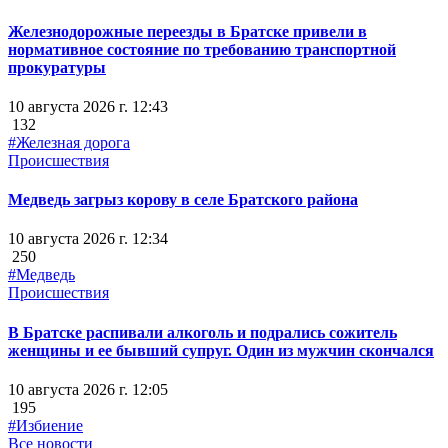
Железнодорожные переезды в Братске привели в
нормативное состояние по требованию транспортной
прокуратуры
10 августа 2026 г. 12:43
132
#Железная дорога
Происшествия
Медведь загрыз корову в селе Братского района
10 августа 2026 г. 12:34
250
#Медведь
Происшествия
В Братске распивали алкоголь и подрались сожитель
женщины и ее бывший супруг. Один из мужчин скончался
10 августа 2026 г. 12:05
195
#Избиение
Все новости