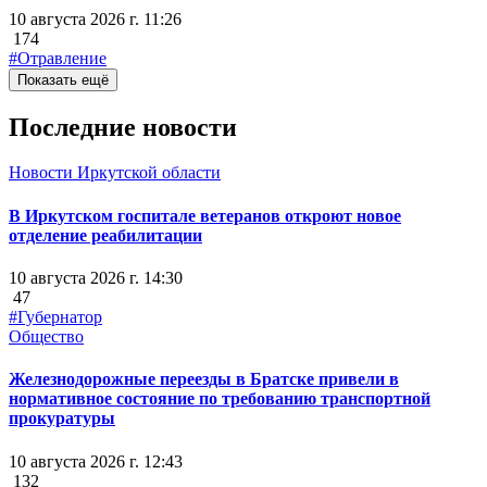
10 августа 2026 г. 11:26
174
#Отравление
Показать ещё
Последние новости
Новости Иркутской области
В Иркутском госпитале ветеранов откроют новое
отделение реабилитации
10 августа 2026 г. 14:30
47
#Губернатор
Общество
Железнодорожные переезды в Братске привели в
нормативное состояние по требованию транспортной
прокуратуры
10 августа 2026 г. 12:43
132