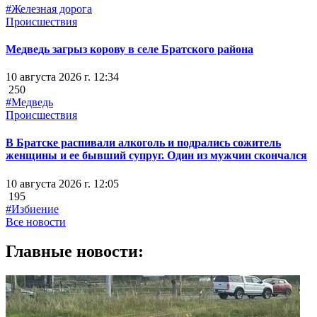
#Железная дорога
Происшествия
Медведь загрыз корову в селе Братского района
10 августа 2026 г. 12:34
250
#Медведь
Происшествия
В Братске распивали алкоголь и подрались сожитель
женщины и ее бывший супруг. Один из мужчин скончался
10 августа 2026 г. 12:05
195
#Избиение
Все новости
Главные новости: