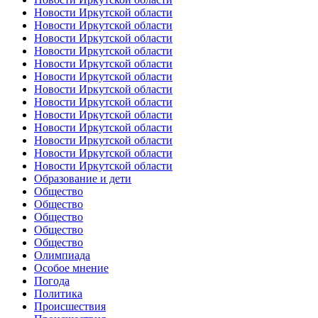
Новости Иркутской области
Новости Иркутской области
Новости Иркутской области
Новости Иркутской области
Новости Иркутской области
Новости Иркутской области
Новости Иркутской области
Новости Иркутской области
Новости Иркутской области
Новости Иркутской области
Новости Иркутской области
Новости Иркутской области
Новости Иркутской области
Образование и дети
Общество
Общество
Общество
Общество
Общество
Олимпиада
Особое мнение
Погода
Политика
Происшествия