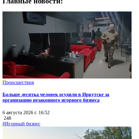
Главные новости:
Происшествия
Больше десятка человек осудили в Иркутске за
организацию незаконного игорного бизнеса
6 августа 2026 г. 16:52
248
#Игорный бизнес