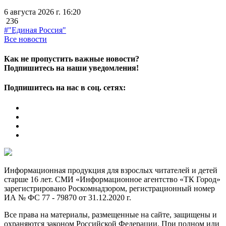
6 августа 2026 г. 16:20
236
#"Единая Россия"
Все новости
Как не пропустить важные новости?
Подпишитесь на наши уведомления!
Подпишитесь на нас в соц. сетях:
Информационная продукция для взрослых читателей и детей
старше 16 лет. СМИ «Информационное агентство «ТК Город»
зарегистрировано Роскомнадзором, регистрационный номер
ИА № ФС 77 - 79870 от 31.12.2020 г.
Все права на материалы, размещенные на сайте, защищены и
охраняются законом Российской Федерации. При полном или