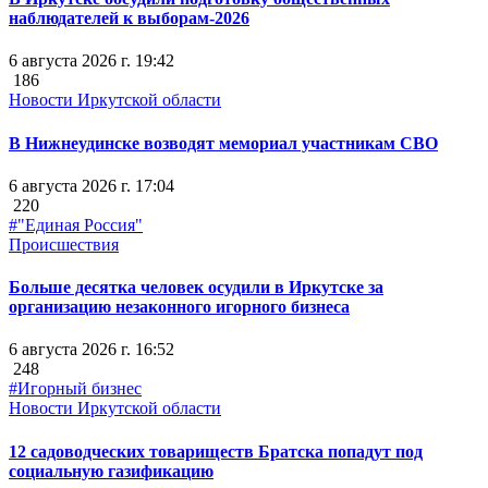
наблюдателей к выборам-2026
6 августа 2026 г. 19:42
186
Новости Иркутской области
В Нижнеудинске возводят мемориал участникам СВО
6 августа 2026 г. 17:04
220
#"Единая Россия"
Происшествия
Больше десятка человек осудили в Иркутске за
организацию незаконного игорного бизнеса
6 августа 2026 г. 16:52
248
#Игорный бизнес
Новости Иркутской области
12 садоводческих товариществ Братска попадут под
социальную газификацию