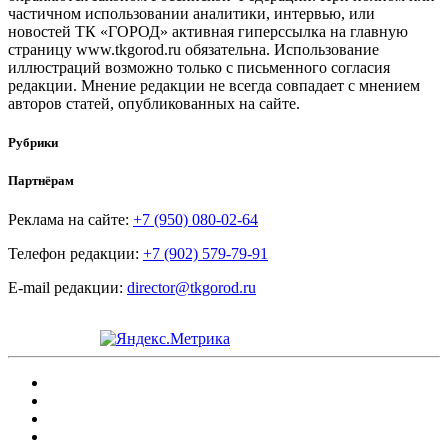
частичном использовании аналитики, интервью, или
новостей ТК «ГОРОД» активная гиперссылка на главную
страницу www.tkgorod.ru обязательна. Использование
иллюстраций возможно только с письменного согласия
редакции. Мнение редакции не всегда совпадает с мнением
авторов статей, опубликованных на сайте.
Рубрики
Партнёрам
Реклама на сайте:
+7 (950) 080-02-64
Телефон редакции:
+7 (902) 579-79-91
E-mail редакции:
director@tkgorod.ru