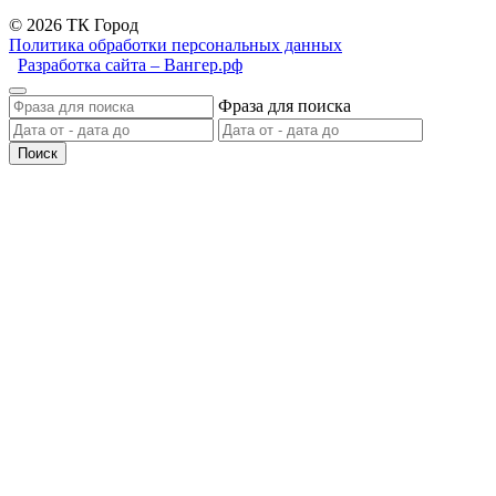
© 2026 ТК Город
Политика обработки персональных данных
Разработка сайта – Вангер.рф
Фраза для поиска
Поиск