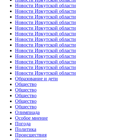
Новости Иркутской области
Новости Иркутской области
Новости Иркутской области
Новости Иркутской области
Новости Иркутской области
Новости Иркутской области
Новости Иркутской области
Новости Иркутской области
Новости Иркутской области
Новости Иркутской области
Новости Иркутской области
Новости Иркутской области
Новости Иркутской области
Образование и дети
Общество
Общество
Общество
Общество
Общество
Олимпиада
Особое мнение
Погода
Политика
Происшествия