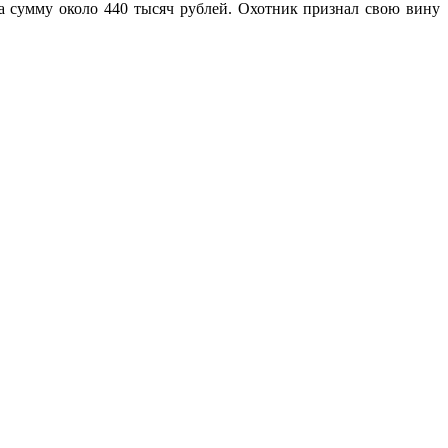
а сумму около 440 тысяч рублей. Охотник признал свою вину