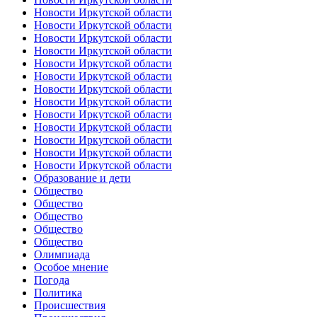
Новости Иркутской области
Новости Иркутской области
Новости Иркутской области
Новости Иркутской области
Новости Иркутской области
Новости Иркутской области
Новости Иркутской области
Новости Иркутской области
Новости Иркутской области
Новости Иркутской области
Новости Иркутской области
Новости Иркутской области
Новости Иркутской области
Образование и дети
Общество
Общество
Общество
Общество
Общество
Олимпиада
Особое мнение
Погода
Политика
Происшествия