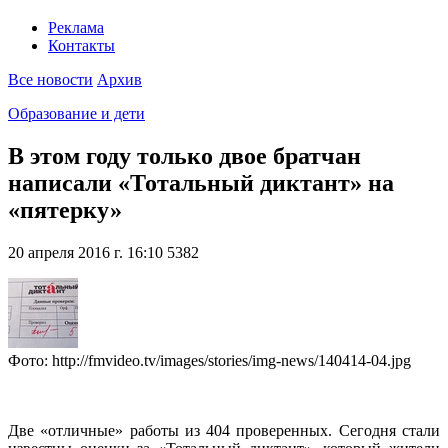
Реклама
Контакты
Все новости
Архив
Образование и дети
В этом году только двое братчан
написали «Тотальный диктант» на
«пятерку»
20 апреля 2016 г. 16:10
5382
Фото: http://fmvideo.tv/images/stories/img-news/140414-04.jpg
Две «отличные» работы из 404 проверенных. Сегодня стали