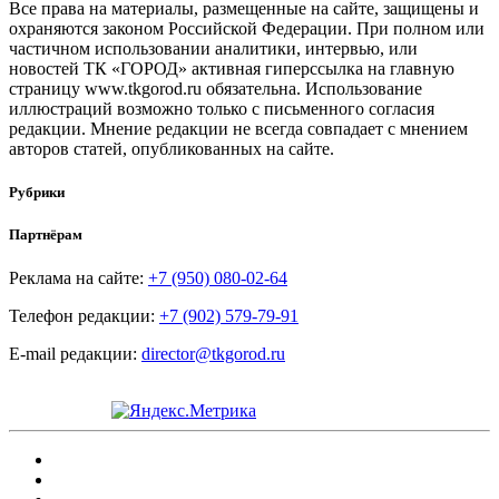
Все права на материалы, размещенные на сайте, защищены и
охраняются законом Российской Федерации. При полном или
частичном использовании аналитики, интервью, или
новостей ТК «ГОРОД» активная гиперссылка на главную
страницу www.tkgorod.ru обязательна. Использование
иллюстраций возможно только с письменного согласия
редакции. Мнение редакции не всегда совпадает с мнением
авторов статей, опубликованных на сайте.
Рубрики
Партнёрам
Реклама на сайте:
+7 (950) 080-02-64
Телефон редакции:
+7 (902) 579-79-91
E-mail редакции:
director@tkgorod.ru