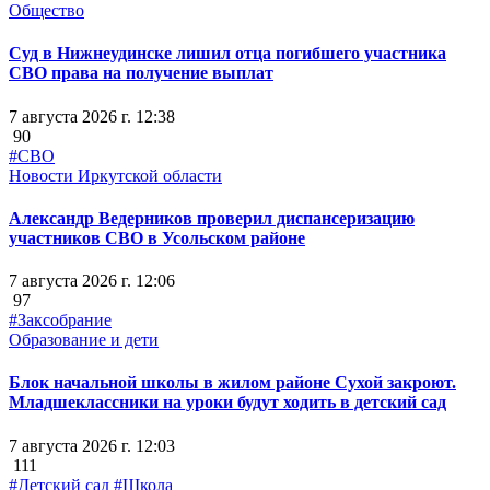
Общество
Суд в Нижнеудинске лишил отца погибшего участника
СВО права на получение выплат
7 августа 2026 г. 12:38
90
#СВО
Новости Иркутской области
Александр Ведерников проверил диспансеризацию
участников СВО в Усольском районе
7 августа 2026 г. 12:06
97
#Заксобрание
Образование и дети
Блок начальной школы в жилом районе Сухой закроют.
Младшеклассники на уроки будут ходить в детский сад
7 августа 2026 г. 12:03
111
#Детский сад
#Школа