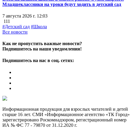
Младшеклассники на уроки будут ходить в детский сад
7 августа 2026 г. 12:03
111
#Детский сад
#Школа
Все новости
Как не пропустить важные новости?
Подпишитесь на наши уведомления!
Подпишитесь на нас в соц. сетях:
Информационная продукция для взрослых читателей и детей
старше 16 лет. СМИ «Информационное агентство «ТК Город»
зарегистрировано Роскомнадзором, регистрационный номер
ИА № ФС 77 - 79870 от 31.12.2020 г.