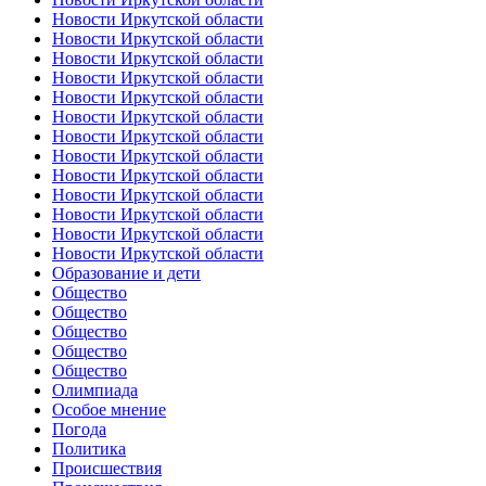
Новости Иркутской области
Новости Иркутской области
Новости Иркутской области
Новости Иркутской области
Новости Иркутской области
Новости Иркутской области
Новости Иркутской области
Новости Иркутской области
Новости Иркутской области
Новости Иркутской области
Новости Иркутской области
Новости Иркутской области
Новости Иркутской области
Образование и дети
Общество
Общество
Общество
Общество
Общество
Олимпиада
Особое мнение
Погода
Политика
Происшествия