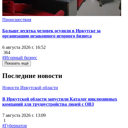
Происшествия
Больше десятка человек осудили в Иркутске за
организацию незаконного игорного бизнеса
6 августа 2026 г. 16:52
364
#Игорный бизнес
Показать ещё
Последние новости
Новости Иркутской области
В Иркутской области запустили Каталог инклюзивных
компаний для трудоустройства людей с ОВЗ
7 августа 2026 г. 13:09
1
#Губернатор