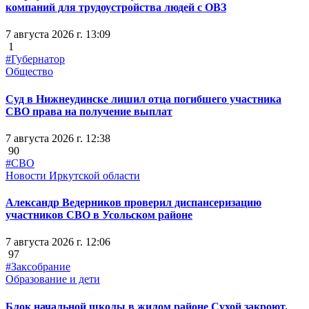
компаний для трудоустройства людей с ОВЗ
7 августа 2026 г. 13:09
1
#Губернатор
Общество
Суд в Нижнеудинске лишил отца погибшего участника
СВО права на получение выплат
7 августа 2026 г. 12:38
90
#СВО
Новости Иркутской области
Александр Ведерников проверил диспансеризацию
участников СВО в Усольском районе
7 августа 2026 г. 12:06
97
#Заксобрание
Образование и дети
Блок начальной школы в жилом районе Сухой закроют.