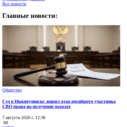
Все новости
Главные новости:
Общество
Суд в Нижнеудинске лишил отца погибшего участника
СВО права на получение выплат
7 августа 2026 г. 12:38
90