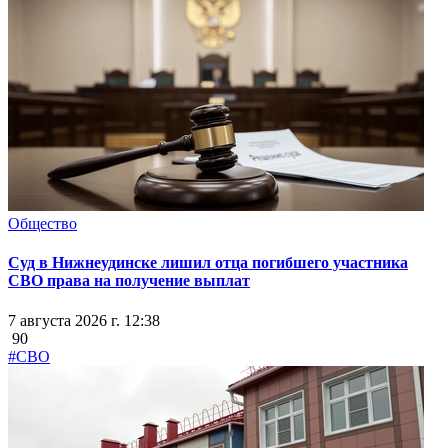
Общество
Суд в Нижнеудинске лишил отца погибшего участника
СВО права на получение выплат
7 августа 2026 г. 12:38
90
#СВО