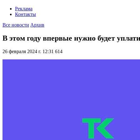
Реклама
Контакты
Все новости
Архив
В этом году впервые нужно будет уплат
26 февраля 2024 г. 12:31
614