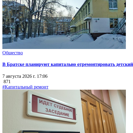
Общество
В Братске планируют капитально отремонтировать детский 
7 августа 2026 г. 17:06
871
#Капитальный ремонт