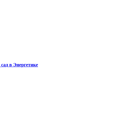
сад в Энергетике