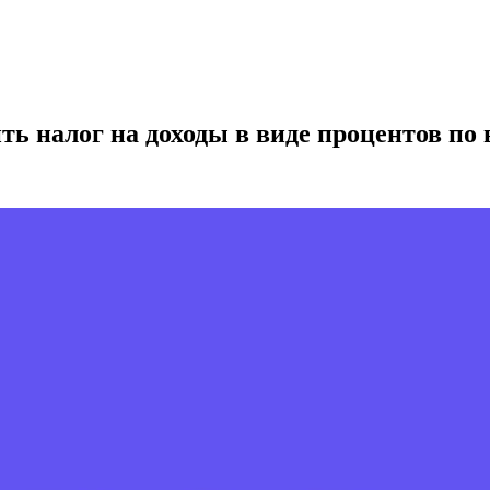
ить налог на доходы в виде процентов по