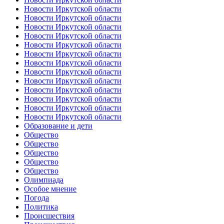
Новости Иркутской области
Новости Иркутской области
Новости Иркутской области
Новости Иркутской области
Новости Иркутской области
Новости Иркутской области
Новости Иркутской области
Новости Иркутской области
Новости Иркутской области
Новости Иркутской области
Новости Иркутской области
Новости Иркутской области
Новости Иркутской области
Образование и дети
Общество
Общество
Общество
Общество
Общество
Олимпиада
Особое мнение
Погода
Политика
Происшествия