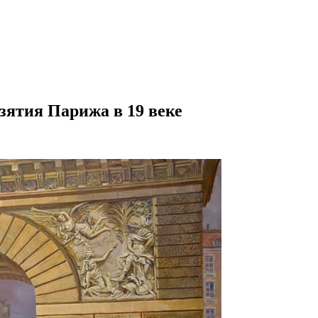
зятия Парижа в 19 веке