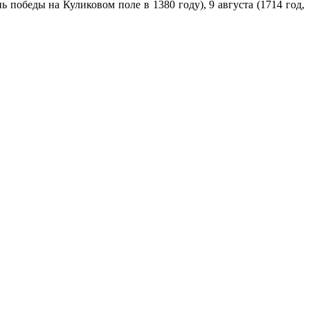
ь победы на Куликовом поле в 1380 году), 9 августа (1714 год,