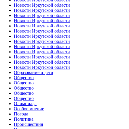
Новости Иркутской области
Новости Иркутской области
Новости Иркутской области
Новости Иркутской области
Новости Иркутской области
Новости Иркутской области
Новости Иркутской области
Новости Иркутской области
Новости Иркутской области
Новости Иркутской области
Новости Иркутской области
Новости Иркутской области
Новости Иркутской области
Образование и дети
Общество
Общество
Общество
Общество
Общество
Олимпиада
Особое мнение
Погода
Политика
Происшествия