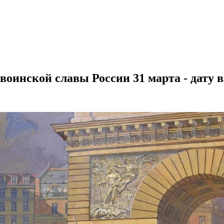
воинской славы России 31 марта - дату в