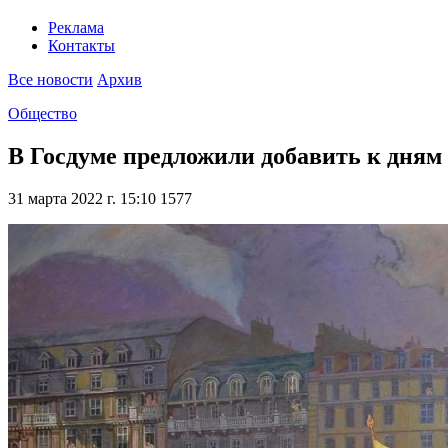
Реклама
Контакты
Все новости
Архив
Общество
В Госдуме предложили добавить к дням 
31 марта 2022 г. 15:10
1577