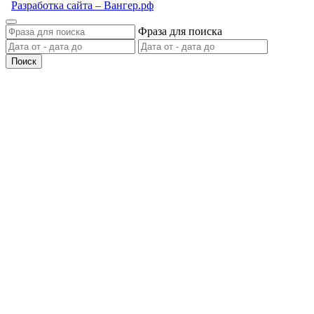
Разработка сайта – Вангер.рф
Фраза для поиска
Поиск