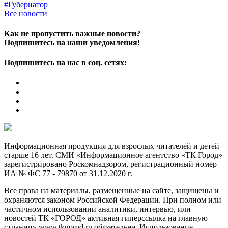
#Губернатор
Все новости
Как не пропустить важные новости?
Подпишитесь на наши уведомления!
Подпишитесь на нас в соц. сетях:
Информационная продукция для взрослых читателей и детей
старше 16 лет. СМИ «Информационное агентство «ТК Город»
зарегистрировано Роскомнадзором, регистрационный номер
ИА № ФС 77 - 79870 от 31.12.2020 г.
Все права на материалы, размещенные на сайте, защищены и
охраняются законом Российской Федерации. При полном или
частичном использовании аналитики, интервью, или
новостей ТК «ГОРОД» активная гиперссылка на главную
страницу www.tkgorod.ru обязательна. Использование