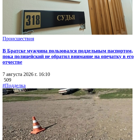
Происшествия
В Братске мужчина пользовался поддельным паспортом,
пока полицейский не обратил внимание на опечатку в его
отчестве
7 августа 2026 г. 16:10
509
#Подделка