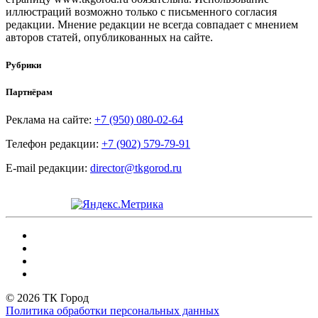
иллюстраций возможно только с письменного согласия
редакции. Мнение редакции не всегда совпадает с мнением
авторов статей, опубликованных на сайте.
Рубрики
Партнёрам
Реклама на сайте:
+7 (950) 080-02-64
Телефон редакции:
+7 (902) 579-79-91
E-mail редакции:
director@tkgorod.ru
© 2026 ТК Город
Политика обработки персональных данных