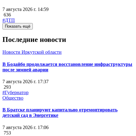
7 августа 2026 г. 14:59
636
#ДТП
Показать ещё
Последние новости
Новости Иркутской области
В Бодайбо продолжается восстановление инфраструктуры
после зимней аварии
7 августа 2026 г. 17:37
293
#Губернатор
Общество
В Братске планируют капитально отремонтировать
детский сад в Энергетике
7 августа 2026 г. 17:06
753