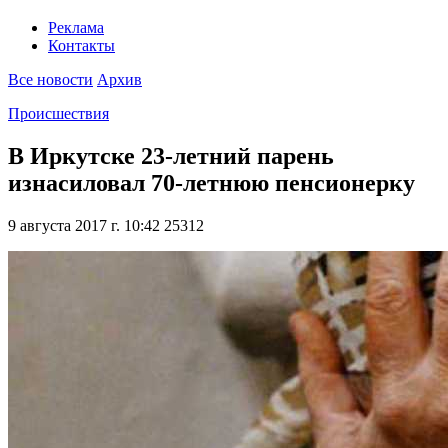
Реклама
Контакты
Все новости
Архив
Происшествия
В Иркутске 23-летний парень
изнасиловал 70-летнюю пенсионерку
9 августа 2017 г. 10:42
25312