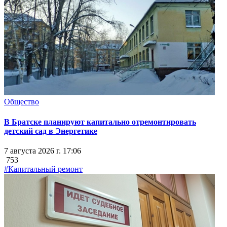
Общество
В Братске планируют капитально отремонтировать
детский сад в Энергетике
7 августа 2026 г. 17:06
753
#Капитальный ремонт