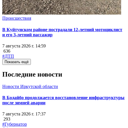
Происшествия
В Куйтунском районе пострадали 12-летний мотоциклист
и его 3-летний пассажир
7 августа 2026 г. 14:59
636
#ДТП
Показать ещё
Последние новости
Новости Иркутской области
В Бодайбо продолжается восстановление инфраструктуры
после зимней аварии
7 августа 2026 г. 17:37
293
#Губернатор