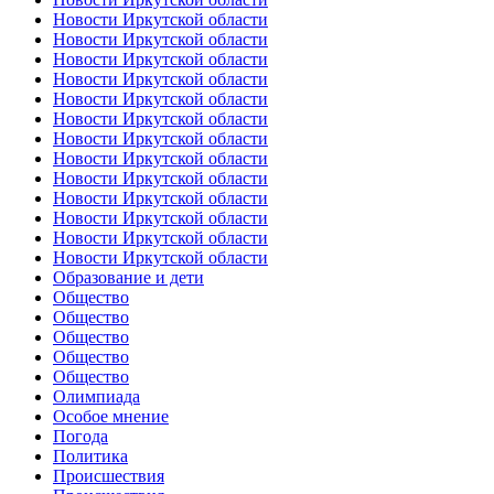
Новости Иркутской области
Новости Иркутской области
Новости Иркутской области
Новости Иркутской области
Новости Иркутской области
Новости Иркутской области
Новости Иркутской области
Новости Иркутской области
Новости Иркутской области
Новости Иркутской области
Новости Иркутской области
Новости Иркутской области
Новости Иркутской области
Образование и дети
Общество
Общество
Общество
Общество
Общество
Олимпиада
Особое мнение
Погода
Политика
Происшествия