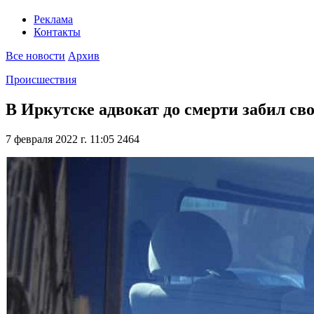
Реклама
Контакты
Все новости
Архив
Происшествия
В Иркутске адвокат до смерти забил св
7 февраля 2022 г. 11:05
2464