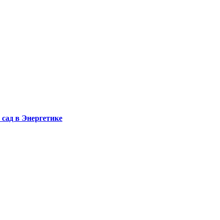
сад в Энергетике