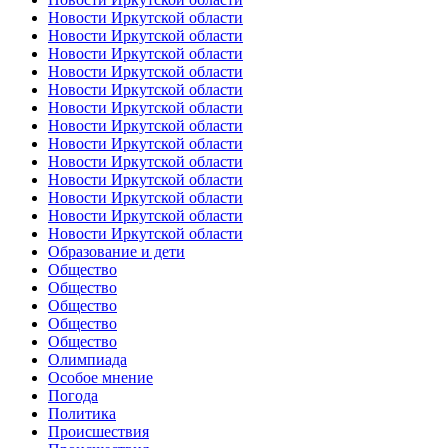
Новости Иркутской области
Новости Иркутской области
Новости Иркутской области
Новости Иркутской области
Новости Иркутской области
Новости Иркутской области
Новости Иркутской области
Новости Иркутской области
Новости Иркутской области
Новости Иркутской области
Новости Иркутской области
Новости Иркутской области
Новости Иркутской области
Образование и дети
Общество
Общество
Общество
Общество
Общество
Олимпиада
Особое мнение
Погода
Политика
Происшествия