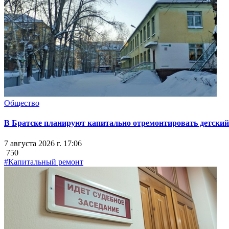
Общество
В Братске планируют капитально отремонтировать детский 
7 августа 2026 г. 17:06
750
#Капитальный ремонт