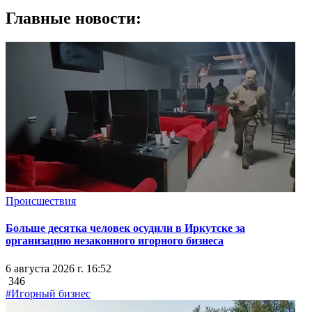
Главные новости:
Происшествия
Больше десятка человек осудили в Иркутске за
организацию незаконного игорного бизнеса
6 августа 2026 г. 16:52
346
#Игорный бизнес