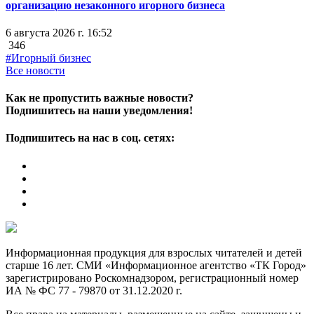
организацию незаконного игорного бизнеса
6 августа 2026 г. 16:52
346
#Игорный бизнес
Все новости
Как не пропустить важные новости?
Подпишитесь на наши уведомления!
Подпишитесь на нас в соц. сетях:
Информационная продукция для взрослых читателей и детей
старше 16 лет. СМИ «Информационное агентство «ТК Город»
зарегистрировано Роскомнадзором, регистрационный номер
ИА № ФС 77 - 79870 от 31.12.2020 г.