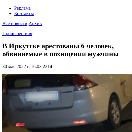
Реклама
Контакты
Все новости
Архив
Происшествия
В Иркутске арестованы 6 человек,
обвиняемые в похищении мужчины
30 мая 2022 г. 16:03
2214