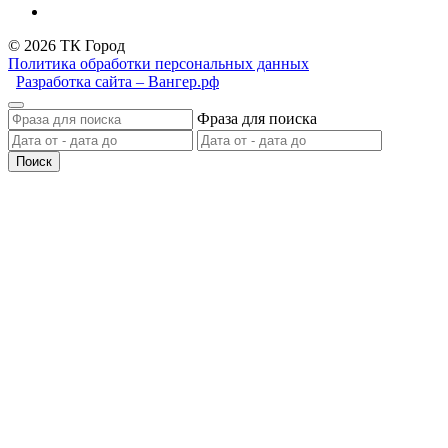
© 2026 ТК Город
Политика обработки персональных данных
Разработка сайта – Вангер.рф
Фраза для поиска
Поиск