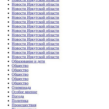
Новости Иркутской области
Новости Иркутской области
Новости Иркутской области
Новости Иркутской области
Новости Иркутской области
Новости Иркутской области
Новости Иркутской области
Новости Иркутской области
Новости Иркутской области
Новости Иркутской области
Новости Иркутской области
Новости Иркутской области
Новости Иркутской области
Образование и дети
Общество
Общество
Общество
Общество
Общество
Олимпиада
Особое мнение
Погода
Политика
Происшествия