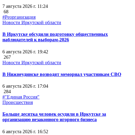
7 августа 2026 г. 11:24
68
#Реорганизация
Новости Иркутской области
В Иркутске обсудили подготовку общественных
наблюдателей к выборам-2026
6 августа 2026 г. 19:42
267
Новости Иркутской области
В Нижнеудинске возводят мемориал участникам СВО
6 августа 2026 г. 17:04
284
#"Единая Россия"
Происшествия
Больше десятка человек осудили в Иркутске за
организацию незаконного игорного бизнеса
6 августа 2026 г. 16:52