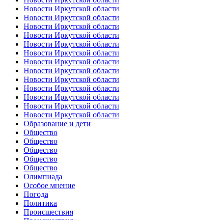
Новости Иркутской области
Новости Иркутской области
Новости Иркутской области
Новости Иркутской области
Новости Иркутской области
Новости Иркутской области
Новости Иркутской области
Новости Иркутской области
Новости Иркутской области
Новости Иркутской области
Новости Иркутской области
Новости Иркутской области
Новости Иркутской области
Образование и дети
Общество
Общество
Общество
Общество
Общество
Олимпиада
Особое мнение
Погода
Политика
Происшествия