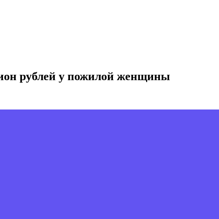
ион рублей у пожилой женщины