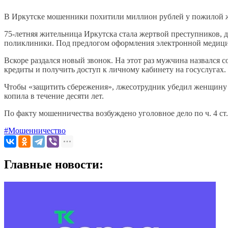
В Иркутске мошенники похитили миллион рублей у пожилой
75-летняя жительница Иркутска стала жертвой преступников, 
поликлиники. Под предлогом оформления электронной медици
Вскоре раздался новый звонок. На этот раз мужчина назвался
кредиты и получить доступ к личному кабинету на госуслугах.
Чтобы «защитить сбережения», лжесотрудник убедил женщину 
копила в течение десяти лет.
По факту мошенничества возбуждено уголовное дело по ч. 4 ст
#Мошенничество
Главные новости: