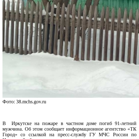
Фото: 38.mchs.gov.ru
В Иркутске на пожаре в частном доме погиб 91-летний
мужчина. Об этом сообщает информационное агентство «ТК
Город» со ссылкой на пресс-службу ГУ МЧС России по