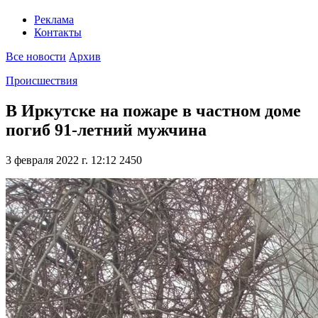
Реклама
Контакты
Все новости
Архив
Происшествия
В Иркутске на пожаре в частном доме
погиб 91-летний мужчина
3 февраля 2022 г. 12:12
2450