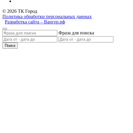
© 2026 ТК Город
Политика обработки персональных данных
Разработка сайта – Вангер.рф
Фраза для поиска
Поиск