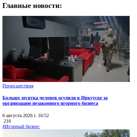
Главные новости:
Происшествия
Больше десятка человек осудили в Иркутске за
организацию незаконного игорного бизнеса
6 августа 2026 г. 16:52
216
#Игорный бизнес