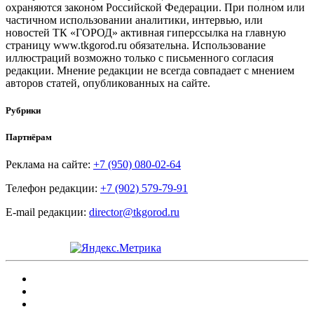
охраняются законом Российской Федерации. При полном или
частичном использовании аналитики, интервью, или
новостей ТК «ГОРОД» активная гиперссылка на главную
страницу www.tkgorod.ru обязательна. Использование
иллюстраций возможно только с письменного согласия
редакции. Мнение редакции не всегда совпадает с мнением
авторов статей, опубликованных на сайте.
Рубрики
Партнёрам
Реклама на сайте:
+7 (950) 080-02-64
Телефон редакции:
+7 (902) 579-79-91
E-mail редакции:
director@tkgorod.ru