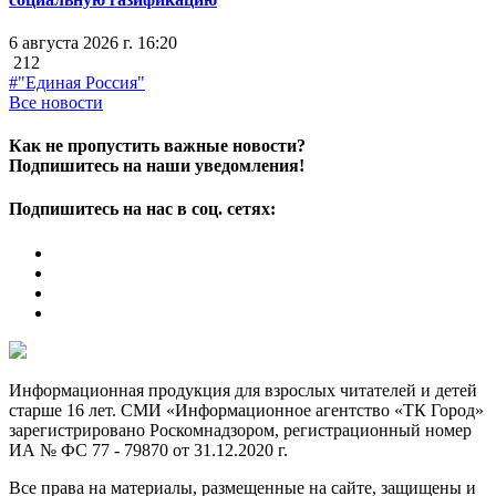
6 августа 2026 г. 16:20
212
#"Единая Россия"
Все новости
Как не пропустить важные новости?
Подпишитесь на наши уведомления!
Подпишитесь на нас в соц. сетях:
Информационная продукция для взрослых читателей и детей
старше 16 лет. СМИ «Информационное агентство «ТК Город»
зарегистрировано Роскомнадзором, регистрационный номер
ИА № ФС 77 - 79870 от 31.12.2020 г.
Все права на материалы, размещенные на сайте, защищены и