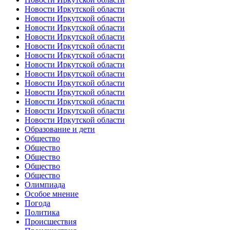
Новости Иркутской области
Новости Иркутской области
Новости Иркутской области
Новости Иркутской области
Новости Иркутской области
Новости Иркутской области
Новости Иркутской области
Новости Иркутской области
Новости Иркутской области
Новости Иркутской области
Новости Иркутской области
Новости Иркутской области
Новости Иркутской области
Образование и дети
Общество
Общество
Общество
Общество
Общество
Олимпиада
Особое мнение
Погода
Политика
Происшествия