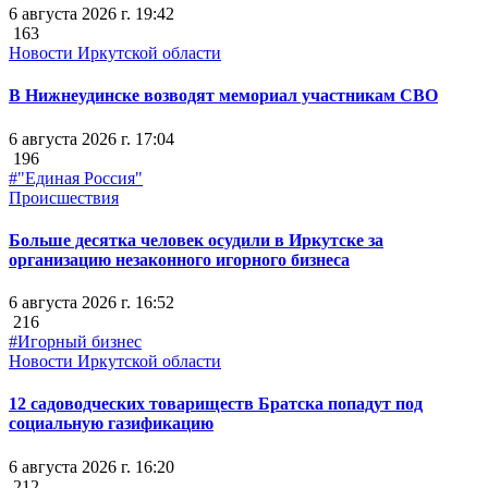
6 августа 2026 г. 19:42
163
Новости Иркутской области
В Нижнеудинске возводят мемориал участникам СВО
6 августа 2026 г. 17:04
196
#"Единая Россия"
Происшествия
Больше десятка человек осудили в Иркутске за
организацию незаконного игорного бизнеса
6 августа 2026 г. 16:52
216
#Игорный бизнес
Новости Иркутской области
12 садоводческих товариществ Братска попадут под
социальную газификацию
6 августа 2026 г. 16:20
212