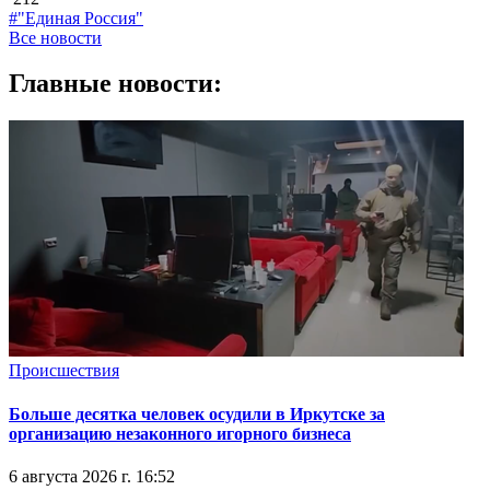
#"Единая Россия"
Все новости
Главные новости:
Происшествия
Больше десятка человек осудили в Иркутске за
организацию незаконного игорного бизнеса
6 августа 2026 г. 16:52