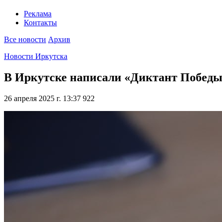
Реклама
Контакты
Все новости
Архив
Новости Иркутска
В Иркутске написали «Диктант Побед
26 апреля 2025 г. 13:37
922