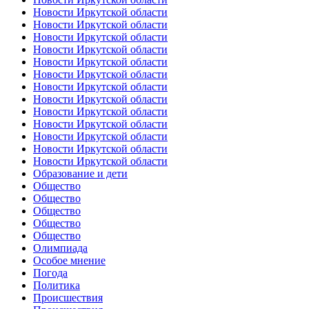
Новости Иркутской области
Новости Иркутской области
Новости Иркутской области
Новости Иркутской области
Новости Иркутской области
Новости Иркутской области
Новости Иркутской области
Новости Иркутской области
Новости Иркутской области
Новости Иркутской области
Новости Иркутской области
Новости Иркутской области
Новости Иркутской области
Образование и дети
Общество
Общество
Общество
Общество
Общество
Олимпиада
Особое мнение
Погода
Политика
Происшествия