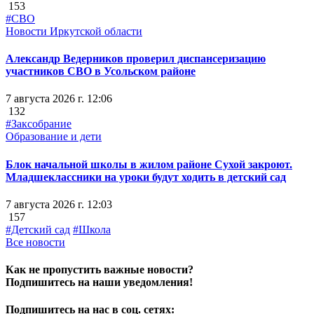
153
#СВО
Новости Иркутской области
Александр Ведерников проверил диспансеризацию
участников СВО в Усольском районе
7 августа 2026 г. 12:06
132
#Заксобрание
Образование и дети
Блок начальной школы в жилом районе Сухой закроют.
Младшеклассники на уроки будут ходить в детский сад
7 августа 2026 г. 12:03
157
#Детский сад
#Школа
Все новости
Как не пропустить важные новости?
Подпишитесь на наши уведомления!
Подпишитесь на нас в соц. сетях: