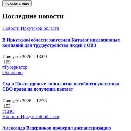
Показать ещё
Последние новости
Новости Иркутской области
В Иркутской области запустили Каталог инклюзивных
компаний для трудоустройства людей с ОВЗ
7 августа 2026 г. 13:09
109
#Губернатор
Общество
Суд в Нижнеудинске лишил отца погибшего участника
СВО права на получение выплат
7 августа 2026 г. 12:38
153
#СВО
Новости Иркутской области
Александр Ведерников проверил диспансеризацию