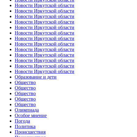
Новости Иркутской области
Новости Иркутской области
Новости Иркутской области
Новости Иркутской области
Новости Иркутской области
Новости Иркутской области
Новости Иркутской области
Новости Иркутской области
Новости Иркутской области
Новости Иркутской области
Новости Иркутской области
Новости Иркутской области
Новости Иркутской области
Образование и дети
Общество
Общество
Общество
Общество
Общество
Олимпиада
Особое мнение
Погода
Политика
Происшествия