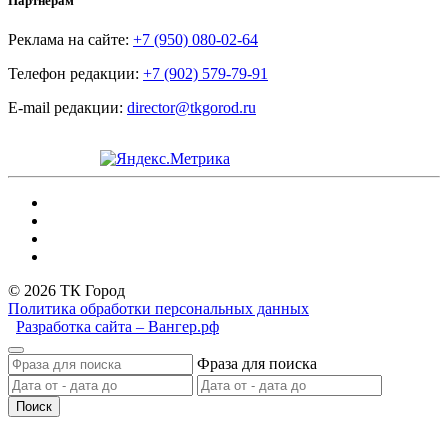
Партнёрам
Реклама на сайте:
+7 (950) 080-02-64
Телефон редакции:
+7 (902) 579-79-91
E-mail редакции:
director@tkgorod.ru
© 2026 ТК Город
Политика обработки персональных данных
Разработка сайта – Вангер.рф
Фраза для поиска
Поиск