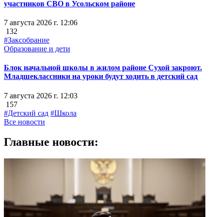
участников СВО в Усольском районе
7 августа 2026 г. 12:06
132
#Заксобрание
Образование и дети
Блок начальной школы в жилом районе Сухой закроют.
Младшеклассники на уроки будут ходить в детский сад
7 августа 2026 г. 12:03
157
#Детский сад
#Школа
Все новости
Главные новости: