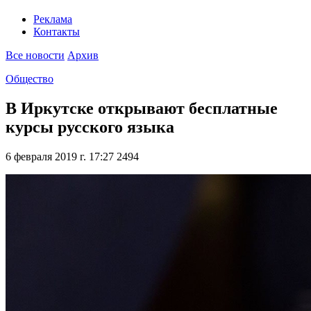
Реклама
Контакты
Все новости
Архив
Общество
В Иркутске открывают бесплатные
курсы русского языка
6 февраля 2019 г. 17:27
2494