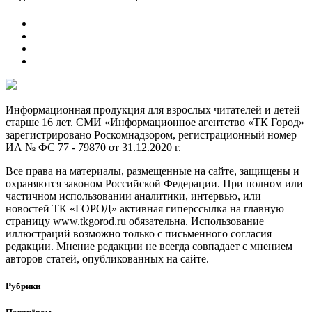
Информационная продукция для взрослых читателей и детей
старше 16 лет. СМИ «Информационное агентство «ТК Город»
зарегистрировано Роскомнадзором, регистрационный номер
ИА № ФС 77 - 79870 от 31.12.2020 г.
Все права на материалы, размещенные на сайте, защищены и
охраняются законом Российской Федерации. При полном или
частичном использовании аналитики, интервью, или
новостей ТК «ГОРОД» активная гиперссылка на главную
страницу www.tkgorod.ru обязательна. Использование
иллюстраций возможно только с письменного согласия
редакции. Мнение редакции не всегда совпадает с мнением
авторов статей, опубликованных на сайте.
Рубрики