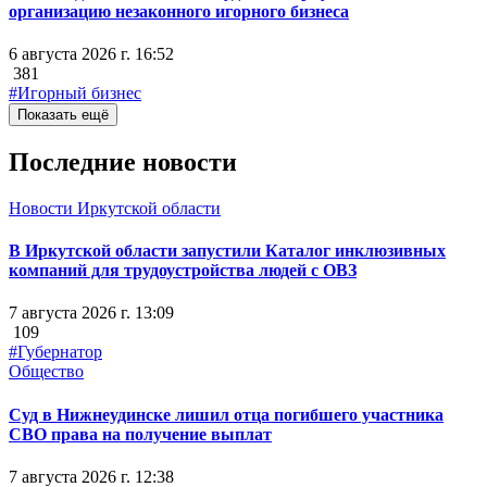
организацию незаконного игорного бизнеса
6 августа 2026 г. 16:52
381
#Игорный бизнес
Показать ещё
Последние новости
Новости Иркутской области
В Иркутской области запустили Каталог инклюзивных
компаний для трудоустройства людей с ОВЗ
7 августа 2026 г. 13:09
109
#Губернатор
Общество
Суд в Нижнеудинске лишил отца погибшего участника
СВО права на получение выплат
7 августа 2026 г. 12:38