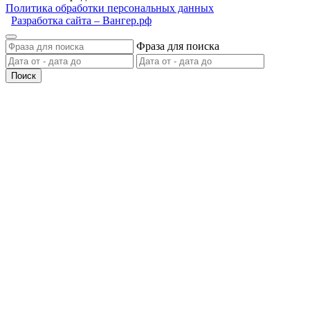
Политика обработки персональных данных
Разработка сайта – Вангер.рф
Фраза для поиска
Поиск