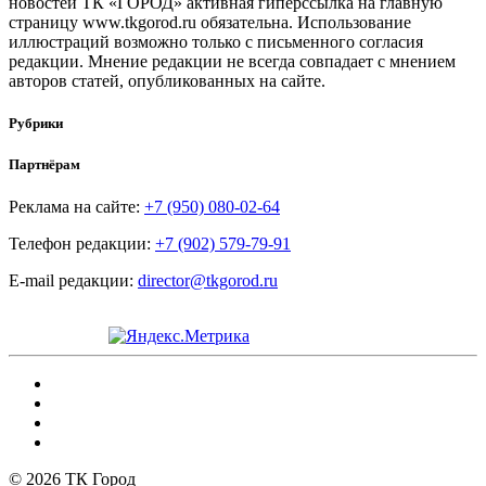
новостей ТК «ГОРОД» активная гиперссылка на главную
страницу www.tkgorod.ru обязательна. Использование
иллюстраций возможно только с письменного согласия
редакции. Мнение редакции не всегда совпадает с мнением
авторов статей, опубликованных на сайте.
Рубрики
Партнёрам
Реклама на сайте:
+7 (950) 080-02-64
Телефон редакции:
+7 (902) 579-79-91
E-mail редакции:
director@tkgorod.ru
© 2026 ТК Город