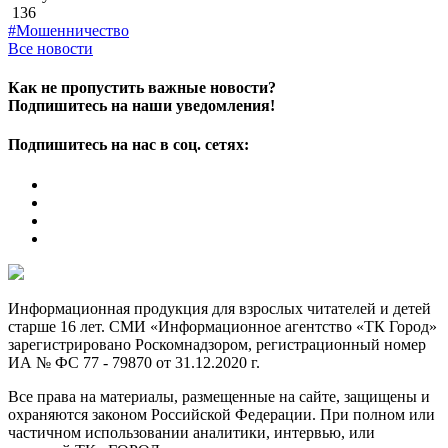
136
#Мошенничество
Все новости
Как не пропустить важные новости?
Подпишитесь на наши уведомления!
Подпишитесь на нас в соц. сетях:
Информационная продукция для взрослых читателей и детей
старше 16 лет. СМИ «Информационное агентство «ТК Город»
зарегистрировано Роскомнадзором, регистрационный номер
ИА № ФС 77 - 79870 от 31.12.2020 г.
Все права на материалы, размещенные на сайте, защищены и
охраняются законом Российской Федерации. При полном или
частичном использовании аналитики, интервью, или