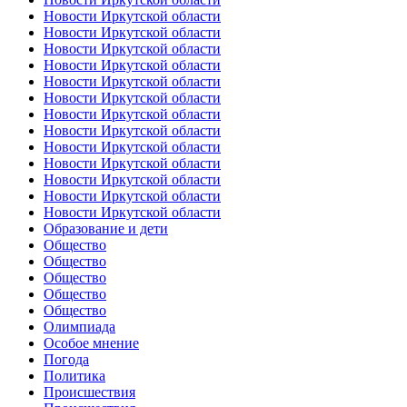
Новости Иркутской области
Новости Иркутской области
Новости Иркутской области
Новости Иркутской области
Новости Иркутской области
Новости Иркутской области
Новости Иркутской области
Новости Иркутской области
Новости Иркутской области
Новости Иркутской области
Новости Иркутской области
Новости Иркутской области
Новости Иркутской области
Образование и дети
Общество
Общество
Общество
Общество
Общество
Олимпиада
Особое мнение
Погода
Политика
Происшествия