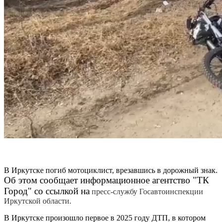
В Иркутске погиб мотоциклист, врезавшись в дорожный знак.
Об этом сообщает информационное агентство "ТК
Город" со ссылкой на
пресс-службу Госавтоинспекции
Иркутской области.
В Иркутске произошло первое в 2025 году ДТП, в котором