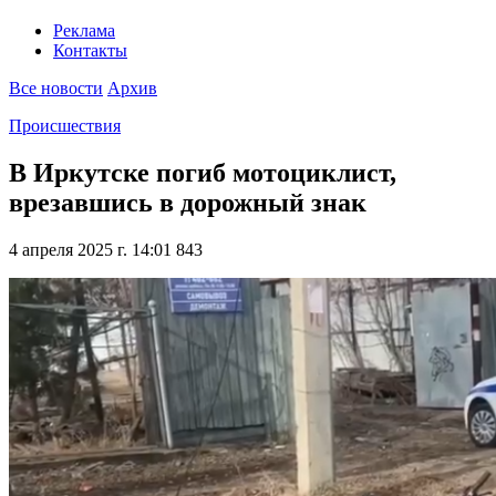
Реклама
Контакты
Все новости
Архив
Происшествия
В Иркутске погиб мотоциклист,
врезавшись в дорожный знак
4 апреля 2025 г. 14:01
843