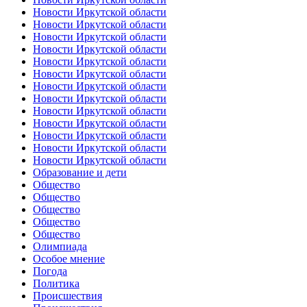
Новости Иркутской области
Новости Иркутской области
Новости Иркутской области
Новости Иркутской области
Новости Иркутской области
Новости Иркутской области
Новости Иркутской области
Новости Иркутской области
Новости Иркутской области
Новости Иркутской области
Новости Иркутской области
Новости Иркутской области
Новости Иркутской области
Образование и дети
Общество
Общество
Общество
Общество
Общество
Олимпиада
Особое мнение
Погода
Политика
Происшествия