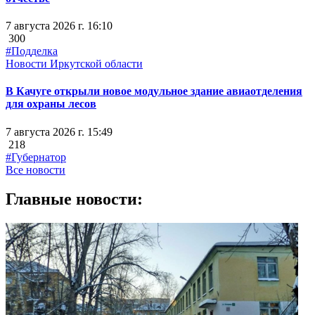
7 августа 2026 г. 16:10
300
#Подделка
Новости Иркутской области
В Качуге открыли новое модульное здание авиаотделения
для охраны лесов
7 августа 2026 г. 15:49
218
#Губернатор
Все новости
Главные новости: