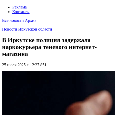
Реклама
Контакты
Все новости
Архив
Новости Иркутской области
В Иркутске полиция задержала
наркокурьера теневого интернет-
магазина
25 июля 2025 г. 12:27
851