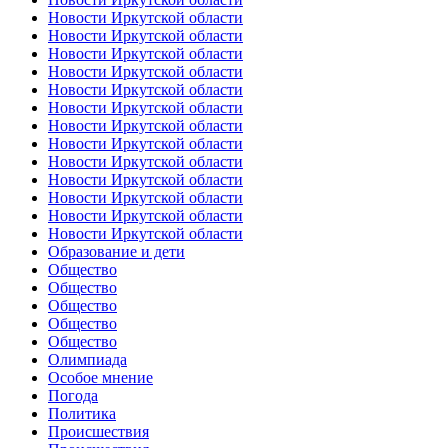
Новости Иркутской области
Новости Иркутской области
Новости Иркутской области
Новости Иркутской области
Новости Иркутской области
Новости Иркутской области
Новости Иркутской области
Новости Иркутской области
Новости Иркутской области
Новости Иркутской области
Новости Иркутской области
Новости Иркутской области
Новости Иркутской области
Образование и дети
Общество
Общество
Общество
Общество
Общество
Олимпиада
Особое мнение
Погода
Политика
Происшествия