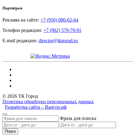
Партнёрам
Реклама на сайте:
+7 (950) 080-02-64
Телефон редакции:
+7 (902) 579-79-91
E-mail редакции:
director@tkgorod.ru
© 2026 ТК Город
Политика обработки персональных данных
Разработка сайта – Вангер.рф
Фраза для поиска
Поиск