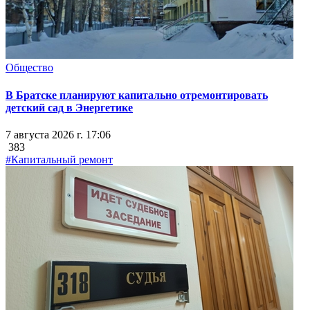
Общество
В Братске планируют капитально отремонтировать
детский сад в Энергетике
7 августа 2026 г. 17:06
383
#Капитальный ремонт