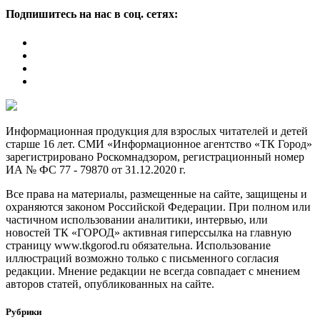
Подпишитесь на нас в соц. сетях:
Информационная продукция для взрослых читателей и детей
старше 16 лет. СМИ «Информационное агентство «ТК Город»
зарегистрировано Роскомнадзором, регистрационный номер
ИА № ФС 77 - 79870 от 31.12.2020 г.
Все права на материалы, размещенные на сайте, защищены и
охраняются законом Российской Федерации. При полном или
частичном использовании аналитики, интервью, или
новостей ТК «ГОРОД» активная гиперссылка на главную
страницу www.tkgorod.ru обязательна. Использование
иллюстраций возможно только с письменного согласия
редакции. Мнение редакции не всегда совпадает с мнением
авторов статей, опубликованных на сайте.
Рубрики