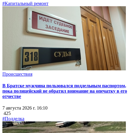
#Капитальный ремонт
Происшествия
В Братске мужчина пользовался поддельным паспортом,
пока полицейский не обратил внимание на опечатку в его
отчестве
7 августа 2026 г. 16:10
425
#Подделка