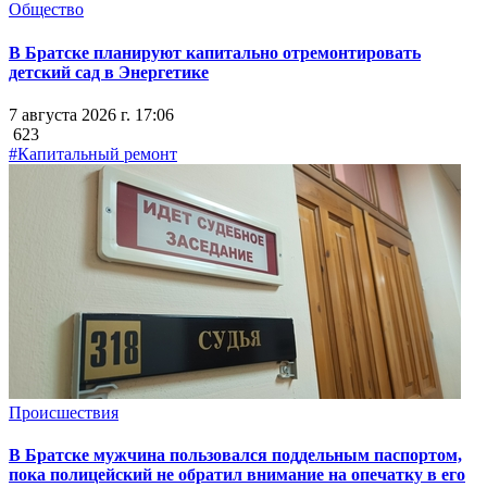
Общество
В Братске планируют капитально отремонтировать
детский сад в Энергетике
7 августа 2026 г. 17:06
623
#Капитальный ремонт
Происшествия
В Братске мужчина пользовался поддельным паспортом,
пока полицейский не обратил внимание на опечатку в его