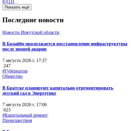
#ДТП
Показать ещё
Последние новости
Новости Иркутской области
В Бодайбо продолжается восстановление инфраструктуры
после зимней аварии
7 августа 2026 г. 17:37
247
#Губернатор
Общество
В Братске планируют капитально отремонтировать
детский сад в Энергетике
7 августа 2026 г. 17:06
623
#Капитальный ремонт
Происшествия