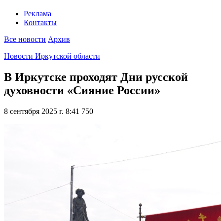
Реклама
Контакты
Все новости
Архив
Новости Иркутской области
В Иркутске проходят Дни русской
духовности «Сияние России»
8 сентября 2025 г. 8:41
750