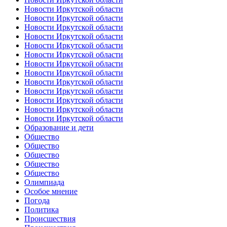
Новости Иркутской области
Новости Иркутской области
Новости Иркутской области
Новости Иркутской области
Новости Иркутской области
Новости Иркутской области
Новости Иркутской области
Новости Иркутской области
Новости Иркутской области
Новости Иркутской области
Новости Иркутской области
Новости Иркутской области
Новости Иркутской области
Образование и дети
Общество
Общество
Общество
Общество
Общество
Олимпиада
Особое мнение
Погода
Политика
Происшествия