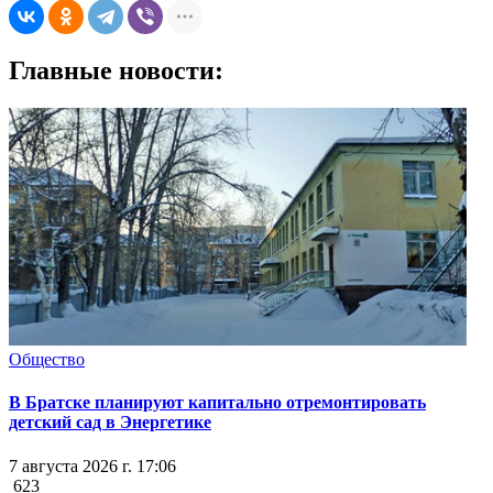
Главные новости:
Общество
В Братске планируют капитально отремонтировать
детский сад в Энергетике
7 августа 2026 г. 17:06
623