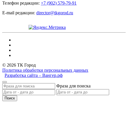
Телефон редакции:
+7 (902) 579-79-91
E-mail редакции:
director@tkgorod.ru
© 2026 ТК Город
Политика обработки персональных данных
Разработка сайта – Вангер.рф
Фраза для поиска
Поиск