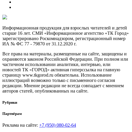
Информационная продукция для взрослых читателей и детей
старше 16 лет. СМИ «Информационное агентство «ТК Город»
зарегистрировано Роскомнадзором, регистрационный номер
ИА № ФС 77 - 79870 от 31.12.2020 г.
Все права на материалы, размещенные на сайте, защищены и
охраняются законом Российской Федерации. При полном или
частичном использовании аналитики, интервью, или
новостей ТК «ГОРОД» активная гиперссылка на главную
страницу www.tkgorod.ru обязательна. Использование
иллюстраций возможно только с письменного согласия
редакции. Мнение редакции не всегда совпадает с мнением
авторов статей, опубликованных на сайте.
Рубрики
Партнёрам
Реклама на сайте:
+7 (950) 080-02-64