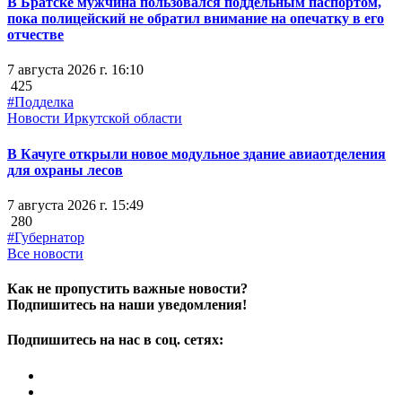
В Братске мужчина пользовался поддельным паспортом,
пока полицейский не обратил внимание на опечатку в его
отчестве
7 августа 2026 г. 16:10
425
#Подделка
Новости Иркутской области
В Качуге открыли новое модульное здание авиаотделения
для охраны лесов
7 августа 2026 г. 15:49
280
#Губернатор
Все новости
Как не пропустить важные новости?
Подпишитесь на наши уведомления!
Подпишитесь на нас в соц. сетях: