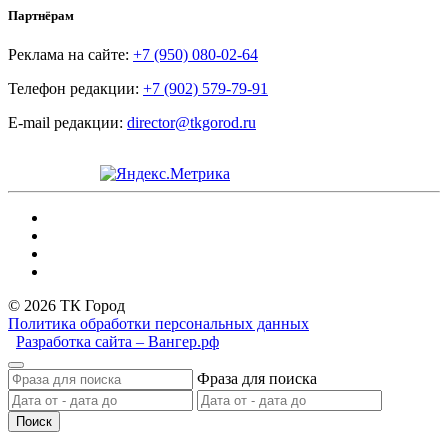
Партнёрам
Реклама на сайте:
+7 (950) 080-02-64
Телефон редакции:
+7 (902) 579-79-91
E-mail редакции:
director@tkgorod.ru
© 2026 ТК Город
Политика обработки персональных данных
Разработка сайта – Вангер.рф
Фраза для поиска
Поиск