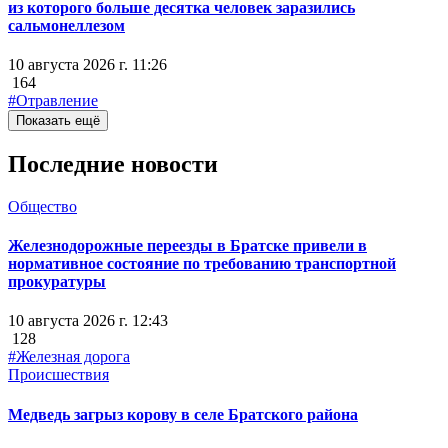
из которого больше десятка человек заразились
сальмонеллезом
10 августа 2026 г. 11:26
164
#Отравление
Показать ещё
Последние новости
Общество
Железнодорожные переезды в Братске привели в
нормативное состояние по требованию транспортной
прокуратуры
10 августа 2026 г. 12:43
128
#Железная дорога
Происшествия
Медведь загрыз корову в селе Братского района