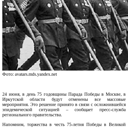
Фото: avatars.mds.yandex.net
24 июня, в день 75 годовщины Парада Победы в Москве, в
Иркутской области будут отменены все массовые
мероприятия. Это решение принято в связи с осложнившейся
эпидемической ситуацией – сообщает пресс-служба
регионального правительства.
Напомним, торжества в честь 75-летия Победы в Великой