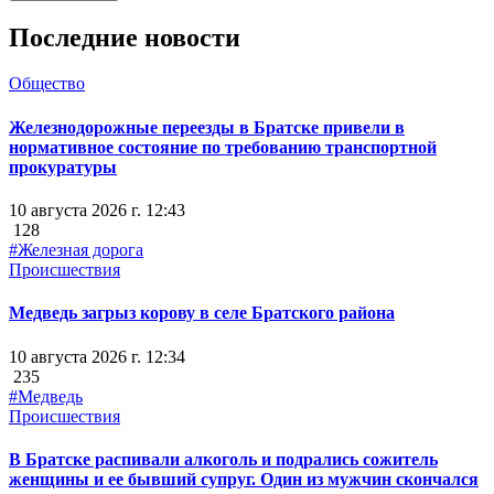
Последние новости
Общество
Железнодорожные переезды в Братске привели в
нормативное состояние по требованию транспортной
прокуратуры
10 августа 2026 г. 12:43
128
#Железная дорога
Происшествия
Медведь загрыз корову в селе Братского района
10 августа 2026 г. 12:34
235
#Медведь
Происшествия
В Братске распивали алкоголь и подрались сожитель
женщины и ее бывший супруг. Один из мужчин скончался