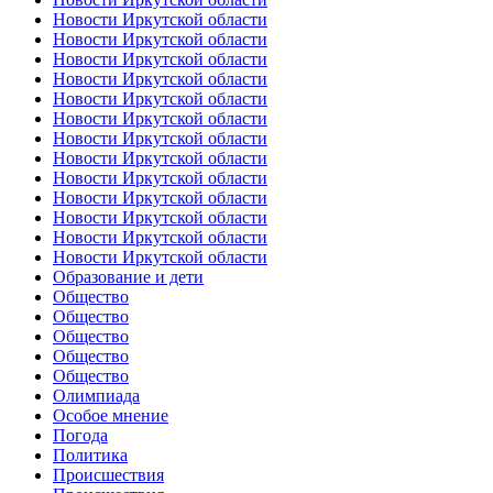
Новости Иркутской области
Новости Иркутской области
Новости Иркутской области
Новости Иркутской области
Новости Иркутской области
Новости Иркутской области
Новости Иркутской области
Новости Иркутской области
Новости Иркутской области
Новости Иркутской области
Новости Иркутской области
Новости Иркутской области
Новости Иркутской области
Образование и дети
Общество
Общество
Общество
Общество
Общество
Олимпиада
Особое мнение
Погода
Политика
Происшествия