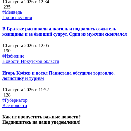
10 августа 2026 г. 12:34
235
#Медведь
Происшествия
В Братске распивали алкоголь и подрались сожитель
женщины и ее бывший супруг. Один из мужчин скончался
10 августа 2026 г. 12:05
190
#Избиение
Новости Иркутской области
Игорь Кобзев и посол Пакистана обсудили торговлю,
логистику и туризм
10 августа 2026 г. 11:52
128
#Губернатор
Все новости
Как не пропустить важные новости?
Подпишитесь на наши уведомления!