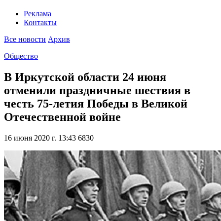
Реклама
Контакты
Все новости
Архив
Общество
В Иркутской области 24 июня
отменили праздничные шествия в
честь 75-летия Победы в Великой
Отечественной войне
16 июня 2020 г. 13:43
6830