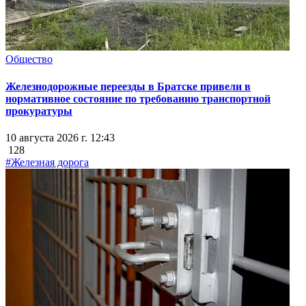
Общество
Железнодорожные переезды в Братске привели в
нормативное состояние по требованию транспортной
прокуратуры
10 августа 2026 г. 12:43
128
#Железная дорога