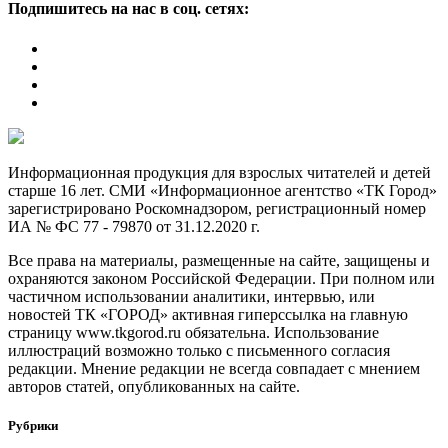
Подпишитесь на нас в соц. сетях:
Информационная продукция для взрослых читателей и детей
старше 16 лет. СМИ «Информационное агентство «ТК Город»
зарегистрировано Роскомнадзором, регистрационный номер
ИА № ФС 77 - 79870 от 31.12.2020 г.
Все права на материалы, размещенные на сайте, защищены и
охраняются законом Российской Федерации. При полном или
частичном использовании аналитики, интервью, или
новостей ТК «ГОРОД» активная гиперссылка на главную
страницу www.tkgorod.ru обязательна. Использование
иллюстраций возможно только с письменного согласия
редакции. Мнение редакции не всегда совпадает с мнением
авторов статей, опубликованных на сайте.
Рубрики