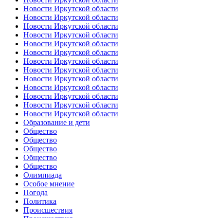
Новости Иркутской области
Новости Иркутской области
Новости Иркутской области
Новости Иркутской области
Новости Иркутской области
Новости Иркутской области
Новости Иркутской области
Новости Иркутской области
Новости Иркутской области
Новости Иркутской области
Новости Иркутской области
Новости Иркутской области
Новости Иркутской области
Образование и дети
Общество
Общество
Общество
Общество
Общество
Олимпиада
Особое мнение
Погода
Политика
Происшествия