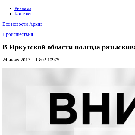
Реклама
Контакты
Все новости
Архив
Происшествия
В Иркутской области полгода разыскив
24 июля 2017 г. 13:02
10975