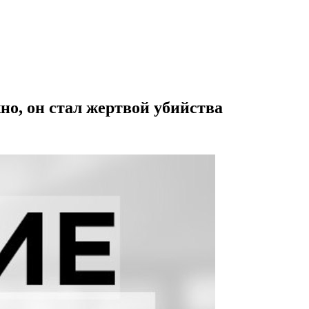
о, он стал жертвой убийства