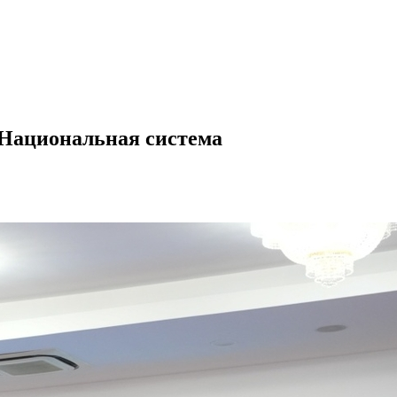
«Национальная система