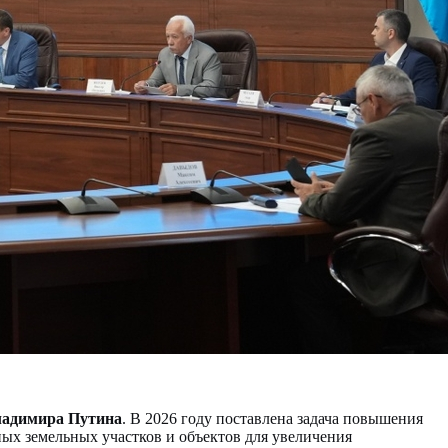
адимира Путина
. В 2026 году поставлена задача повышения
ых земельных участков и объектов для увеличения