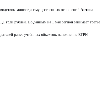
уководством министра имущественных отношений
Антона
,1 трлн рублей. По данным на 1 мая регион занимает третье
ладателей ранее учтённых объектов, наполнение ЕГРН