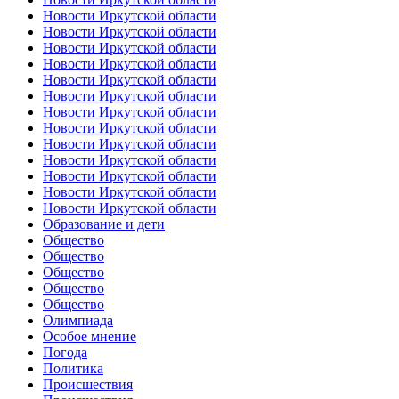
Новости Иркутской области
Новости Иркутской области
Новости Иркутской области
Новости Иркутской области
Новости Иркутской области
Новости Иркутской области
Новости Иркутской области
Новости Иркутской области
Новости Иркутской области
Новости Иркутской области
Новости Иркутской области
Новости Иркутской области
Новости Иркутской области
Образование и дети
Общество
Общество
Общество
Общество
Общество
Олимпиада
Особое мнение
Погода
Политика
Происшествия