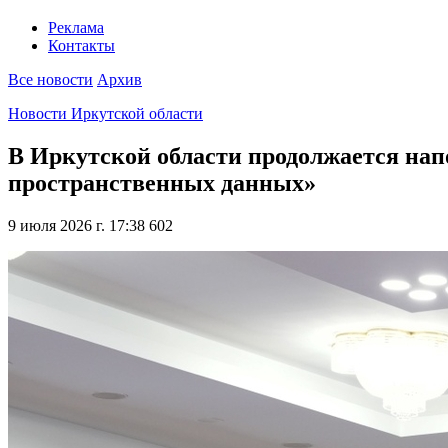
Реклама
Контакты
Все новости
Архив
Новости Иркутской области
В Иркутской области продолжается на
пространственных данных»
9 июля 2026 г. 17:38
602