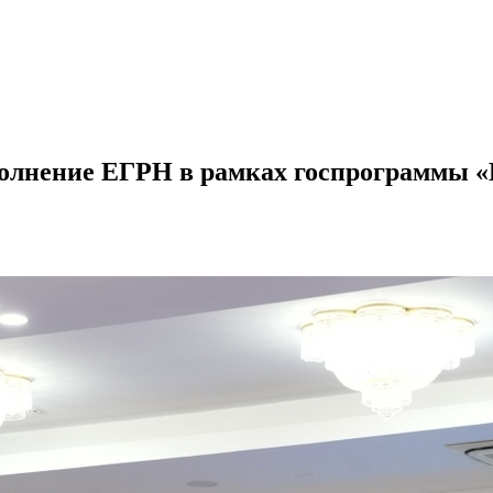
полнение ЕГРН в рамках госпрограммы 