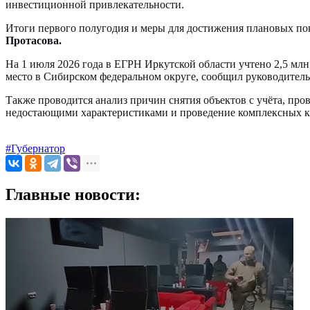
инвестиционной привлекательности.
Итоги первого полугодия и меры для достижения плановых по
Протасова.
На 1 июля 2026 года в ЕГРН Иркутской области учтено 2,5 млн
место в Сибирском федеральном округе, сообщил руководитель
Также проводится анализ причин снятия объектов с учёта, пр
недостающими характеристиками и проведение комплексных к
#Губернатор
Главные новости: