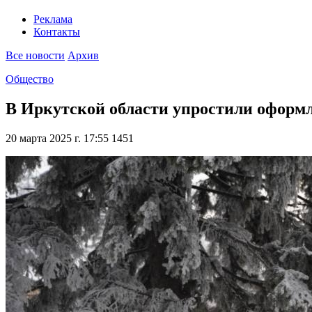
Реклама
Контакты
Все новости
Архив
Общество
В Иркутской области упростили оформл
20 марта 2025 г. 17:55
1451