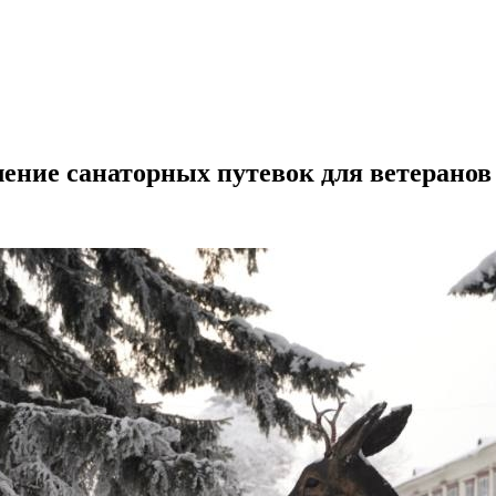
ение санаторных путевок для ветеранов