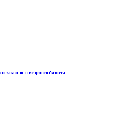
 незаконного игорного бизнеса