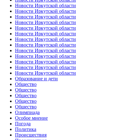
Новости Иркутской области
Новости Иркутской области
Новости Иркутской области
Новости Иркутской области
Новости Иркутской области
Новости Иркутской области
Новости Иркутской области
Новости Иркутской области
Новости Иркутской области
Новости Иркутской области
Новости Иркутской области
Новости Иркутской области
Новости Иркутской области
Образование и дети
Общество
Общество
Общество
Общество
Общество
Олимпиада
Особое мнение
Погода
Политика
Происшествия