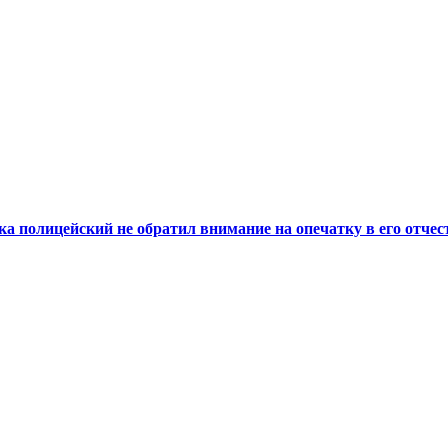
а полицейский не обратил внимание на опечатку в его отчес