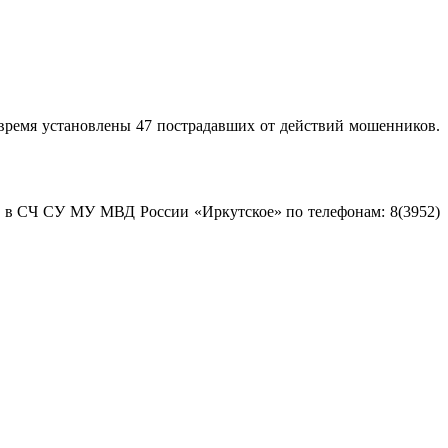
время установлены 47 пострадавших от действий мошенников.
и в СЧ СУ МУ МВД России «Иркутское» по телефонам: 8(3952)