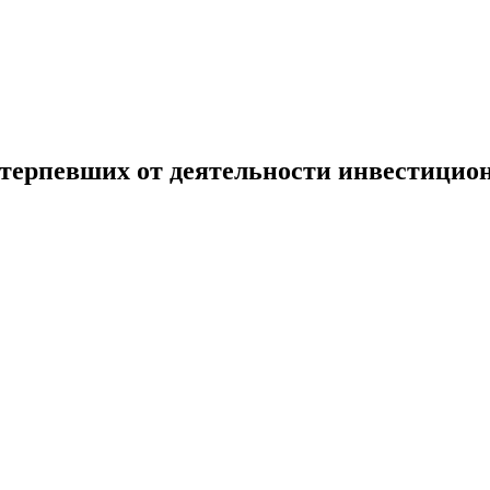
терпевших от деятельности инвестицио