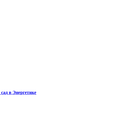
сад в Энергетике