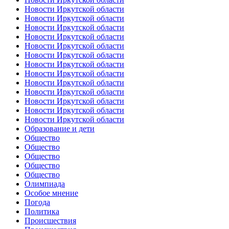
Новости Иркутской области
Новости Иркутской области
Новости Иркутской области
Новости Иркутской области
Новости Иркутской области
Новости Иркутской области
Новости Иркутской области
Новости Иркутской области
Новости Иркутской области
Новости Иркутской области
Новости Иркутской области
Новости Иркутской области
Новости Иркутской области
Образование и дети
Общество
Общество
Общество
Общество
Общество
Олимпиада
Особое мнение
Погода
Политика
Происшествия