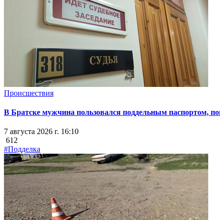
Происшествия
В Братске мужчина пользовался поддельным паспортом, пок
7 августа 2026 г. 16:10
612
#Подделка