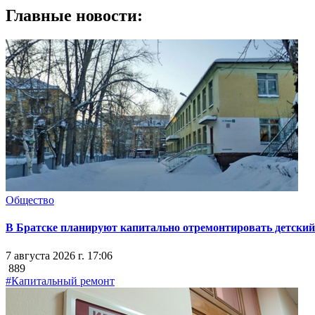
Главные новости:
Общество
В Братске планируют капитально отремонтировать детский 
7 августа 2026 г. 17:06
889
#Капитальный ремонт