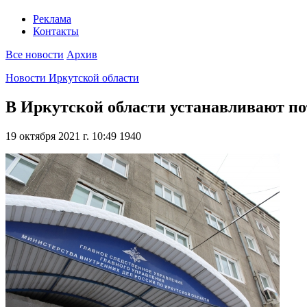
Реклама
Контакты
Все новости
Архив
Новости Иркутской области
В Иркутской области устанавливают по
19 октября 2021 г. 10:49
1940