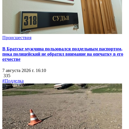
Происшествия
В Братске мужчина пользовался поддельным паспортом,
пока полицейский не обратил внимание на опечатку в его
отчестве
7 августа 2026 г. 16:10
335
#Подделка