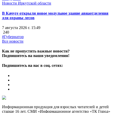
Новости Иркутской области
В Качуге открыли новое модульное здание авиаотделения
для охраны лесов
7 августа 2026 г. 15:49
240
#Губернатор
Все новости
Как не пропустить важные новости?
Подпишитесь на наши уведомления!
Подпишитесь на нас в соц. сетях:
Информационная продукция для взрослых читателей и детей
старше 16 лет. СМИ «Информационное агентство «ТК Город»