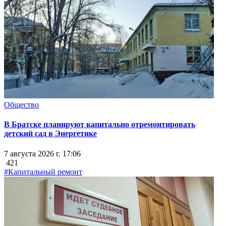
Общество
В Братске планируют капитально отремонтировать
детский сад в Энергетике
7 августа 2026 г. 17:06
421
#Капитальный ремонт