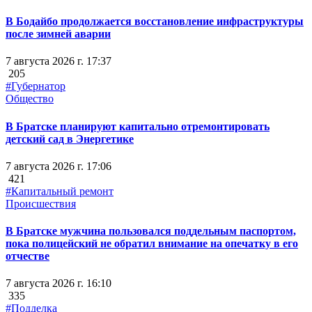
В Бодайбо продолжается восстановление инфраструктуры
после зимней аварии
7 августа 2026 г. 17:37
205
#Губернатор
Общество
В Братске планируют капитально отремонтировать
детский сад в Энергетике
7 августа 2026 г. 17:06
421
#Капитальный ремонт
Происшествия
В Братске мужчина пользовался поддельным паспортом,
пока полицейский не обратил внимание на опечатку в его
отчестве
7 августа 2026 г. 16:10
335
#Подделка