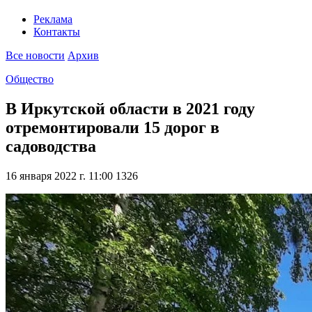
Реклама
Контакты
Все новости
Архив
Общество
В Иркутской области в 2021 году
отремонтировали 15 дорог в
садоводства
16 января 2022 г. 11:00
1326