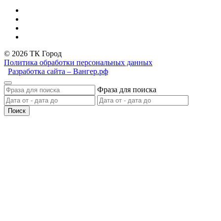
© 2026 ТК Город
Политика обработки персональных данных
Разработка сайта – Вангер.рф
Фраза для поиска
Поиск