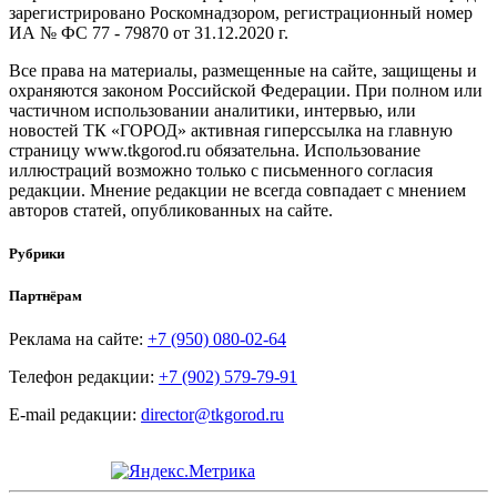
зарегистрировано Роскомнадзором, регистрационный номер
ИА № ФС 77 - 79870 от 31.12.2020 г.
Все права на материалы, размещенные на сайте, защищены и
охраняются законом Российской Федерации. При полном или
частичном использовании аналитики, интервью, или
новостей ТК «ГОРОД» активная гиперссылка на главную
страницу www.tkgorod.ru обязательна. Использование
иллюстраций возможно только с письменного согласия
редакции. Мнение редакции не всегда совпадает с мнением
авторов статей, опубликованных на сайте.
Рубрики
Партнёрам
Реклама на сайте:
+7 (950) 080-02-64
Телефон редакции:
+7 (902) 579-79-91
E-mail редакции:
director@tkgorod.ru