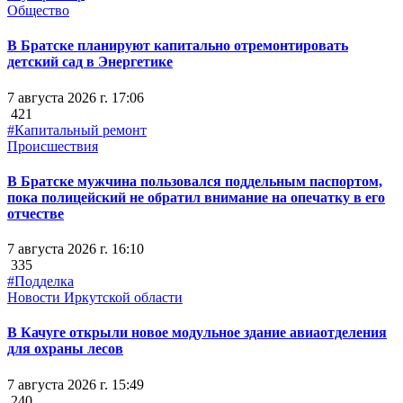
Общество
В Братске планируют капитально отремонтировать
детский сад в Энергетике
7 августа 2026 г. 17:06
421
#Капитальный ремонт
Происшествия
В Братске мужчина пользовался поддельным паспортом,
пока полицейский не обратил внимание на опечатку в его
отчестве
7 августа 2026 г. 16:10
335
#Подделка
Новости Иркутской области
В Качуге открыли новое модульное здание авиаотделения
для охраны лесов
7 августа 2026 г. 15:49
240