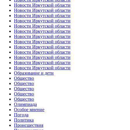
Новости Иркутской области
Новости Иркутской области
Новости Иркутской области
Новости Иркутской области
Новости Иркутской области
Новости Иркутской области
Новости Иркутской области
Новости Иркутской области
Новости Иркутской области
Новости Иркутской области
Новости Иркутской области
Новости Иркутской области
Новости Иркутской области
Образование и дети
Общество
Общество
Общество
Общество
Общество
Олимпиада
Особое мнение
Погода
Политика
Происшествия