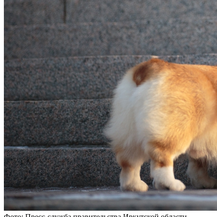
Фото: Пресс-служба правительства Иркутской области