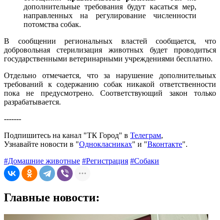
дополнительные требования будут касаться мер,
направленных на регулирование численности
потомства собак.
В сообщении региональных властей сообщается, что
добровольная стерилизация животных будет проводиться
государственными ветеринарными учреждениями бесплатно.
Отдельно отмечается, что за нарушение дополнительных
требований к содержанию собак никакой ответственности
пока не предусмотрено. Соответствующий закон только
разрабатывается.
-------
Подпишитесь на канал "ТК Город" в
Телеграм
,
Узнавайте новости в "
Однокласниках
" и "
Вконтакте
".
#Домашние животные
#Регистрация
#Собаки
Главные новости: