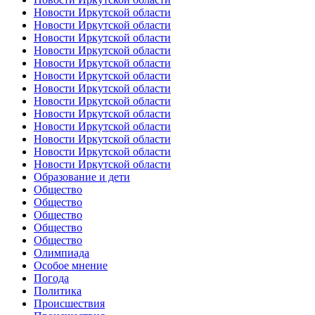
Новости Иркутской области
Новости Иркутской области
Новости Иркутской области
Новости Иркутской области
Новости Иркутской области
Новости Иркутской области
Новости Иркутской области
Новости Иркутской области
Новости Иркутской области
Новости Иркутской области
Новости Иркутской области
Новости Иркутской области
Новости Иркутской области
Образование и дети
Общество
Общество
Общество
Общество
Общество
Олимпиада
Особое мнение
Погода
Политика
Происшествия