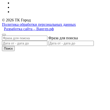
© 2026 ТК Город
Политика обработки персональных данных
Разработка сайта – Вангер.рф
Фраза для поиска
Поиск