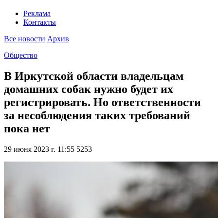
Реклама
Контакты
Все новости
Архив
Общество
В Иркутской области владельцам
домашних собак нужно будет их
регистрировать. Но ответственности
за несоблюдения таких требований
пока нет
29 июня 2023 г. 11:55
5253