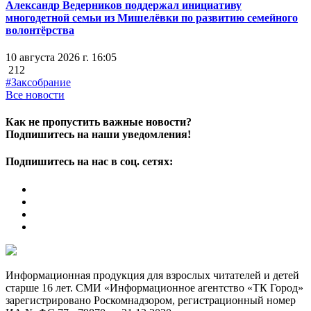
Александр Ведерников поддержал инициативу
многодетной семьи из Мишелёвки по развитию семейного
волонтёрства
10 августа 2026 г. 16:05
212
#Заксобрание
Все новости
Как не пропустить важные новости?
Подпишитесь на наши уведомления!
Подпишитесь на нас в соц. сетях:
Информационная продукция для взрослых читателей и детей
старше 16 лет. СМИ «Информационное агентство «ТК Город»
зарегистрировано Роскомнадзором, регистрационный номер