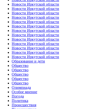
Новости Иркутской области
Новости Иркутской области
Новости Иркутской области
Новости Иркутской области
Новости Иркутской области
Новости Иркутской области
Новости Иркутской области
Новости Иркутской области
Новости Иркутской области
Новости Иркутской области
Новости Иркутской области
Новости Иркутской области
Новости Иркутской области
Образование и дети
Общество
Общество
Общество
Общество
Общество
Олимпиада
Особое мнение
Погода
Политика
Происшествия