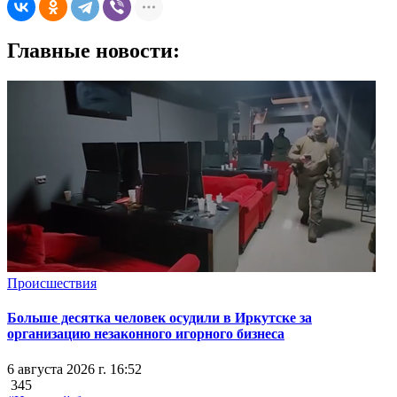
Главные новости:
Происшествия
Больше десятка человек осудили в Иркутске за
организацию незаконного игорного бизнеса
6 августа 2026 г. 16:52
345