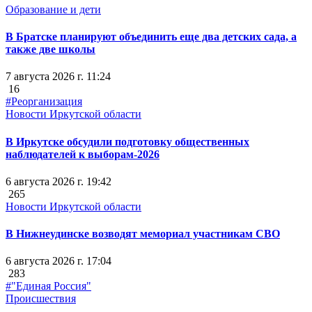
Образование и дети
В Братске планируют объединить еще два детских сада, а
также две школы
7 августа 2026 г. 11:24
16
#Реорганизация
Новости Иркутской области
В Иркутске обсудили подготовку общественных
наблюдателей к выборам-2026
6 августа 2026 г. 19:42
265
Новости Иркутской области
В Нижнеудинске возводят мемориал участникам СВО
6 августа 2026 г. 17:04
283
#"Единая Россия"
Происшествия