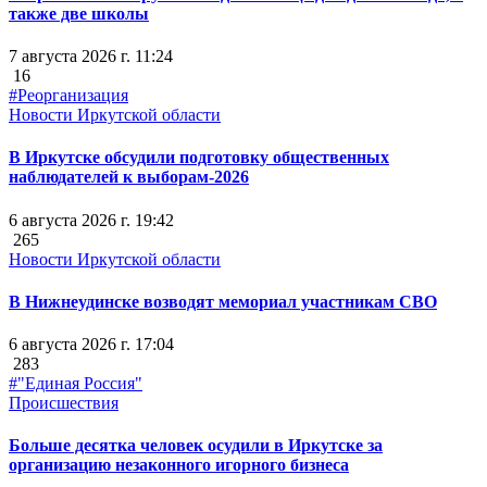
также две школы
7 августа 2026 г. 11:24
16
#Реорганизация
Новости Иркутской области
В Иркутске обсудили подготовку общественных
наблюдателей к выборам-2026
6 августа 2026 г. 19:42
265
Новости Иркутской области
В Нижнеудинске возводят мемориал участникам СВО
6 августа 2026 г. 17:04
283
#"Единая Россия"
Происшествия
Больше десятка человек осудили в Иркутске за
организацию незаконного игорного бизнеса