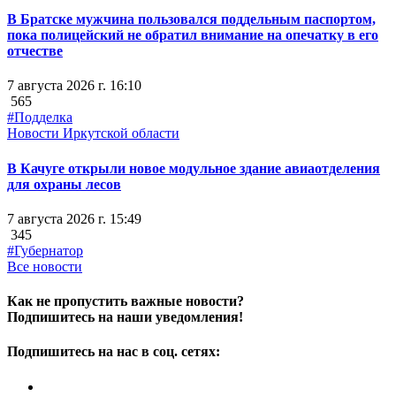
В Братске мужчина пользовался поддельным паспортом,
пока полицейский не обратил внимание на опечатку в его
отчестве
7 августа 2026 г. 16:10
565
#Подделка
Новости Иркутской области
В Качуге открыли новое модульное здание авиаотделения
для охраны лесов
7 августа 2026 г. 15:49
345
#Губернатор
Все новости
Как не пропустить важные новости?
Подпишитесь на наши уведомления!
Подпишитесь на нас в соц. сетях: