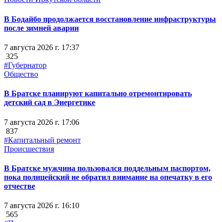
В Бодайбо продолжается восстановление инфраструктуры
после зимней аварии
7 августа 2026 г. 17:37
325
#Губернатор
Общество
В Братске планируют капитально отремонтировать
детский сад в Энергетике
7 августа 2026 г. 17:06
837
#Капитальный ремонт
Происшествия
В Братске мужчина пользовался поддельным паспортом,
пока полицейский не обратил внимание на опечатку в его
отчестве
7 августа 2026 г. 16:10
565