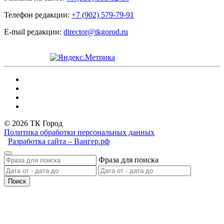
Телефон редакции:
+7 (902) 579-79-91
E-mail редакции:
director@tkgorod.ru
© 2026 ТК Город
Политика обработки персональных данных
Разработка сайта – Вангер.рф
Фраза для поиска
Поиск