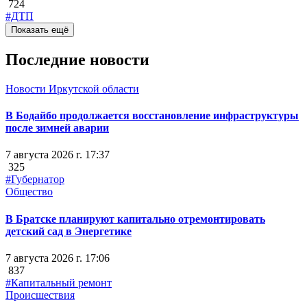
724
#ДТП
Показать ещё
Последние новости
Новости Иркутской области
В Бодайбо продолжается восстановление инфраструктуры
после зимней аварии
7 августа 2026 г. 17:37
325
#Губернатор
Общество
В Братске планируют капитально отремонтировать
детский сад в Энергетике
7 августа 2026 г. 17:06
837
#Капитальный ремонт
Происшествия