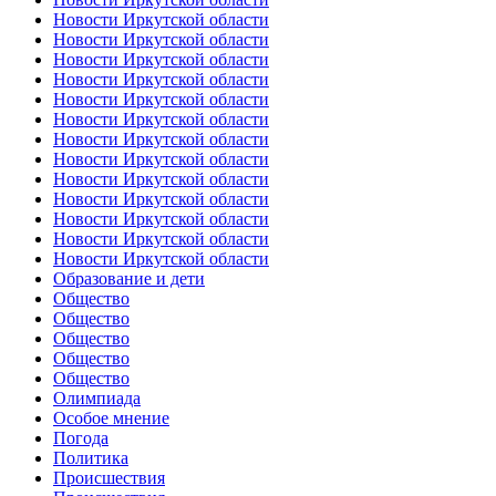
Новости Иркутской области
Новости Иркутской области
Новости Иркутской области
Новости Иркутской области
Новости Иркутской области
Новости Иркутской области
Новости Иркутской области
Новости Иркутской области
Новости Иркутской области
Новости Иркутской области
Новости Иркутской области
Новости Иркутской области
Новости Иркутской области
Образование и дети
Общество
Общество
Общество
Общество
Общество
Олимпиада
Особое мнение
Погода
Политика
Происшествия