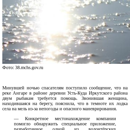
Фото: 38.mchs.gov.ru
Минувшей ночью спасателям поступило сообщение, что на
реке Ангаре в районе деревни Усть-Куда Иркутского района
двум рыбакам требуется помощь. Звонившая женщина,
находившаяся на берегу, пояснила, что в темноте их лодка
села на мель из-за непогоды и опасного маневрирования.
— Конкретное местонахождение компании
помогло обнаружить специальное приложение,
разработанное одной из волонтёрских