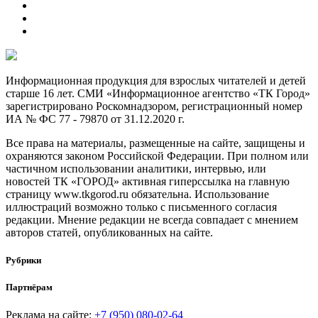
Информационная продукция для взрослых читателей и детей
старше 16 лет. СМИ «Информационное агентство «ТК Город»
зарегистрировано Роскомнадзором, регистрационный номер
ИА № ФС 77 - 79870 от 31.12.2020 г.
Все права на материалы, размещенные на сайте, защищены и
охраняются законом Российской Федерации. При полном или
частичном использовании аналитики, интервью, или
новостей ТК «ГОРОД» активная гиперссылка на главную
страницу www.tkgorod.ru обязательна. Использование
иллюстраций возможно только с письменного согласия
редакции. Мнение редакции не всегда совпадает с мнением
авторов статей, опубликованных на сайте.
Рубрики
Партнёрам
Реклама на сайте:
+7 (950) 080-02-64