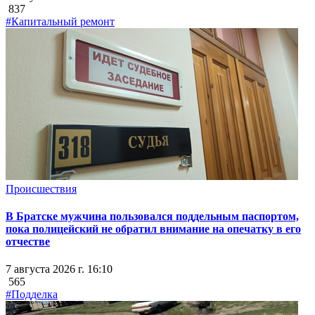
837
#Капитальный ремонт
Происшествия
В Братске мужчина пользовался поддельным паспортом,
пока полицейский не обратил внимание на опечатку в его
отчестве
7 августа 2026 г. 16:10
565
#Подделка