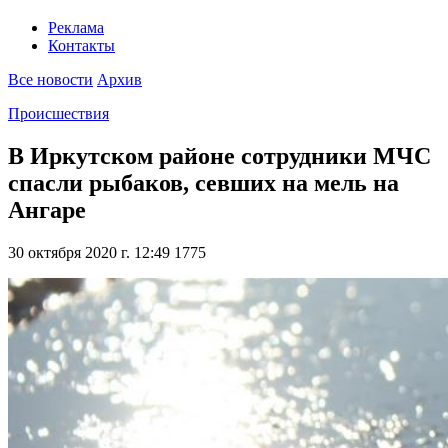
Реклама
Контакты
Все новости
Архив
Происшествия
В Иркутском районе сотрудники МЧС
спасли рыбаков, севших на мель на
Ангаре
30 октября 2020 г. 12:49
1775